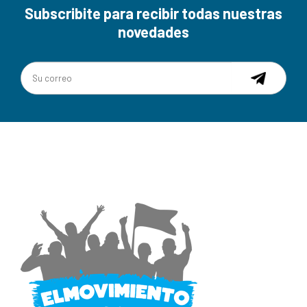
Subscribite para recibir todas nuestras
novedades