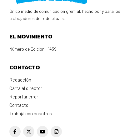
Único medio de comunicación gremial, hecho por y para los
trabajadores de todo el país.
EL MOVIMIENTO
Número de Edición : 1439
CONTACTO
Redacción
Carta al director
Reportar error
Contacto
Trabajá con nosotros