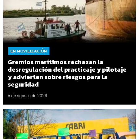
EN MOVILIZACIÓN
Gremios marítimos rechazan la
desregulación del practicaje y pilotaje
y advierten sobre riesgos para la
seguridad
5 de agosto de 2026