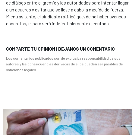
de diálogo entre el gremio y las autoridades para intentar llegar
a un acuerdo y evitar que se lleve a cabo la medida de fuerza.
Mientras tanto, el sindicato ratificó que, de no haber avances
concretos, el paro será indefectiblemente ejecutado.
COMPARTE TU OPINION | DEJANOS UN COMENTARIO
Los comentarios publicados son de exclusiva responsabilidad de sus
autores y las consecuencias derivadas de ellos pueden ser pasibles de
sanciones legales.