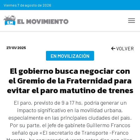
Viernes
7 de agosto de 2026
27/01/2025
VOLVER
EN MOVILIZACIÓN
El gobierno busca negociar con
el Gremio de la Fraternidad para
evitar el paro matutino de trenes
El paro, previsto de 9 a 17 hs, podría generar un
impacto significativo en la movilidad urbana,
especialmente en las principales ciudades del país.
Por su parte, el jefe de gabinete Guillermo Francos
señalo que «El secretario de Transporte -Franco