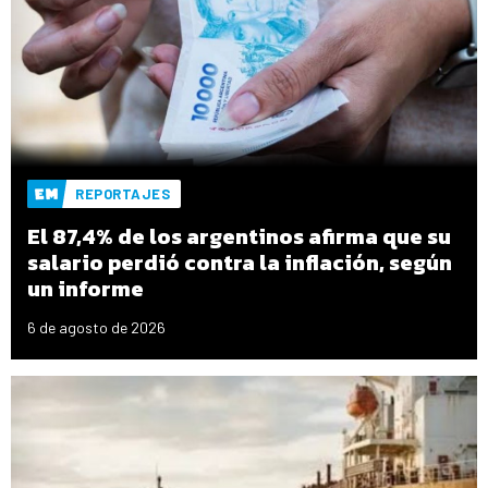
REPORTAJES
El 87,4% de los argentinos afirma que su
salario perdió contra la inflación, según
un informe
6 de agosto de 2026