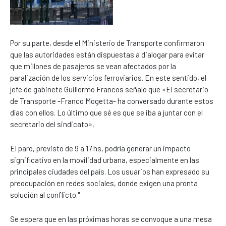
Por su parte, desde el Ministerio de Transporte confirmaron
que las autoridades están dispuestas a dialogar para evitar
que millones de pasajeros se vean afectados por la
paralización de los servicios ferroviarios. En este sentido, el
jefe de gabinete Guillermo Francos señalo que «El secretario
de Transporte -Franco Mogetta- ha conversado durante estos
días con ellos. Lo último que sé es que se iba a juntar con el
secretario del sindicato»,
El paro, previsto de 9 a 17 hs, podría generar un impacto
significativo en la movilidad urbana, especialmente en las
principales ciudades del país. Los usuarios han expresado su
preocupación en redes sociales, donde exigen una pronta
solución al conflicto."
Se espera que en las próximas horas se convoque a una mesa