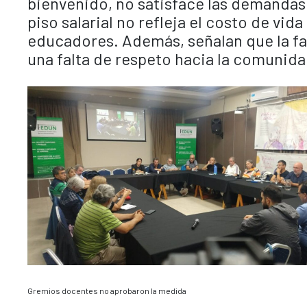
bienvenido, no satisface las demandas
piso salarial no refleja el costo de vid
educadores. Además, señalan que la fal
una falta de respeto hacia la comunida
Gremios docentes no aprobaron la medida