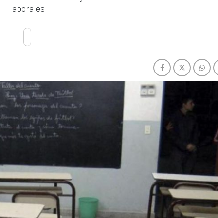
laborales