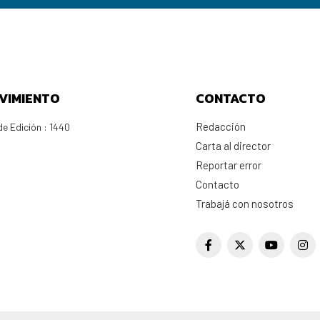
VIMIENTO
CONTACTO
Redacción
e Edición : 1440
Carta al director
Reportar error
Contacto
Trabajá con nosotros