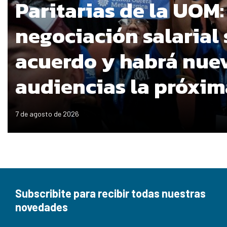
Paritarias de la UOM:
negociación salarial 
acuerdo y habrá nue
audiencias la próxi
7 de agosto de 2026
Subscribite para recibir todas nuestras
novedades