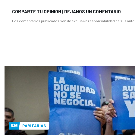
COMPARTE TU OPINION | DEJANOS UN COMENTARIO
Los comentarios publicados son de exclusiva responsabilidad de sus autor
PARITARIAS