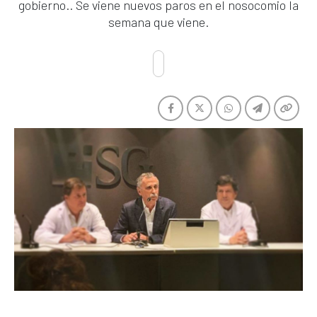
gobierno.. Se viene nuevos paros en el nosocomio la
semana que viene.