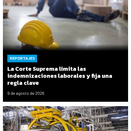
REPORTAJES
La Corte Suprema limita las
indemnizaciones laborales y fija una
regla clave
9 de agosto de 2026