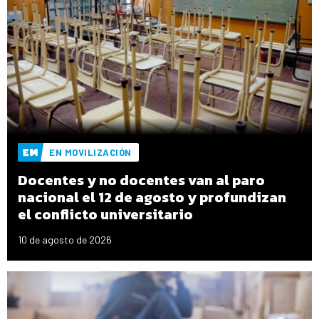
EN MOVILIZACIÓN
Docentes y no docentes van al paro
nacional el 12 de agosto y profundizan
el conflicto universitario
10 de agosto de 2026