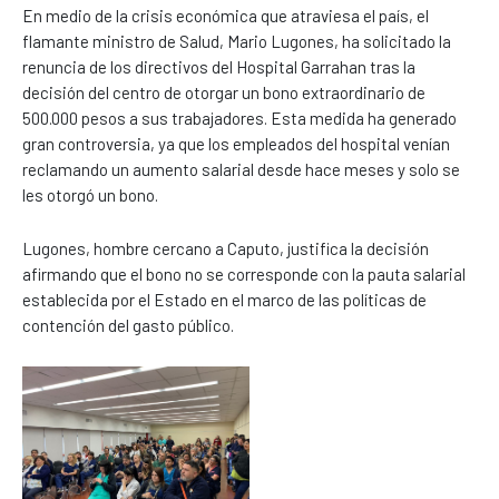
En medio de la crisis económica que atraviesa el país, el
flamante ministro de Salud, Mario Lugones, ha solicitado la
renuncia de los directivos del Hospital Garrahan tras la
decisión del centro de otorgar un bono extraordinario de
500.000 pesos a sus trabajadores. Esta medida ha generado
gran controversia, ya que los empleados del hospital venían
reclamando un aumento salarial desde hace meses y solo se
les otorgó un bono.
Lugones, hombre cercano a Caputo, justifica la decisión
afirmando que el bono no se corresponde con la pauta salarial
establecida por el Estado en el marco de las políticas de
contención del gasto público.