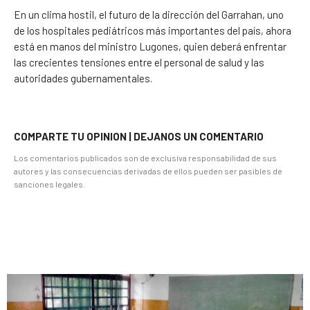
En un clima hostil, el futuro de la dirección del Garrahan, uno
de los hospitales pediátricos más importantes del país, ahora
está en manos del ministro Lugones, quien deberá enfrentar
las crecientes tensiones entre el personal de salud y las
autoridades gubernamentales.
COMPARTE TU OPINION | DEJANOS UN COMENTARIO
Los comentarios publicados son de exclusiva responsabilidad de sus
autores y las consecuencias derivadas de ellos pueden ser pasibles de
sanciones legales.