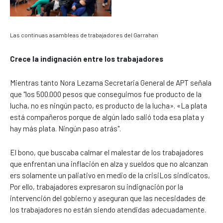
Las continuas asambleas de trabajadores del Garrahan
Crece la indignación entre los trabajadores
Mientras tanto Nora Lezama Secretaria General de APT señala
que "los 500.000 pesos que conseguimos fue producto de la
lucha, no es ningún pacto, es producto de la lucha». «La plata
está compañeros porque de algún lado salió toda esa plata y
hay más plata. Ningún paso atrás".
El bono, que buscaba calmar el malestar de los trabajadores
que enfrentan una inflación en alza y sueldos que no alcanzan
ers solamente un paliativo en medio de la crisiLos sindicatos,
Por ello, trabajadores expresaron su indignación por la
intervención del gobierno y aseguran que las necesidades de
los trabajadores no están siendo atendidas adecuadamente.