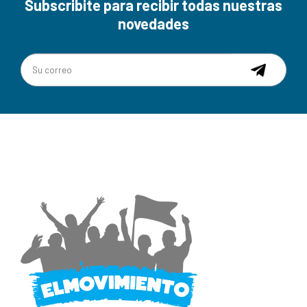
Subscribite para recibir todas nuestras
novedades