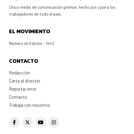
Único medio de comunicación gremial, hecho por y para los
trabajadores de todo el país.
EL MOVIMIENTO
Número de Edición : 1442
CONTACTO
Redacción
Carta al director
Reportar error
Contacto
Trabajá con nosotros