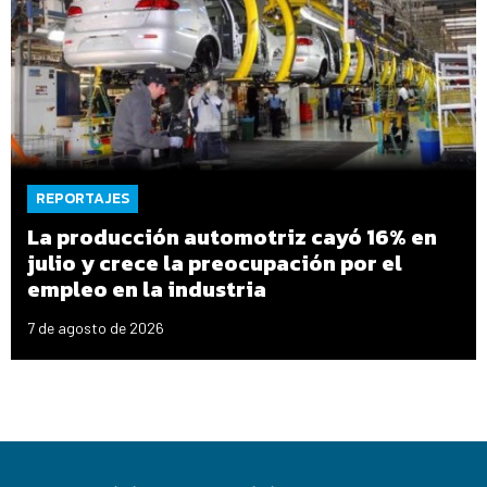
REPORTAJES
La producción automotriz cayó 16% en
julio y crece la preocupación por el
empleo en la industria
7 de agosto de 2026