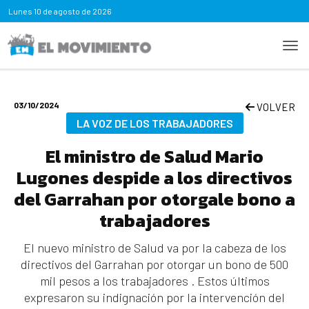
Lunes
10 de agosto de 2026
03/10/2024
VOLVER
LA VOZ DE LOS TRABAJADORES
El ministro de Salud Mario
Lugones despide a los directivos
del Garrahan por otorgale bono a
trabajadores
El nuevo ministro de Salud va por la cabeza de los
directivos del Garrahan por otorgar un bono de 500
mil pesos a los trabajadores . Estos últimos
expresaron su indignación por la intervención del