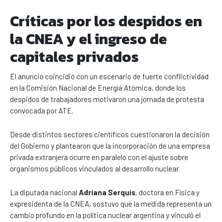
Críticas por los despidos en
la CNEA y el ingreso de
capitales privados
El anuncio coincidió con un escenario de fuerte conflictividad
en la Comisión Nacional de Energía Atómica, donde los
despidos de trabajadores motivaron una jornada de protesta
convocada por ATE.
Desde distintos sectores científicos cuestionaron la decisión
del Gobierno y plantearon que la incorporación de una empresa
privada extranjera ocurre en paralelo con el ajuste sobre
organismos públicos vinculados al desarrollo nuclear.
La diputada nacional
Adriana Serquis
, doctora en Física y
expresidenta de la CNEA, sostuvo que la medida representa un
cambio profundo en la política nuclear argentina y vinculó el