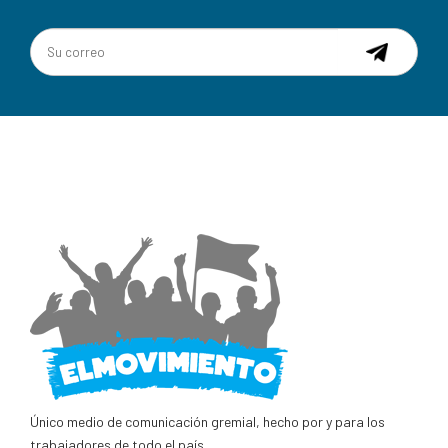
Único medio de comunicación gremial, hecho por y para los
trabajadores de todo el país.