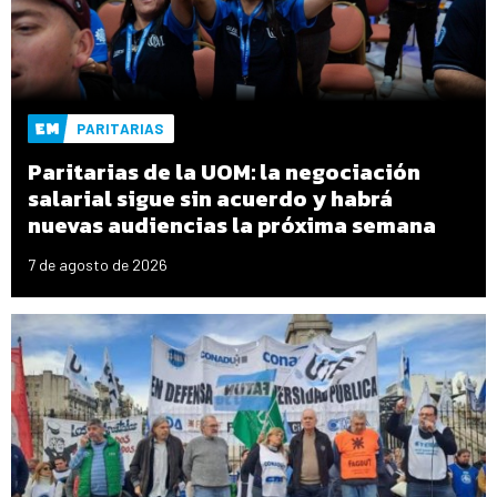
PARITARIAS
Paritarias de la UOM: la negociación
salarial sigue sin acuerdo y habrá
nuevas audiencias la próxima semana
7 de agosto de 2026