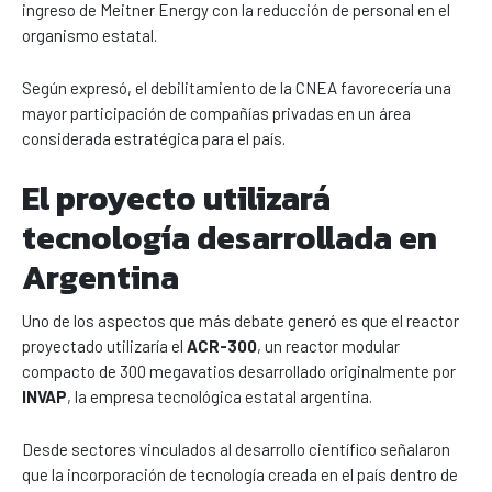
ingreso de Meitner Energy con la reducción de personal en el
organismo estatal.
Según expresó, el debilitamiento de la CNEA favorecería una
mayor participación de compañías privadas en un área
considerada estratégica para el país.
El proyecto utilizará
tecnología desarrollada en
Argentina
Uno de los aspectos que más debate generó es que el reactor
proyectado utilizaría el
ACR-300
, un reactor modular
compacto de 300 megavatios desarrollado originalmente por
INVAP
, la empresa tecnológica estatal argentina.
Desde sectores vinculados al desarrollo científico señalaron
que la incorporación de tecnología creada en el país dentro de