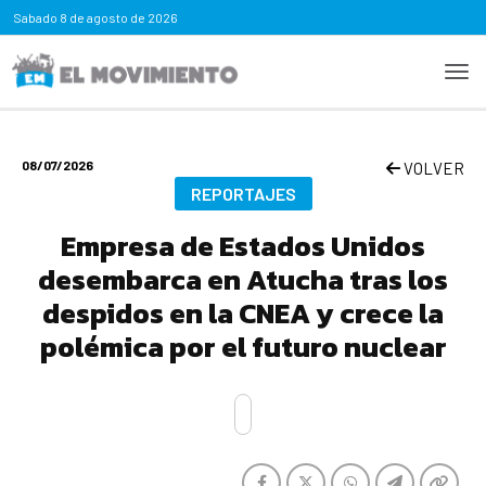
Sabado
8 de agosto de 2026
08/07/2026
VOLVER
REPORTAJES
Empresa de Estados Unidos
desembarca en Atucha tras los
despidos en la CNEA y crece la
polémica por el futuro nuclear