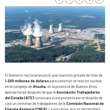
El Gobierno nacional anunció una inversión privada de más de
1.200 millones de dólares
para construir un reactor nuclear
en el complejo de
Atucha
, en la provincia de Buenos Aires,
apenas horas después de que la
Asociación Trabajadores
del Estado (ATE)
convocara a una protesta por el despido de
casi un centenar de trabajadores de la
Comisión Nacional de
Energía Atómica (CNEA)
. La iniciativa, que se desarrollará