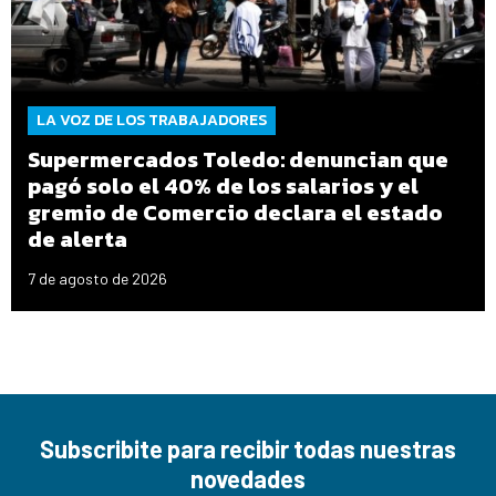
LA VOZ DE LOS TRABAJADORES
Supermercados Toledo: denuncian que
pagó solo el 40% de los salarios y el
gremio de Comercio declara el estado
de alerta
7 de agosto de 2026
Subscribite para recibir todas nuestras
novedades