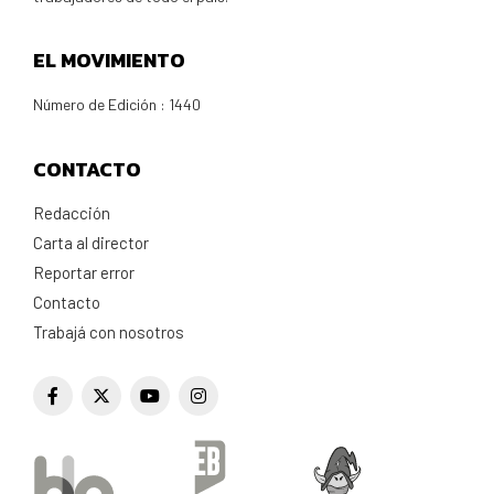
EL MOVIMIENTO
Número de Edición : 1440
CONTACTO
Redacción
Carta al director
Reportar error
Contacto
Trabajá con nosotros