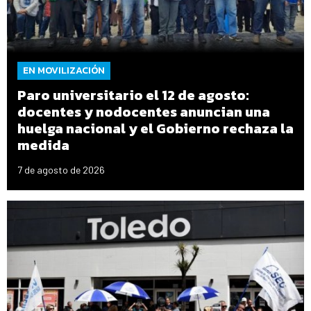
EN MOVILIZACIÓN
Paro universitario el 12 de agosto:
docentes y nodocentes anuncian una
huelga nacional y el Gobierno rechaza la
medida
7 de agosto de 2026