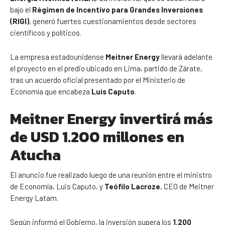
bajo el
Régimen de Incentivo para Grandes Inversiones
(RIGI)
, generó fuertes cuestionamientos desde sectores
científicos y políticos.
La empresa estadounidense
Meitner Energy
llevará adelante
el proyecto en el predio ubicado en Lima, partido de Zárate,
tras un acuerdo oficial presentado por el Ministerio de
Economía que encabeza
Luis Caputo
.
Meitner Energy invertirá más
de USD 1.200 millones en
Atucha
El anuncio fue realizado luego de una reunión entre el ministro
de Economía, Luis Caputo, y
Teófilo Lacroze
, CEO de Meitner
Energy Latam.
Según informó el Gobierno, la inversión supera los
1.200