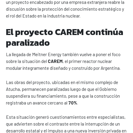
un proyecto encabezado por una empresa extranjera reabre la
discusión sobre la protección del conocimiento estratégico y
el rol del Estado en la industria nuclear.
El proyecto CAREM continúa
paralizado
La llegada de Meitner Energy también vuelve a poner el foco
sobre la situación del
CAREM
, el primer reactor nuclear
modular íntegramente diseñado y construido por Argentina.
Las obras del proyecto, ubicadas en el mismo complejo de
Atucha, permanecen paralizadas luego de que el Gobierno
suspendiera su financiamiento, pese a que la construcción
registraba un avance cercano al
70%
.
Esta situación generó cuestionamientos entre especialistas,
que advierten sobre el contraste entre la interrupción de un
desarrollo estatal y el impulso a una nueva inversión privada en