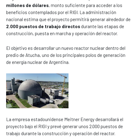
millones de dólares
, monto suficiente para acceder a los
beneficios contemplados por el RIGI. La administración
nacional estima que el proyecto permitirá generar alrededor de
2.000 puestos de trabajo directos
durante las etapas de
construcción, puesta en marcha y operación del reactor.
El objetivo es desarrollar un nuevo reactor nuclear dentro del
predio de Atucha, uno de los principales polos de generación
de energía nuclear de Argentina.
La empresa estadounidense Meitner Energy desarrollará el
proyecto bajo el RIGI y prevé generar unos 2.000 puestos de
trabajo durante la construcción y operación del reactor.