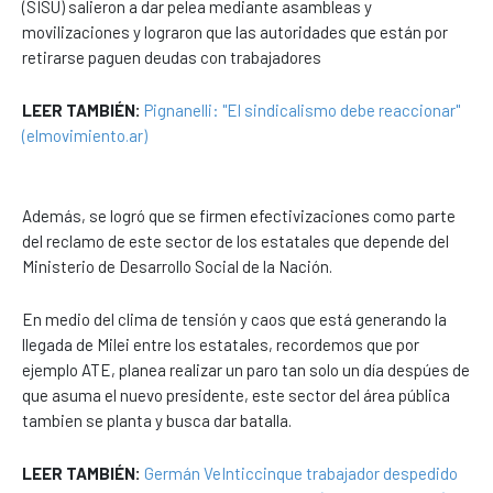
(SISU) salieron a dar pelea mediante asambleas y
movilizaciones y lograron que las autoridades que están por
retirarse paguen deudas con trabajadores
LEER TAMBIÉN:
Pignanelli: "El sindicalismo debe reaccionar"
(elmovimiento.ar)
Además, se logró que se firmen efectivizaciones como parte
del reclamo de este sector de los estatales que depende del
Ministerio de Desarrollo Social de la Nación.
En medio del clima de tensión y caos que está generando la
llegada de Milei entre los estatales, recordemos que por
ejemplo ATE, planea realizar un paro tan solo un día despúes de
que asuma el nuevo presidente, este sector del área pública
tambien se planta y busca dar batalla.
LEER TAMBIÉN:
Germán VeInticcinque trabajador despedido