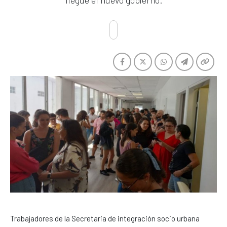
llegue el nuevo gobierno.
Trabajadores de la Secretaria de integración socio urbana