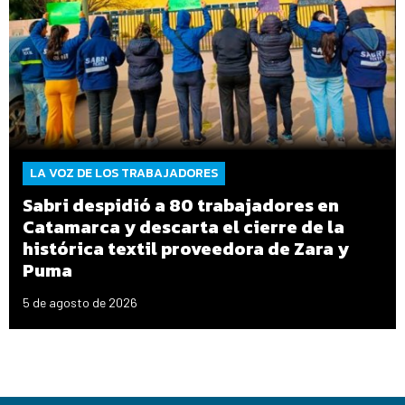
LA VOZ DE LOS TRABAJADORES
Sabri despidió a 80 trabajadores en
Catamarca y descarta el cierre de la
histórica textil proveedora de Zara y
Puma
5 de agosto de 2026