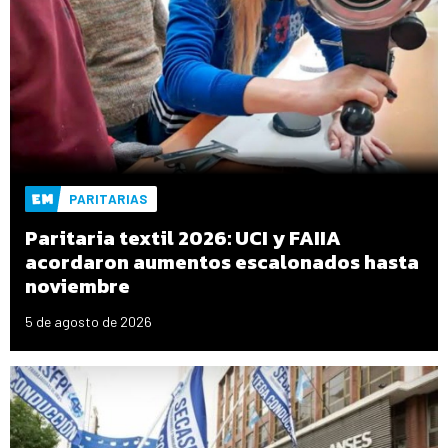
PARITARIAS
Paritaria textil 2026: UCI y FAIIA
acordaron aumentos escalonados hasta
noviembre
5 de agosto de 2026