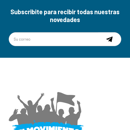
Subscribite para recibir todas nuestras
novedades