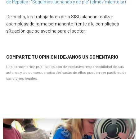
de Pepsico: "Seguimos luchando y de pie" (elmovimiento.ar)
De hecho, los trabajadores de la SISU planean realizar
asambleas de forma permanente frente a la complicada
situación que se avecina para el sector.
COMPARTE TU OPINION | DEJANOS UN COMENTARIO
Los comentarios publicados son de exclusiva responsabilidad de sus
autores y las consecuencias derivadas de ellos pueden ser pasibles de
sanciones legales.