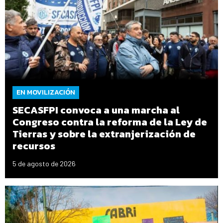
EN MOVILIZACIÓN
SECASFPI convoca a una marcha al
Congreso contra la reforma de la Ley de
Tierras y sobre la extranjerización de
recursos
5 de agosto de 2026