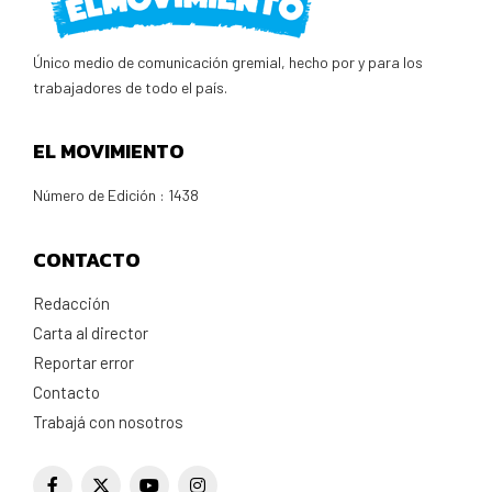
Único medio de comunicación gremial, hecho por y para los
trabajadores de todo el país.
EL MOVIMIENTO
Número de Edición : 1438
CONTACTO
Redacción
Carta al director
Reportar error
Contacto
Trabajá con nosotros