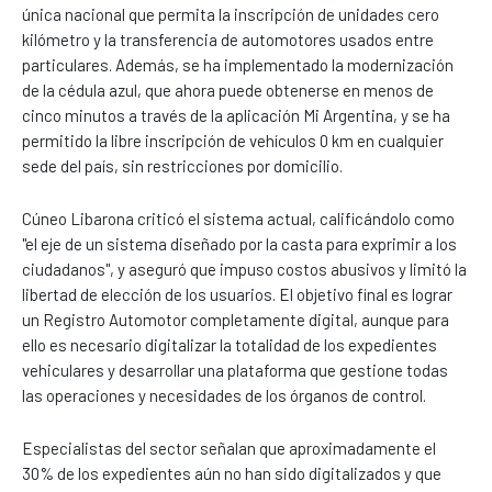
única nacional que permita la inscripción de unidades cero
kilómetro y la transferencia de automotores usados entre
particulares. Además, se ha implementado la modernización
de la cédula azul, que ahora puede obtenerse en menos de
cinco minutos a través de la aplicación Mi Argentina, y se ha
permitido la libre inscripción de vehículos 0 km en cualquier
sede del país, sin restricciones por domicilio.
Cúneo Libarona criticó el sistema actual, calificándolo como
"el eje de un sistema diseñado por la casta para exprimir a los
ciudadanos", y aseguró que impuso costos abusivos y limitó la
libertad de elección de los usuarios. El objetivo final es lograr
un Registro Automotor completamente digital, aunque para
ello es necesario digitalizar la totalidad de los expedientes
vehiculares y desarrollar una plataforma que gestione todas
las operaciones y necesidades de los órganos de control.
Especialistas del sector señalan que aproximadamente el
30% de los expedientes aún no han sido digitalizados y que