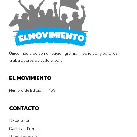
Único medio de comunicación gremial, hecho por y para los
trabajadores de todo el país.
EL MOVIMIENTO
Número de Edición : 1439
CONTACTO
Redacción
Carta al director
Reportar error