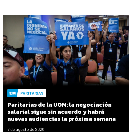
PARITARIAS
Paritarias de la UOM: la negociación
salarial sigue sin acuerdo y habrá
nuevas audiencias la próxima semana
7 de agosto de 2026