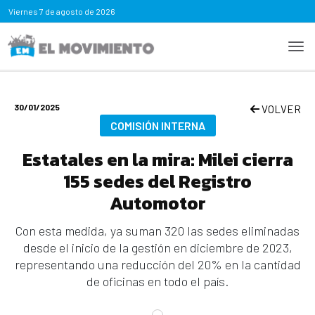
Viernes
7 de agosto de 2026
30/01/2025
VOLVER
COMISIÓN INTERNA
Estatales en la mira: Milei cierra
155 sedes del Registro
Automotor
Con esta medida, ya suman 320 las sedes eliminadas
desde el inicio de la gestión en diciembre de 2023,
representando una reducción del 20% en la cantidad
de oficinas en todo el país.