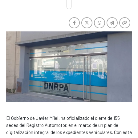
El Gobierno de Javier Milei, ha oficializado el cierre de 155
sedes del Registro Automotor, en el marco de un plan de
digitalización integral de los expedientes vehiculares. Con esta