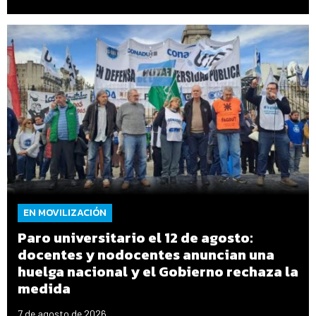
EN MOVILIZACIÓN
Paro universitario el 12 de agosto:
docentes y nodocentes anuncian una
huelga nacional y el Gobierno rechaza la
medida
7 de agosto de 2026