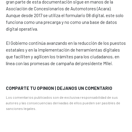
gran parte de esta documentación sigue en manos de la
Asociación de Concesionarios de Automotores (Acara).
Aunque desde 2017 se utiliza el formulario 08 digital, este solo
funciona como una precarga y no como una base de datos
digital operativa.
El Gobierno continúa avanzando en la reducción de los puestos
estatales y en la implementación de herramientas digitales
que faciliten y agilicen los trámites para los ciudadanos, en
línea con las promesas de campaña del presidente Milei.
COMPARTE TU OPINION | DEJANOS UN COMENTARIO
Los comentarios publicados son de exclusiva responsabilidad de sus
autores y las consecuencias derivadas de ellos pueden ser pasibles de
sanciones legales.