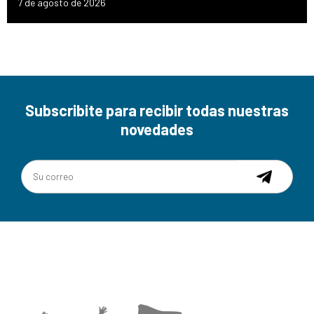
7 de agosto de 2026
Subscribite para recibir todas nuestras
novedades