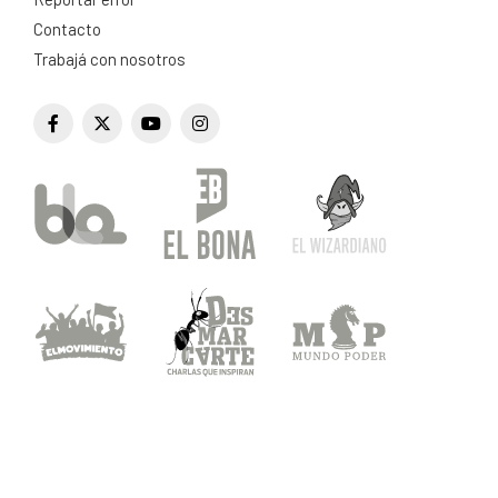
Contacto
Trabajá con nosotros