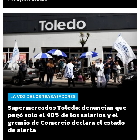
LA VOZ DE LOS TRABAJADORES
Supermercados Toledo: denuncian que
pagó solo el 40% de los salarios y el
gremio de Comercio declara el estado
de alerta