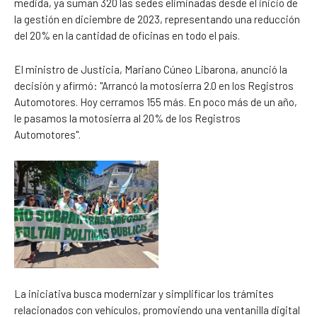
medida, ya suman 320 las sedes eliminadas desde el inicio de
la gestión en diciembre de 2023, representando una reducción
del 20% en la cantidad de oficinas en todo el país.
El ministro de Justicia, Mariano Cúneo Libarona, anunció la
decisión y afirmó: "Arrancó la motosierra 2.0 en los Registros
Automotores. Hoy cerramos 155 más. En poco más de un año,
le pasamos la motosierra al 20% de los Registros
Automotores".
La iniciativa busca modernizar y simplificar los trámites
relacionados con vehículos, promoviendo una ventanilla digital