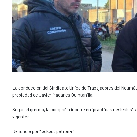
La conducción del Sindicato Único de Trabajadores del Neumát
propiedad de Javier Madanes Quintanilla.
Según el gremio, la compañía incurre en "prácticas desleales" 
vigentes.
Denuncia por "lockout patronal"