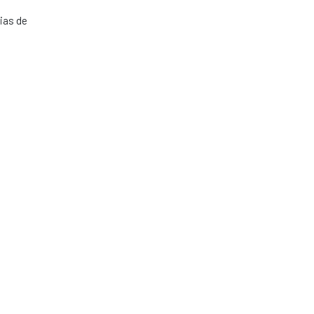
ias de