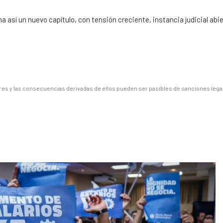
 así un nuevo capítulo, con tensión creciente, instancia judicial abie
es y las consecuencias derivadas de ellos pueden ser pasibles de sanciones lega