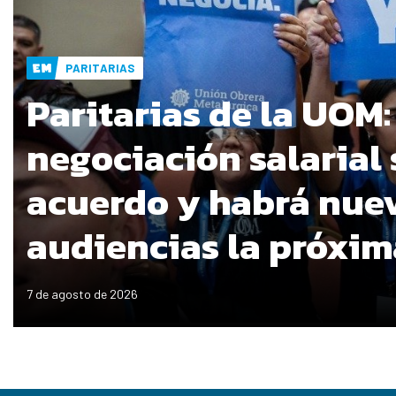
PARITARIAS
Paritarias de la UOM:
negociación salarial 
acuerdo y habrá nue
audiencias la próxi
7 de agosto de 2026