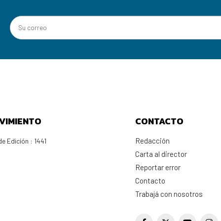
VIMIENTO
CONTACTO
Redacción
e Edición : 1441
Carta al director
Reportar error
Contacto
Trabajá con nosotros