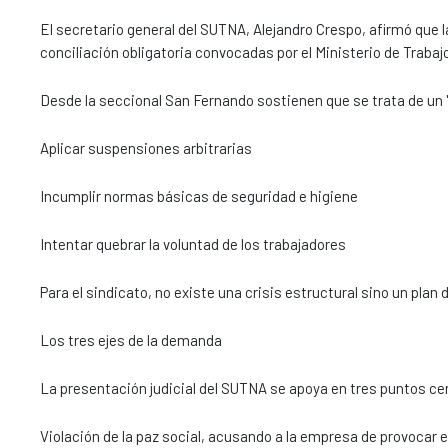
El secretario general del SUTNA, Alejandro Crespo, afirmó que
conciliación obligatoria convocadas por el Ministerio de Traba
Desde la seccional San Fernando sostienen que se trata de un "
Aplicar suspensiones arbitrarias
Incumplir normas básicas de seguridad e higiene
Intentar quebrar la voluntad de los trabajadores
Para el sindicato, no existe una crisis estructural sino un plan
Los tres ejes de la demanda
La presentación judicial del SUTNA se apoya en tres puntos ce
Violación de la paz social, acusando a la empresa de provocar el