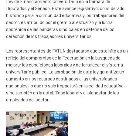
Ley de Financiamiento Universitario en la Cámara de
Diputados y el Senado. Este avance legislativo, considerado
histórico para la comunidad educativa y los trabajadores del
sector, es atribuido por el gremio al esfuerzo y la lucha
sostenida de las banderas sindicales en defensa de los
derechos de los trabajadores universitarios.
Los representantes de FATUN destacaron que este hito es un
reflejo del compromiso de la Federación en la búsqueda de
mejorar las condiciones laborales y de fortalecer el sistema
universitario público. La aprobación de esta ley garantiza un
aumento en los recursos destinados a las universidades
nacionales, lo que no solo impactará en la calidad educativa,
sino también en la estabilidad laboral y el bienestar de los
empleados del sector.