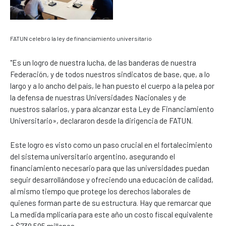
FATUN celebro la ley de financiamiento universitario
"Es un logro de nuestra lucha, de las banderas de nuestra
Federación, y de todos nuestros sindicatos de base, que, a lo
largo y a lo ancho del país, le han puesto el cuerpo a la pelea por
la defensa de nuestras Universidades Nacionales y de
nuestros salarios, y para alcanzar esta Ley de Financiamiento
Universitario», declararon desde la dirigencia de FATUN.
Este logro es visto como un paso crucial en el fortalecimiento
del sistema universitario argentino, asegurando el
financiamiento necesario para que las universidades puedan
seguir desarrollándose y ofreciendo una educación de calidad,
al mismo tiempo que protege los derechos laborales de
quienes forman parte de su estructura. Hay que remarcar que
La medida mplicaría para este año un costo fiscal equivalente
a $738.595 millones .