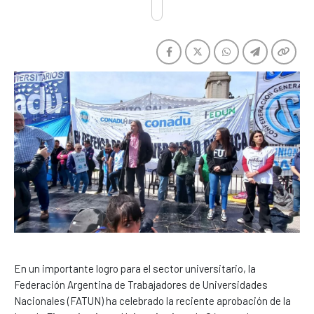
En un importante logro para el sector universitario, la
Federación Argentina de Trabajadores de Universidades
Nacionales (FATUN) ha celebrado la reciente aprobación de la