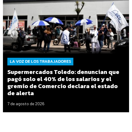
LA VOZ DE LOS TRABAJADORES
Supermercados Toledo: denuncian que
pagó solo el 40% de los salarios y el
gremio de Comercio declara el estado
de alerta
7 de agosto de 2026