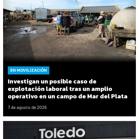
EN MOVILIZACIÓN
Investigan un posible caso de
explotación laboral tras un amplio
operativo en un campo de Mar del Plata
7 de agosto de 2026