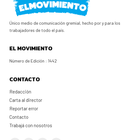
Único medio de comunicación gremial, hecho por y para los
trabajadores de todo el país.
EL MOVIMIENTO
Número de Edición : 1442
CONTACTO
Redacción
Carta al director
Reportar error
Contacto
Trabajá con nosotros