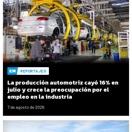
REPORTAJES
La producción automotriz cayó 16% en
julio y crece la preocupación por el
empleo en la industria
7 de agosto de 2026