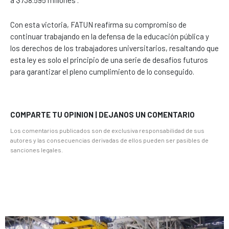
Con esta victoria, FATUN reafirma su compromiso de
continuar trabajando en la defensa de la educación pública y
los derechos de los trabajadores universitarios, resaltando que
esta ley es solo el principio de una serie de desafíos futuros
para garantizar el pleno cumplimiento de lo conseguido.
COMPARTE TU OPINION | DEJANOS UN COMENTARIO
Los comentarios publicados son de exclusiva responsabilidad de sus
autores y las consecuencias derivadas de ellos pueden ser pasibles de
sanciones legales.