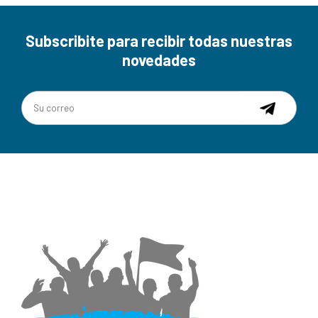
Subscribite para recibir todas nuestras
novedades