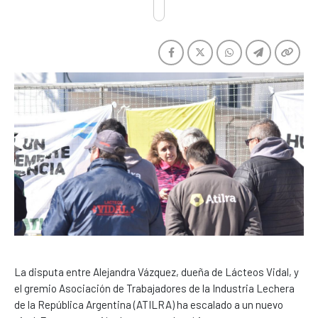
La disputa entre Alejandra Vázquez, dueña de Lácteos Vidal, y
el gremio Asociación de Trabajadores de la Industria Lechera
de la República Argentina (ATILRA) ha escalado a un nuevo