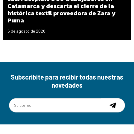
Catamarca y descarta el cierre de la
histórica textil proveedora de Zara y
Puma
5 de agosto de 2026
Subscribite para recibir todas nuestras
novedades