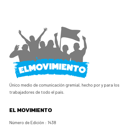
Único medio de comunicación gremial, hecho por y para los
trabajadores de todo el país.
EL MOVIMIENTO
Número de Edición : 1438