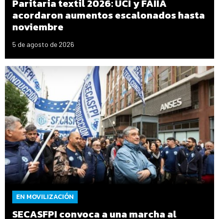
Paritaria textil 2026: UCI y FAIIA
acordaron aumentos escalonados hasta
noviembre
5 de agosto de 2026
EN MOVILIZACIÓN
SECASFPI convoca a una marcha al