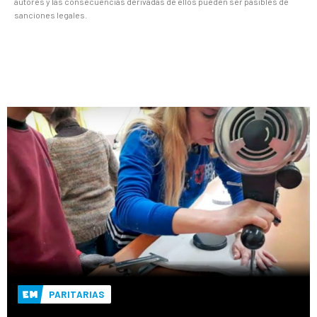
autores y las consecuencias derivadas de ellos pueden ser pasibles de
sanciones legales.
PARITARIAS