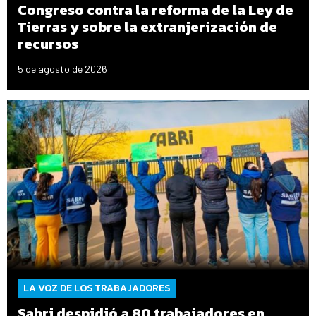
Congreso contra la reforma de la Ley de
Tierras y sobre la extranjerización de
recursos
5 de agosto de 2026
LA VOZ DE LOS TRABAJADORES
Sabri despidió a 80 trabajadores en