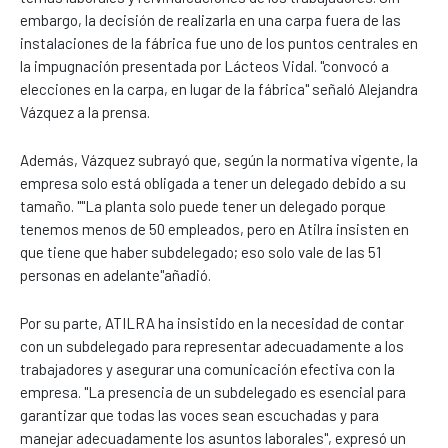
embargo, la decisión de realizarla en una carpa fuera de las
instalaciones de la fábrica fue uno de los puntos centrales en
la impugnación presentada por Lácteos Vidal. "convocó a
elecciones en la carpa, en lugar de la fábrica" señaló Alejandra
Vázquez a la prensa.
Además, Vázquez subrayó que, según la normativa vigente, la
empresa solo está obligada a tener un delegado debido a su
tamaño. ""La planta solo puede tener un delegado porque
tenemos menos de 50 empleados, pero en Atilra insisten en
que tiene que haber subdelegado; eso solo vale de las 51
personas en adelante"añadió.
Por su parte, ATILRA ha insistido en la necesidad de contar
con un subdelegado para representar adecuadamente a los
trabajadores y asegurar una comunicación efectiva con la
empresa. "La presencia de un subdelegado es esencial para
garantizar que todas las voces sean escuchadas y para
manejar adecuadamente los asuntos laborales", expresó un