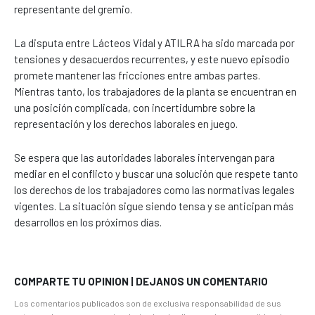
representante del gremio.
La disputa entre Lácteos Vidal y ATILRA ha sido marcada por
tensiones y desacuerdos recurrentes, y este nuevo episodio
promete mantener las fricciones entre ambas partes.
Mientras tanto, los trabajadores de la planta se encuentran en
una posición complicada, con incertidumbre sobre la
representación y los derechos laborales en juego.
Se espera que las autoridades laborales intervengan para
mediar en el conflicto y buscar una solución que respete tanto
los derechos de los trabajadores como las normativas legales
vigentes. La situación sigue siendo tensa y se anticipan más
desarrollos en los próximos días.
COMPARTE TU OPINION | DEJANOS UN COMENTARIO
Los comentarios publicados son de exclusiva responsabilidad de sus