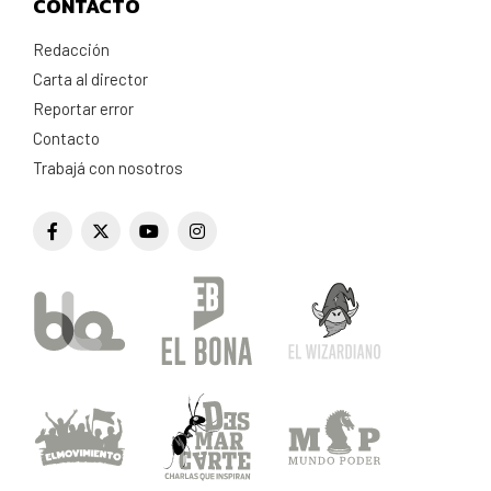
CONTACTO
Redacción
Carta al director
Reportar error
Contacto
Trabajá con nosotros