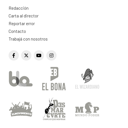
Redacción
Carta al director
Reportar error
Contacto
Trabajá con nosotros