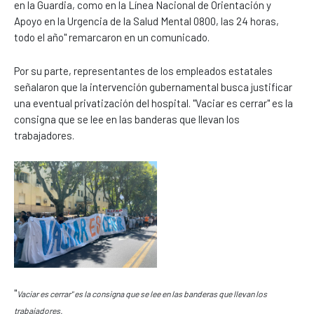
en la Guardia, como en la Línea Nacional de Orientación y
Apoyo en la Urgencia de la Salud Mental 0800, las 24 horas,
todo el año" remarcaron en un comunicado.
Por su parte, representantes de los empleados estatales
señalaron que la intervención gubernamental busca justificar
una eventual privatización del hospital. "Vaciar es cerrar" es la
consigna que se lee en las banderas que llevan los
trabajadores.
"
Vaciar es cerrar" es la consigna que se lee en las banderas que llevan los
trabajadores.