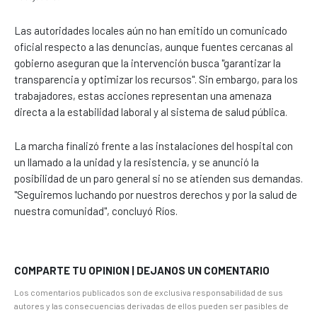
Las autoridades locales aún no han emitido un comunicado
oficial respecto a las denuncias, aunque fuentes cercanas al
gobierno aseguran que la intervención busca "garantizar la
transparencia y optimizar los recursos". Sin embargo, para los
trabajadores, estas acciones representan una amenaza
directa a la estabilidad laboral y al sistema de salud pública.
La marcha finalizó frente a las instalaciones del hospital con
un llamado a la unidad y la resistencia, y se anunció la
posibilidad de un paro general si no se atienden sus demandas.
"Seguiremos luchando por nuestros derechos y por la salud de
nuestra comunidad", concluyó Ríos.
COMPARTE TU OPINION | DEJANOS UN COMENTARIO
Los comentarios publicados son de exclusiva responsabilidad de sus
autores y las consecuencias derivadas de ellos pueden ser pasibles de