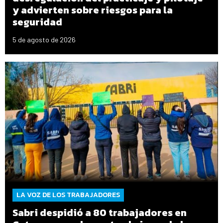
y advierten sobre riesgos para la
seguridad
5 de agosto de 2026
LA VOZ DE LOS TRABAJADORES
Sabri despidió a 80 trabajadores en