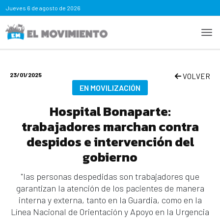
Jueves
6 de agosto de 2026
23/01/2025
VOLVER
EN MOVILIZACIÓN
Hospital Bonaparte:
trabajadores marchan contra
despidos e intervención del
gobierno
"las personas despedidas son trabajadores que
garantizan la atención de los pacientes de manera
interna y externa, tanto en la Guardia, como en la
Línea Nacional de Orientación y Apoyo en la Urgencia