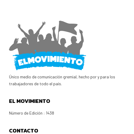
Único medio de comunicación gremial, hecho por y para los
trabajadores de todo el país.
EL MOVIMIENTO
Número de Edición : 1438
CONTACTO