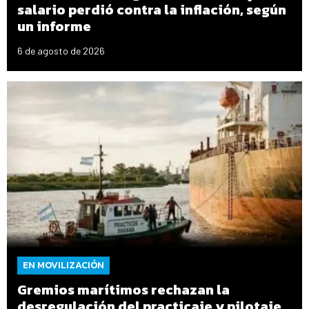
salario perdió contra la inflación, según
un informe
6 de agosto de 2026
EN MOVILIZACIÓN
Gremios marítimos rechazan la
desregulación del practicaje y pilotaje