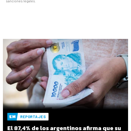
sanciones legales.
REPORTAJES
El 87,4% de los argentinos afirma que su