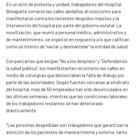
En un acto de protesta y unidad, trabajadores del Hospital
Bonaparte tomaron las calles aledañas al nosocomio para
manifestarse contra los recientes despidos masivos y la
intervención del hospital por parte del gobierno estatal. La
movilización, que reunió a personal médico, administrativo y
de mantenimiento, se organizó en respuesta a lo que califican
como un intento de "vaciar y desmantelar" la entidad de salud.
Con pancartas que exigían "No a los despidos" y "Defendamos
la salud pública", los manifestantes recorrieron las calles en
medio de consignas que denunciaban la falta de diálogo por
parte de las autoridades. Según fuentes cercanas al sindicato
del hospital, más de 50 empleados han sido desvinculados en
las últimas semanas, mientras que las condiciones laborales
de los trabajadores restantes se han deteriorado
drásticamente.
"Las personas despedidas son trabajadores que garantizan la
atención de los pacientes de manera interna y externa, tanto