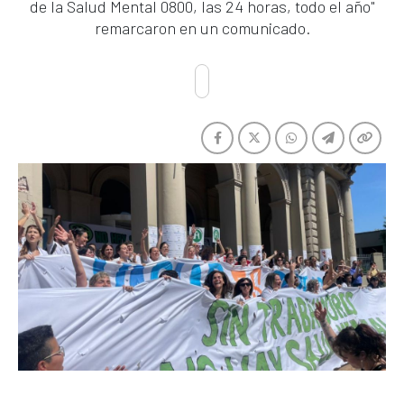
de la Salud Mental 0800, las 24 horas, todo el año"
remarcaron en un comunicado.