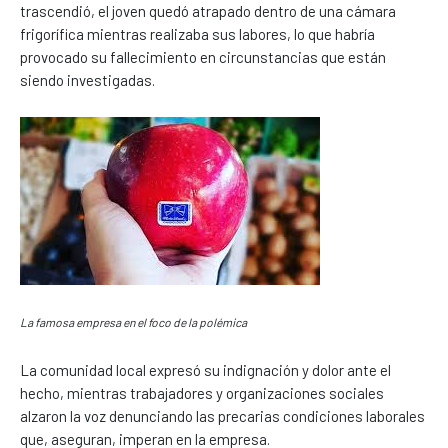
trascendió, el joven quedó atrapado dentro de una cámara
frigorífica mientras realizaba sus labores, lo que habría
provocado su fallecimiento en circunstancias que están
siendo investigadas.
La famosa empresa en el foco de la polémica
La comunidad local expresó su indignación y dolor ante el
hecho, mientras trabajadores y organizaciones sociales
alzaron la voz denunciando las precarias condiciones laborales
que, aseguran, imperan en la empresa.