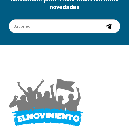
novedades