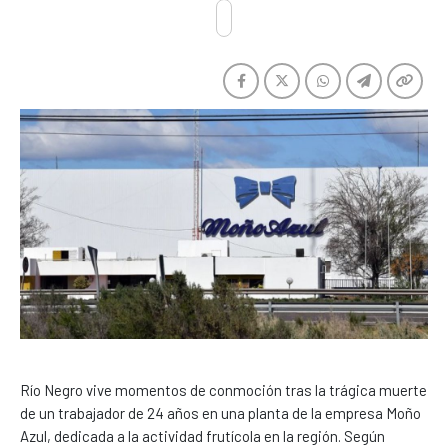
Río Negro vive momentos de conmoción tras la trágica muerte
de un trabajador de 24 años en una planta de la empresa Moño
Azul, dedicada a la actividad frutícola en la región. Según