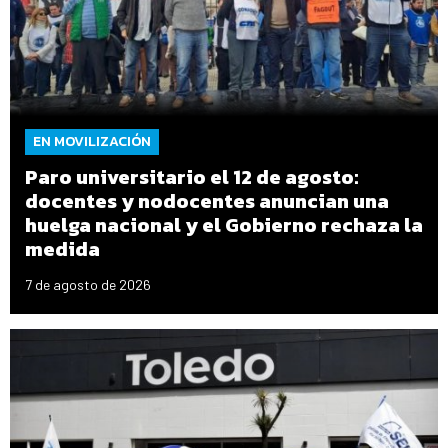
EN MOVILIZACIÓN
Paro universitario el 12 de agosto:
docentes y nodocentes anuncian una
huelga nacional y el Gobierno rechaza la
medida
7 de agosto de 2026