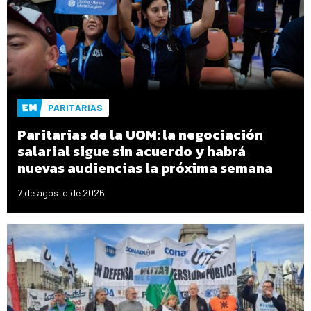
PARITARIAS
Paritarias de la UOM: la negociación
salarial sigue sin acuerdo y habrá
nuevas audiencias la próxima semana
7 de agosto de 2026