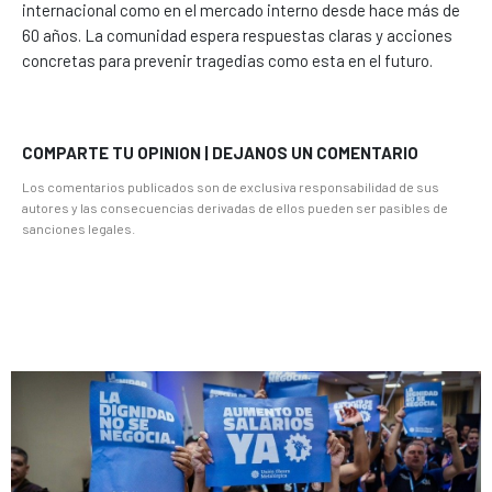
internacional como en el mercado interno desde hace más de
60 años. La comunidad espera respuestas claras y acciones
concretas para prevenir tragedias como esta en el futuro.
COMPARTE TU OPINION | DEJANOS UN COMENTARIO
Los comentarios publicados son de exclusiva responsabilidad de sus
autores y las consecuencias derivadas de ellos pueden ser pasibles de
sanciones legales.