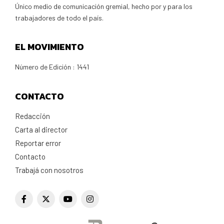
Único medio de comunicación gremial, hecho por y para los
trabajadores de todo el país.
EL MOVIMIENTO
Número de Edición : 1441
CONTACTO
Redacción
Carta al director
Reportar error
Contacto
Trabajá con nosotros