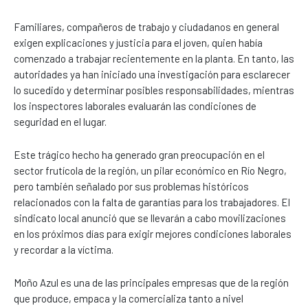
Familiares, compañeros de trabajo y ciudadanos en general
exigen explicaciones y justicia para el joven, quien había
comenzado a trabajar recientemente en la planta. En tanto, las
autoridades ya han iniciado una investigación para esclarecer
lo sucedido y determinar posibles responsabilidades, mientras
los inspectores laborales evaluarán las condiciones de
seguridad en el lugar.
Este trágico hecho ha generado gran preocupación en el
sector frutícola de la región, un pilar económico en Río Negro,
pero también señalado por sus problemas históricos
relacionados con la falta de garantías para los trabajadores. El
sindicato local anunció que se llevarán a cabo movilizaciones
en los próximos días para exigir mejores condiciones laborales
y recordar a la víctima.
Moño Azul es una de las principales empresas que de la región
que produce, empaca y la comercializa tanto a nivel