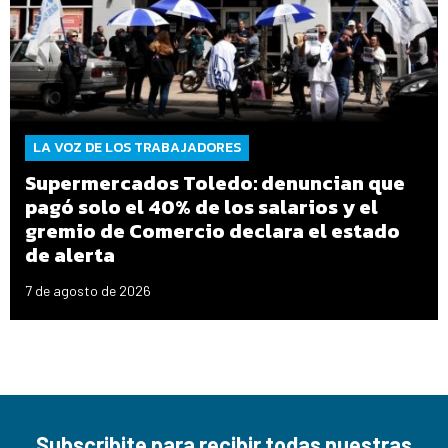
LA VOZ DE LOS TRABAJADORES
Supermercados Toledo: denuncian que
pagó solo el 40% de los salarios y el
gremio de Comercio declara el estado
de alerta
7 de agosto de 2026
Subscribite para recibir todas nuestras