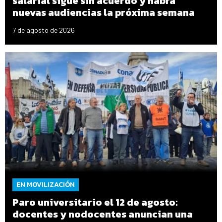
salarial sigue sin acuerdo y habrá
nuevas audiencias la próxima semana
7 de agosto de 2026
EN MOVILIZACIÓN
Paro universitario el 12 de agosto:
docentes y nodocentes anuncian una