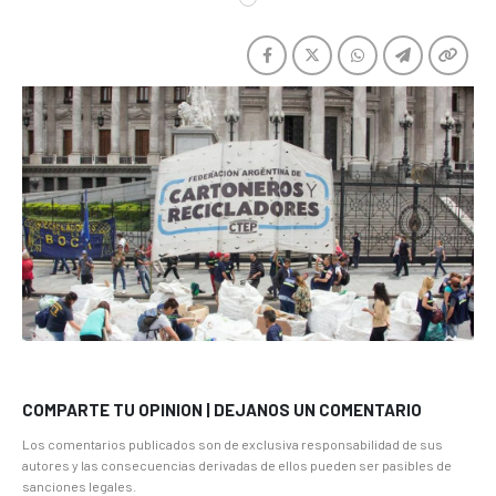
COMPARTE TU OPINION | DEJANOS UN COMENTARIO
Los comentarios publicados son de exclusiva responsabilidad de sus
autores y las consecuencias derivadas de ellos pueden ser pasibles de
sanciones legales.