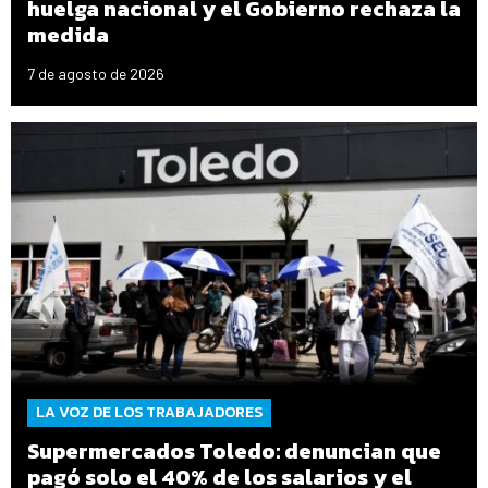
huelga nacional y el Gobierno rechaza la
medida
7 de agosto de 2026
LA VOZ DE LOS TRABAJADORES
Supermercados Toledo: denuncian que
pagó solo el 40% de los salarios y el