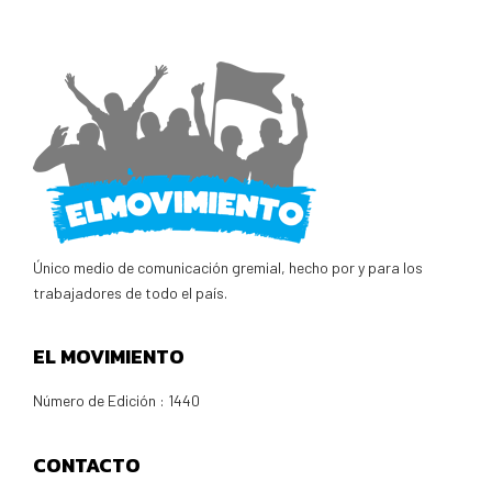
Único medio de comunicación gremial, hecho por y para los
trabajadores de todo el país.
EL MOVIMIENTO
Número de Edición : 1440
CONTACTO