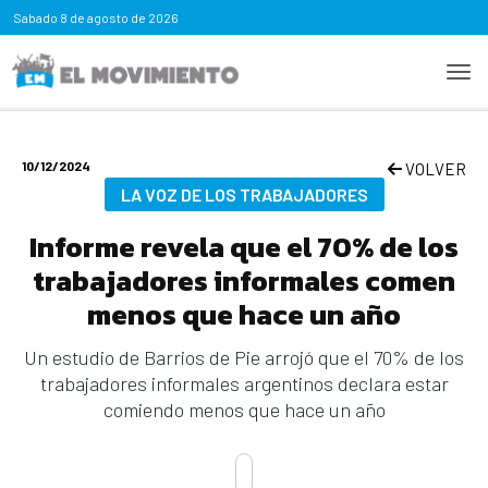
Sabado
8 de agosto de 2026
10/12/2024
VOLVER
LA VOZ DE LOS TRABAJADORES
Informe revela que el 70% de los
trabajadores informales comen
menos que hace un año
Un estudio de Barrios de Pie arrojó que el 70% de los
trabajadores informales argentinos declara estar
comiendo menos que hace un año