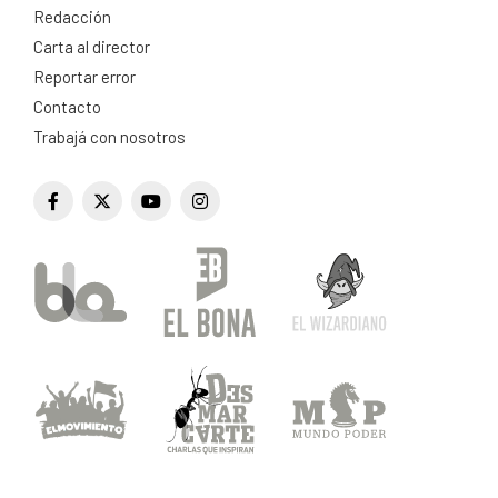
Redacción
Carta al director
Reportar error
Contacto
Trabajá con nosotros