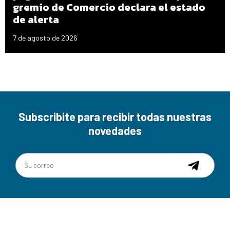
gremio de Comercio declara el estado
de alerta
7 de agosto de 2026
Subscribite para recibir todas nuestras
novedades