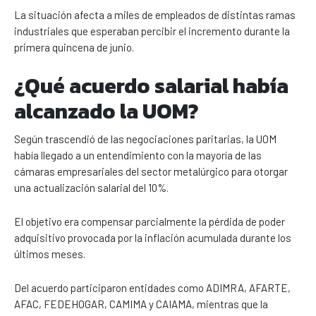
La situación afecta a miles de empleados de distintas ramas
industriales que esperaban percibir el incremento durante la
primera quincena de junio.
¿Qué acuerdo salarial había
alcanzado la UOM?
Según trascendió de las negociaciones paritarias, la UOM
había llegado a un entendimiento con la mayoría de las
cámaras empresariales del sector metalúrgico para otorgar
una actualización salarial del 10%.
El objetivo era compensar parcialmente la pérdida de poder
adquisitivo provocada por la inflación acumulada durante los
últimos meses.
Del acuerdo participaron entidades como ADIMRA, AFARTE,
AFAC, FEDEHOGAR, CAMIMA y CAIAMA, mientras que la