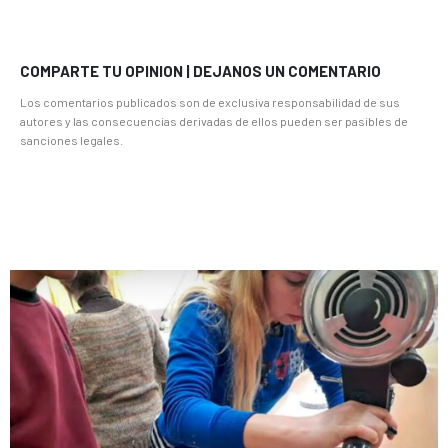
COMPARTE TU OPINION | DEJANOS UN COMENTARIO
Los comentarios publicados son de exclusiva responsabilidad de sus
autores y las consecuencias derivadas de ellos pueden ser pasibles de
sanciones legales.