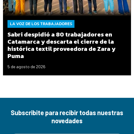
LA VOZ DE LOS TRABAJADORES
Sabri despidió a 80 trabajadores en
Catamarca y descarta el cierre de la
histórica textil proveedora de Zara y
Puma
5 de agosto de 2026
Subscribite para recibir todas nuestras
novedades