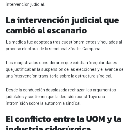
intervención judicial.
La intervención judicial que
cambió el escenario
La medida fue adoptada tras cuestionamientos vinculados al
proceso electoral de la seccional Zárate-Campana.
Los magistrados consideraron que existían irregularidades
que justificaban la suspensión de las elecciones y el avance de
una intervención transitoria sobre la estructura sindical.
Desde la conducción desplazada rechazan los argumentos
judiciales y sostienen que la decisión constituye una
intromisión sobre la autonomía sindical.
El conflicto entre la UOM y la
industria siderúrgica