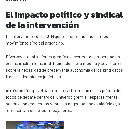
El impacto político y sindical
de la intervención
La intervención de la UOM generó repercusiones en todo el
movimiento sindical argentino.
Diversas organizaciones gremiales expresaron preocupación
por las implicancias institucionales de la medida y advirtieron
sobre la necesidad de preservar la autonomía de los sindicatos
frente a decisiones judiciales.
Al mismo tiempo, el caso se convirtió en uno de los principales
focos de debate dentro del universo gremial, especialmente
por sus consecuencias sobre las negociaciones salariales y la
representación de los trabajadores.