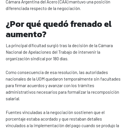
Cámara Argentina del Acero (CAA) mantuvo una posición
diferenciada respecto de la negociación.
¿Por qué quedó frenado el
aumento?
La principal dificultad surgió tras la decisión de la Cámara
Nacional de Apelaciones del Trabajo de intervenir la
organización sindical por 180 días.
Como consecuencia de esa resolución, las autoridades
nacionales de la UOM quedaron temporalmente sin facultades
para firmar acuerdos y avanzar con los trámites
administrativos necesarios para formalizar la recomposición
salarial.
Fuentes vinculadas a la negociación sostienen que el
porcentaje estaba acordado y que restaban detalles
vinculados a la implementación del pago cuando se produjo la