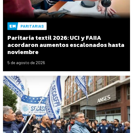
PARITARIAS
Paritaria textil 2026: UCI y FAIIA
acordaron aumentos escalonados hasta
noviembre
5 de agosto de 2026