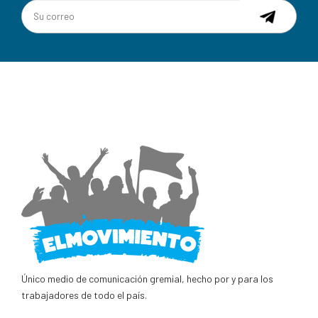
Único medio de comunicación gremial, hecho por y para los
trabajadores de todo el país.