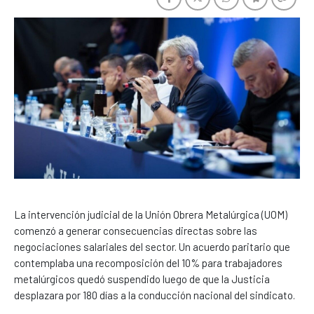
La intervención judicial de la Unión Obrera Metalúrgica (UOM)
comenzó a generar consecuencias directas sobre las
negociaciones salariales del sector. Un acuerdo paritario que
contemplaba una recomposición del 10% para trabajadores
metalúrgicos quedó suspendido luego de que la Justicia
desplazara por 180 días a la conducción nacional del sindicato.