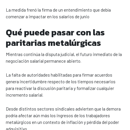
La medida frenó la firma de un entendimiento que debía
comenzar a impactar en los salarios de junio
Qué puede pasar con las
paritarias metalúrgicas
Mientras continúa la disputa judicial, el futuro inmediato de la
negociación salarial permanece abierto.
La falta de autoridades habilitadas para firmar acuerdos
genera incertidumbre respecto de los tiempos necesarios
para reactivar la discusión paritaria y formalizar cualquier
incremento salarial.
Desde distintos sectores sindicales advierten que la demora
podría afectar aún más los ingresos de los trabajadores
metalúrgicos en un contexto de inflación y pérdida del poder
adquisitivo.