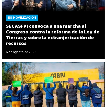
EN MOVILIZACIÓN
SECASFPI convoca a una marcha al
Congreso contra la reforma de la Ley de
Tierras y sobre la extranjerización de
recursos
5 de agosto de 2026