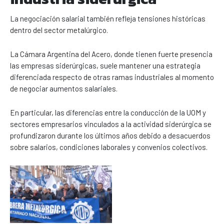
La negociación salarial también refleja tensiones históricas
dentro del sector metalúrgico.
La Cámara Argentina del Acero, donde tienen fuerte presencia
las empresas siderúrgicas, suele mantener una estrategia
diferenciada respecto de otras ramas industriales al momento
de negociar aumentos salariales.
En particular, las diferencias entre la conducción de la UOM y
sectores empresarios vinculados a la actividad siderúrgica se
profundizaron durante los últimos años debido a desacuerdos
sobre salarios, condiciones laborales y convenios colectivos.