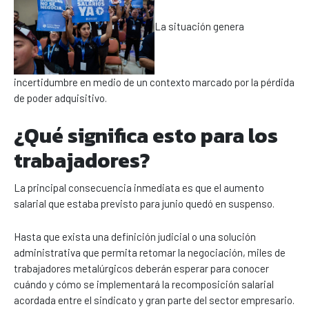
La situación genera
incertidumbre en medio de un contexto marcado por la pérdida
de poder adquisitivo.
¿Qué significa esto para los
trabajadores?
La principal consecuencia inmediata es que el aumento
salarial que estaba previsto para junio quedó en suspenso.
Hasta que exista una definición judicial o una solución
administrativa que permita retomar la negociación, miles de
trabajadores metalúrgicos deberán esperar para conocer
cuándo y cómo se implementará la recomposición salarial
acordada entre el sindicato y gran parte del sector empresario.