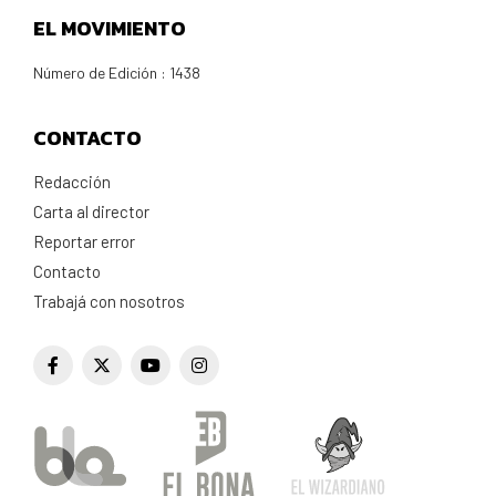
EL MOVIMIENTO
Número de Edición : 1438
CONTACTO
Redacción
Carta al director
Reportar error
Contacto
Trabajá con nosotros