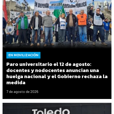
EN MOVILIZACIÓN
Paro universitario el 12 de agosto:
docentes y nodocentes anuncian una
huelga nacional y el Gobierno rechaza la
medida
7 de agosto de 2026