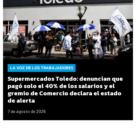
LA VOZ DE LOS TRABAJADORES
Supermercados Toledo: denuncian que
pagó solo el 40% de los salarios y el
gremio de Comercio declara el estado
de alerta
7 de agosto de 2026