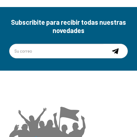
Subscribite para recibir todas nuestras
novedades