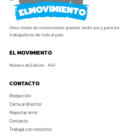
Único medio de comunicación gremial, hecho por y para los
trabajadores de todo el país.
EL MOVIMIENTO
Número de Edición : 1441
CONTACTO
Redacción
Carta al director
Reportar error
Contacto
Trabajá con nosotros