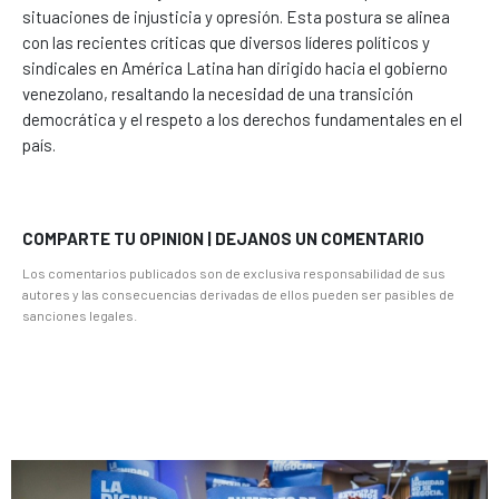
situaciones de injusticia y opresión. Esta postura se alinea
con las recientes críticas que diversos líderes políticos y
sindicales en América Latina han dirigido hacia el gobierno
venezolano, resaltando la necesidad de una transición
democrática y el respeto a los derechos fundamentales en el
país.
COMPARTE TU OPINION | DEJANOS UN COMENTARIO
Los comentarios publicados son de exclusiva responsabilidad de sus
autores y las consecuencias derivadas de ellos pueden ser pasibles de
sanciones legales.