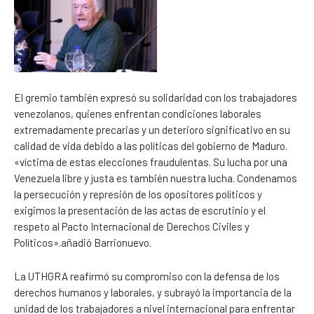
El gremio también expresó su solidaridad con los trabajadores
venezolanos, quienes enfrentan condiciones laborales
extremadamente precarias y un deterioro significativo en su
calidad de vida debido a las políticas del gobierno de Maduro.
«víctima de estas elecciones fraudulentas. Su lucha por una
Venezuela libre y justa es también nuestra lucha. Condenamos
la persecución y represión de los opositores políticos y
exigimos la presentación de las actas de escrutinio y el
respeto al Pacto Internacional de Derechos Civiles y
Políticos».añadió Barrionuevo.
La UTHGRA reafirmó su compromiso con la defensa de los
derechos humanos y laborales, y subrayó la importancia de la
unidad de los trabajadores a nivel internacional para enfrentar