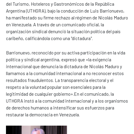
del Turismo, Hoteleros y Gastronómicos de la República
Argentina (UTHGRA), bajo la conducción de Luis Barrionuevo,
ha manifestado su firme rechazo al régimen de Nicolás Maduro
en Venezuela. A través de un comunicado oficial, la
organización sindical denunció la situación política del país
caribeño, calificándola como una "dictadura".
Barrionuevo, reconocido por su activa participación en la vida
política y sindical argentina, expresó que «la exigencia
internacional que denuncia la dictadura de Nicolás Maduro y
llamamos a la comunidad internacional a no reconocer estos
resultados fraudulentos. La transparencia electoral y el
respeto a la voluntad popular son esenciales para la
legitimidad de cualquier gobierno».En el comunicado, la
UTHGRA instó a la comunidad internacional y a los organismos
de derechos humanos a intensificar sus esfuerzos para
restaurar la democracia en Venezuela.