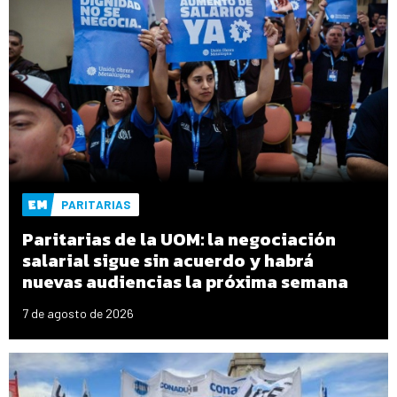
PARITARIAS
Paritarias de la UOM: la negociación
salarial sigue sin acuerdo y habrá
nuevas audiencias la próxima semana
7 de agosto de 2026