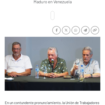
Maduro en Venezuela
En un contundente pronunciamiento, la Unión de Trabajadores