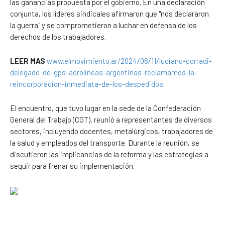
las ganancias propuesta por el gobierno. En una declaración
conjunta, los líderes sindicales afirmaron que "nos declararon
la guerra" y se comprometieron a luchar en defensa de los
derechos de los trabajadores.
LEER MAS
www.elmovimiento.ar/2024/06/11/luciano-corradi-
delegado-de-gps-aerolineas-argentinas-reclamamos-la-
reincorporacion-inmediata-de-los-despedidos
El encuentro, que tuvo lugar en la sede de la Confederación
General del Trabajo (CGT), reunió a representantes de diversos
sectores, incluyendo docentes, metalúrgicos, trabajadores de
la salud y empleados del transporte. Durante la reunión, se
discutieron las implicancias de la reforma y las estrategias a
seguir para frenar su implementación.