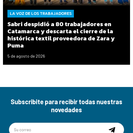
LA VOZ DE LOS TRABAJADORES
Sabri despidió a 80 trabajadores en
Catamarca y descarta el cierre de la
histórica textil proveedora de Zara y
Puma
5 de agosto de 2026
Subscribite para recibir todas nuestras
novedades