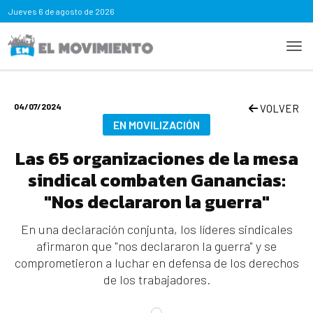
Jueves
6 de agosto de 2026
04/07/2024
VOLVER
EN MOVILIZACIÓN
Las 65 organizaciones de la mesa
sindical combaten Ganancias:
"Nos declararon la guerra"
En una declaración conjunta, los líderes sindicales
afirmaron que "nos declararon la guerra" y se
comprometieron a luchar en defensa de los derechos
de los trabajadores.