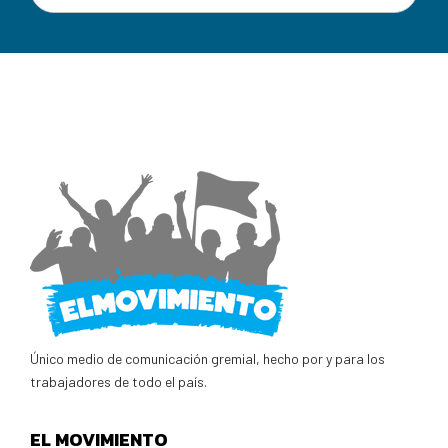
Único medio de comunicación gremial, hecho por y para los
trabajadores de todo el país.
EL MOVIMIENTO