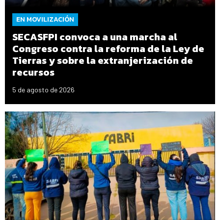
EN MOVILIZACIÓN
SECASFPI convoca a una marcha al
Congreso contra la reforma de la Ley de
Tierras y sobre la extranjerización de
recursos
5 de agosto de 2026