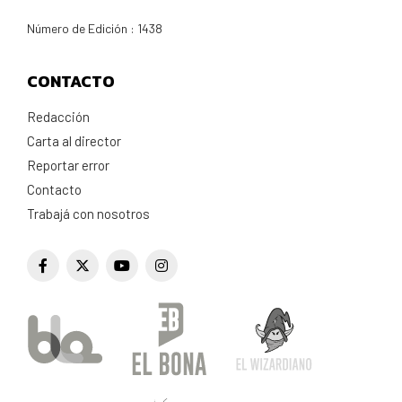
Número de Edición : 1438
CONTACTO
Redacción
Carta al director
Reportar error
Contacto
Trabajá con nosotros