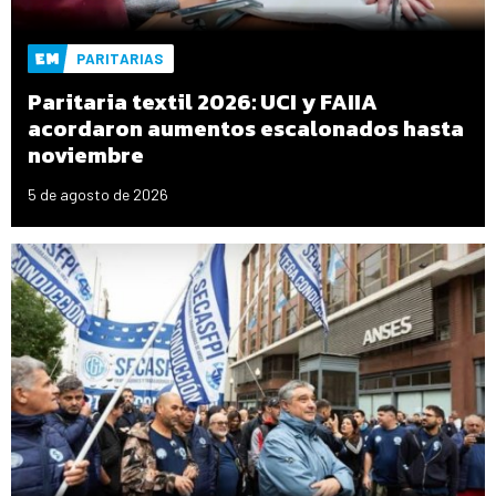
PARITARIAS
Paritaria textil 2026: UCI y FAIIA
acordaron aumentos escalonados hasta
noviembre
5 de agosto de 2026