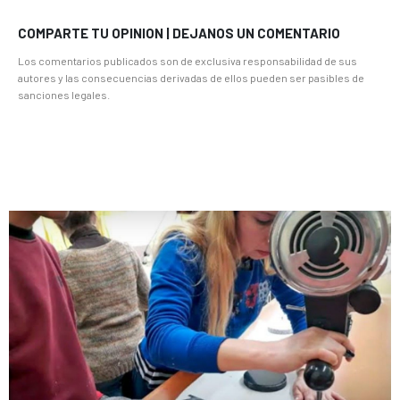
COMPARTE TU OPINION | DEJANOS UN COMENTARIO
Los comentarios publicados son de exclusiva responsabilidad de sus
autores y las consecuencias derivadas de ellos pueden ser pasibles de
sanciones legales.