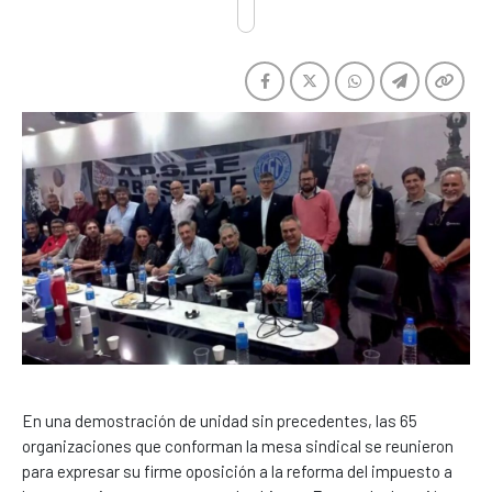
En una demostración de unidad sin precedentes, las 65
organizaciones que conforman la mesa sindical se reunieron
para expresar su firme oposición a la reforma del impuesto a