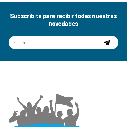
Subscribite para recibir todas nuestras
novedades