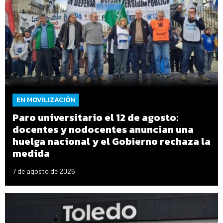
EN MOVILIZACIÓN
Paro universitario el 12 de agosto:
docentes y nodocentes anuncian una
huelga nacional y el Gobierno rechaza la
medida
7 de agosto de 2026