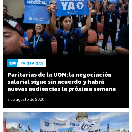
PARITARIAS
Paritarias de la UOM: la negociación
salarial sigue sin acuerdo y habrá
nuevas audiencias la próxima semana
7 de agosto de 2026