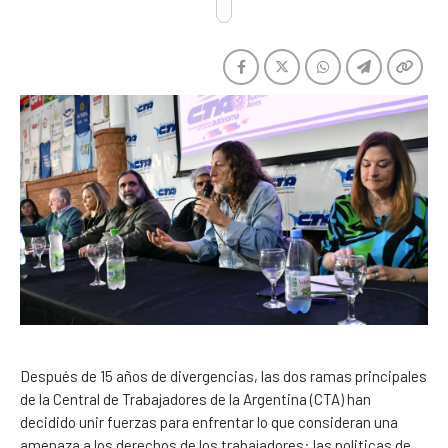
Después de 15 años de divergencias, las dos ramas principales
de la Central de Trabajadores de la Argentina (CTA) han
decidido unir fuerzas para enfrentar lo que consideran una
amenaza a los derechos de los trabajadores: las politicas de