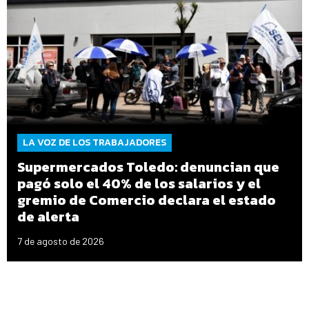
LA VOZ DE LOS TRABAJADORES
Supermercados Toledo: denuncian que
pagó solo el 40% de los salarios y el
gremio de Comercio declara el estado
de alerta
7 de agosto de 2026