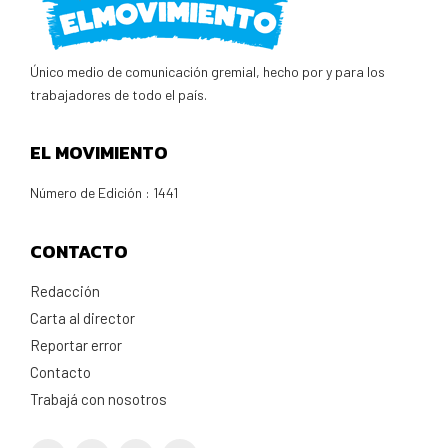
Único medio de comunicación gremial, hecho por y para los
trabajadores de todo el país.
EL MOVIMIENTO
Número de Edición : 1441
CONTACTO
Redacción
Carta al director
Reportar error
Contacto
Trabajá con nosotros