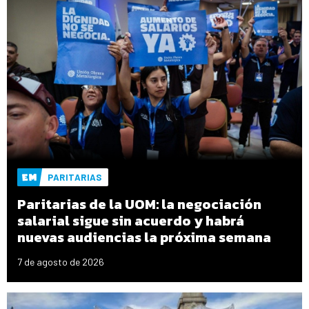
PARITARIAS
Paritarias de la UOM: la negociación
salarial sigue sin acuerdo y habrá
nuevas audiencias la próxima semana
7 de agosto de 2026