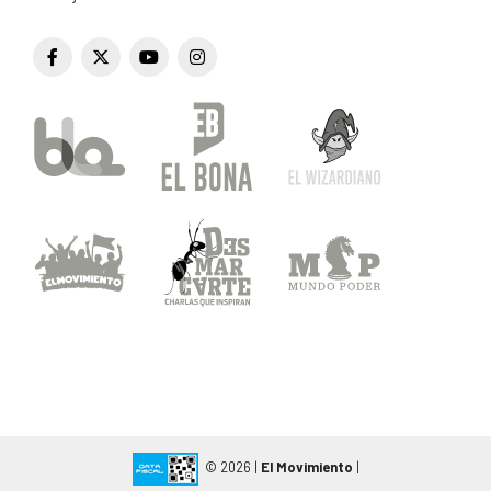
© 2026 |
El Movimiento
|