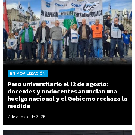
EN MOVILIZACIÓN
Paro universitario el 12 de agosto:
docentes y nodocentes anuncian una
huelga nacional y el Gobierno rechaza la
medida
7 de agosto de 2026