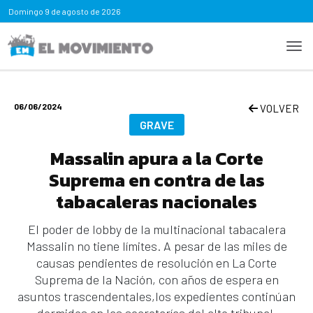
Domingo
9 de agosto de 2026
06/06/2024
VOLVER
GRAVE
Massalin apura a la Corte
Suprema en contra de las
tabacaleras nacionales
El poder de lobby de la multinacional tabacalera
Massalin no tiene límites. A pesar de las miles de
causas pendientes de resolución en La Corte
Suprema de la Nación, con años de espera en
asuntos trascendentales,los expedientes continúan