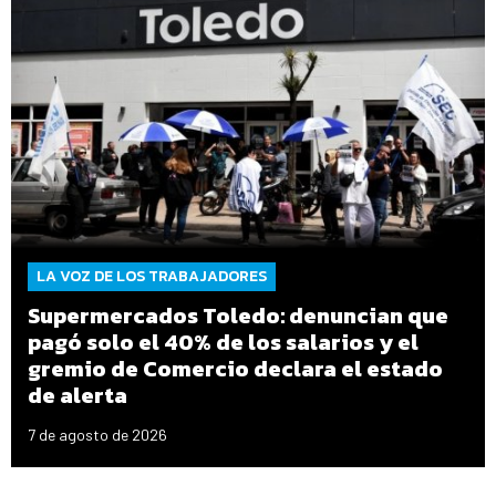
LA VOZ DE LOS TRABAJADORES
Supermercados Toledo: denuncian que
pagó solo el 40% de los salarios y el
gremio de Comercio declara el estado
de alerta
7 de agosto de 2026