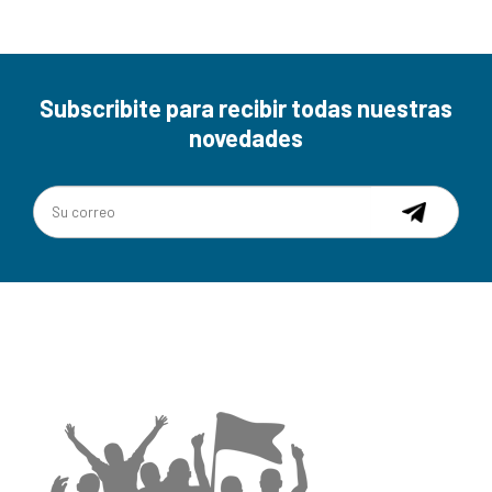
Subscribite para recibir todas nuestras
novedades