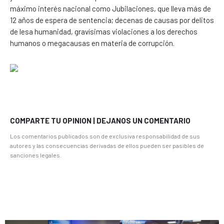
máximo interés nacional como Jubilaciones, que lleva más de
12 años de espera de sentencia; decenas de causas por delitos
de lesa humanidad, gravísimas violaciones a los derechos
humanos o megacausas en materia de corrupción.
COMPARTE TU OPINION | DEJANOS UN COMENTARIO
Los comentarios publicados son de exclusiva responsabilidad de sus
autores y las consecuencias derivadas de ellos pueden ser pasibles de
sanciones legales.