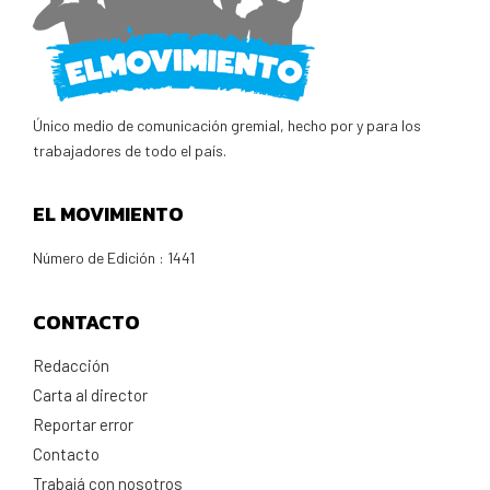
Único medio de comunicación gremial, hecho por y para los
trabajadores de todo el país.
EL MOVIMIENTO
Número de Edición : 1441
CONTACTO
Redacción
Carta al director
Reportar error
Contacto
Trabajá con nosotros