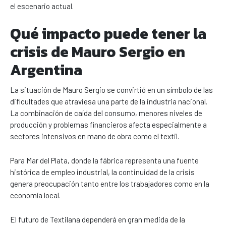
el escenario actual.
Qué impacto puede tener la
crisis de Mauro Sergio en
Argentina
La situación de Mauro Sergio se convirtió en un símbolo de las
dificultades que atraviesa una parte de la industria nacional.
La combinación de caída del consumo, menores niveles de
producción y problemas financieros afecta especialmente a
sectores intensivos en mano de obra como el textil.
Para Mar del Plata, donde la fábrica representa una fuente
histórica de empleo industrial, la continuidad de la crisis
genera preocupación tanto entre los trabajadores como en la
economía local.
El futuro de Textilana dependerá en gran medida de la