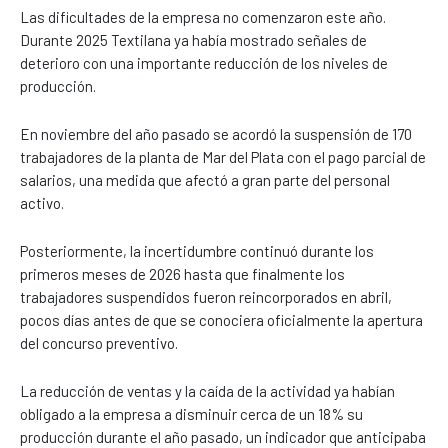
Las dificultades de la empresa no comenzaron este año.
Durante 2025 Textilana ya había mostrado señales de
deterioro con una importante reducción de los niveles de
producción.
En noviembre del año pasado se acordó la suspensión de 170
trabajadores de la planta de Mar del Plata con el pago parcial de
salarios, una medida que afectó a gran parte del personal
activo.
Posteriormente, la incertidumbre continuó durante los
primeros meses de 2026 hasta que finalmente los
trabajadores suspendidos fueron reincorporados en abril,
pocos días antes de que se conociera oficialmente la apertura
del concurso preventivo.
La reducción de ventas y la caída de la actividad ya habían
obligado a la empresa a disminuir cerca de un 18% su
producción durante el año pasado, un indicador que anticipaba