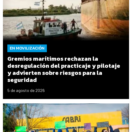
EN MOVILIZACIÓN
Gremios marítimos rechazan la
desregulación del practicaje y pilotaje
y advierten sobre riesgos para la
seguridad
5 de agosto de 2026