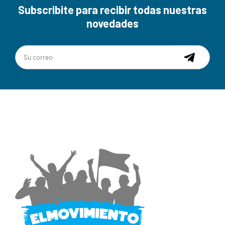
Subscribite para recibir todas nuestras
novedades