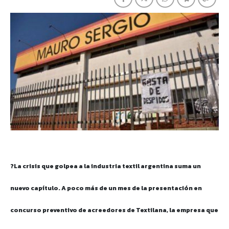
?La crisis que golpea a la industria textil argentina suma un
nuevo capítulo. A poco más de un mes de la presentación en
concurso preventivo de acreedores de Textilana, la empresa que