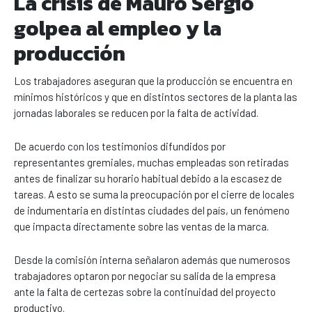
La crisis de Mauro Sergio
golpea al empleo y la
producción
Los trabajadores aseguran que la producción se encuentra en
mínimos históricos y que en distintos sectores de la planta las
jornadas laborales se reducen por la falta de actividad.
De acuerdo con los testimonios difundidos por
representantes gremiales, muchas empleadas son retiradas
antes de finalizar su horario habitual debido a la escasez de
tareas. A esto se suma la preocupación por el cierre de locales
de indumentaria en distintas ciudades del país, un fenómeno
que impacta directamente sobre las ventas de la marca.
Desde la comisión interna señalaron además que numerosos
trabajadores optaron por negociar su salida de la empresa
ante la falta de certezas sobre la continuidad del proyecto
productivo.