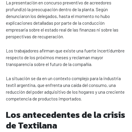
La presentación en concurso preventivo de acreedores
profundizó la preocupación dentro de la planta. Según
denunciaron los delegados, hasta el momento no hubo
explicaciones detalladas por parte de la conducción
empresaria sobre el estado real de las finanzas ni sobre las
perspectivas de recuperación.
Los trabajadores afirman que existe una fuerte incertidumbre
respecto de los próximos meses y reclaman mayor
transparencia sobre el futuro de la compañía.
La situación se da en un contexto complejo para la industria
textil argentina, que enfrenta una caída del consumo, una
reducción del poder adquisitivo de los hogares y una creciente
competencia de productos importados.
Los antecedentes de la crisis
de Textilana