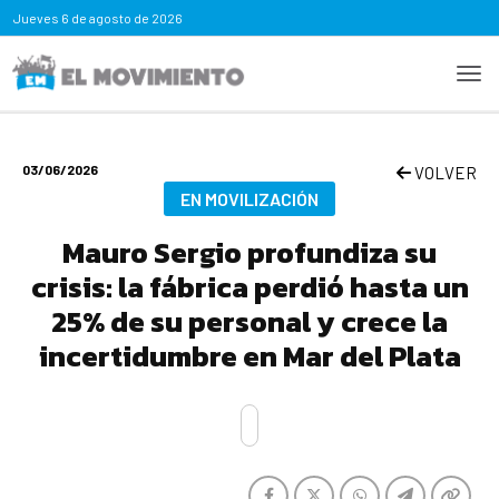
Jueves
6 de agosto de 2026
03/06/2026
VOLVER
EN MOVILIZACIÓN
Mauro Sergio profundiza su
crisis: la fábrica perdió hasta un
25% de su personal y crece la
incertidumbre en Mar del Plata