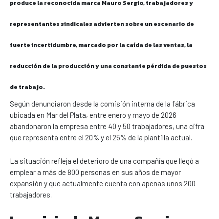
produce la reconocida marca Mauro Sergio, trabajadores y
representantes sindicales advierten sobre un escenario de
fuerte incertidumbre, marcado por la caída de las ventas, la
reducción de la producción y una constante pérdida de puestos
de trabajo.
Según denunciaron desde la comisión interna de la fábrica
ubicada en Mar del Plata, entre enero y mayo de 2026
abandonaron la empresa entre 40 y 50 trabajadores, una cifra
que representa entre el 20% y el 25% de la plantilla actual.
La situación refleja el deterioro de una compañía que llegó a
emplear a más de 800 personas en sus años de mayor
expansión y que actualmente cuenta con apenas unos 200
trabajadores.