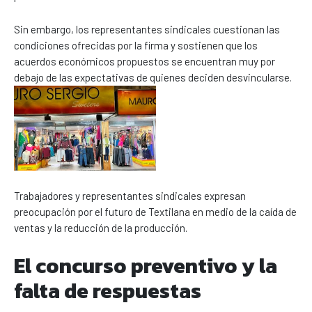
Sin embargo, los representantes sindicales cuestionan las
condiciones ofrecidas por la firma y sostienen que los
acuerdos económicos propuestos se encuentran muy por
debajo de las expectativas de quienes deciden desvincularse.
Trabajadores y representantes sindicales expresan
preocupación por el futuro de Textilana en medio de la caída de
ventas y la reducción de la producción.
El concurso preventivo y la
falta de respuestas