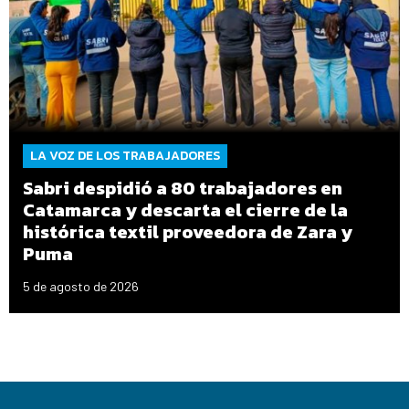
LA VOZ DE LOS TRABAJADORES
Sabri despidió a 80 trabajadores en
Catamarca y descarta el cierre de la
histórica textil proveedora de Zara y
Puma
5 de agosto de 2026