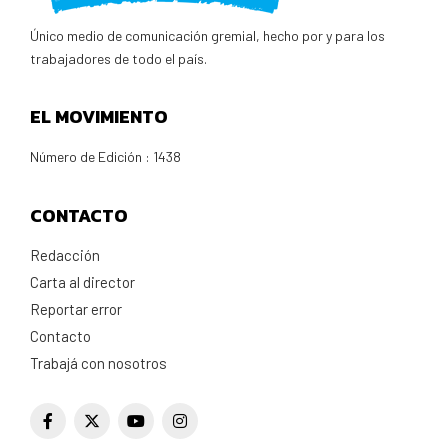
Único medio de comunicación gremial, hecho por y para los
trabajadores de todo el país.
EL MOVIMIENTO
Número de Edición : 1438
CONTACTO
Redacción
Carta al director
Reportar error
Contacto
Trabajá con nosotros