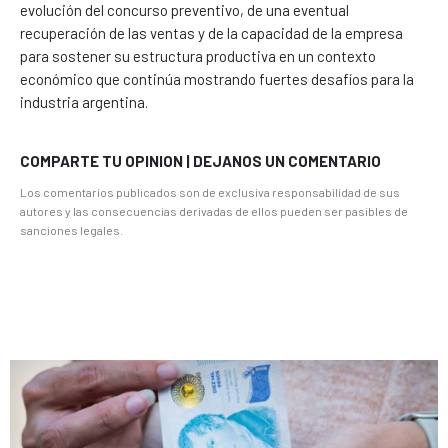
evolución del concurso preventivo, de una eventual
recuperación de las ventas y de la capacidad de la empresa
para sostener su estructura productiva en un contexto
económico que continúa mostrando fuertes desafíos para la
industria argentina.
COMPARTE TU OPINION | DEJANOS UN COMENTARIO
Los comentarios publicados son de exclusiva responsabilidad de sus
autores y las consecuencias derivadas de ellos pueden ser pasibles de
sanciones legales.