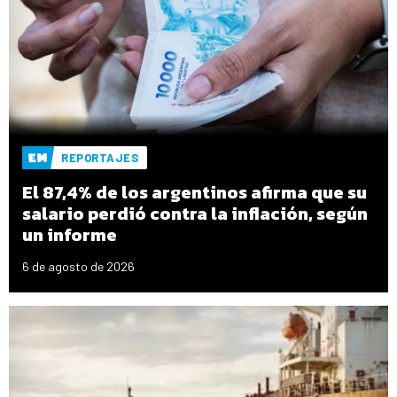
REPORTAJES
El 87,4% de los argentinos afirma que su
salario perdió contra la inflación, según
un informe
6 de agosto de 2026