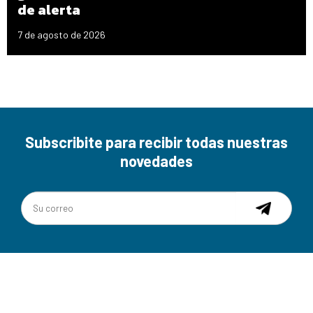
de alerta
7 de agosto de 2026
Subscribite para recibir todas nuestras
novedades