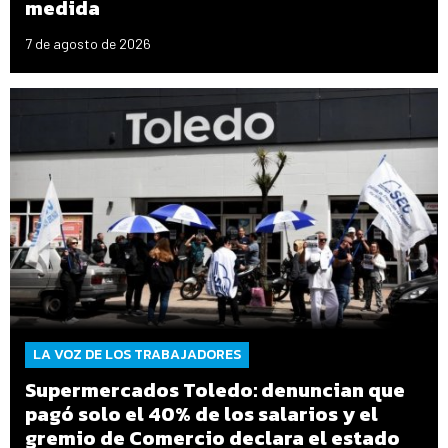
medida
7 de agosto de 2026
LA VOZ DE LOS TRABAJADORES
Supermercados Toledo: denuncian que
pagó solo el 40% de los salarios y el
gremio de Comercio declara el estado