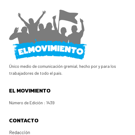
Único medio de comunicación gremial, hecho por y para los
trabajadores de todo el país.
EL MOVIMIENTO
Número de Edición : 1439
CONTACTO
Redacción