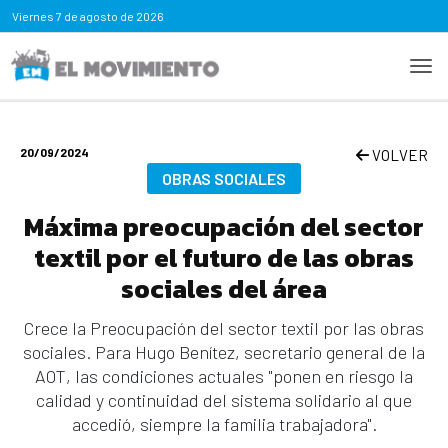
Viernes
7 de agosto de 2026
20/09/2024
VOLVER
OBRAS SOCIALES
Máxima preocupación del sector
textil por el futuro de las obras
sociales del área
Crece la Preocupación del sector textil por las obras
sociales. Para Hugo Benítez, secretario general de la
AOT, las condiciones actuales "ponen en riesgo la
calidad y continuidad del sistema solidario al que
accedió, siempre la familia trabajadora".