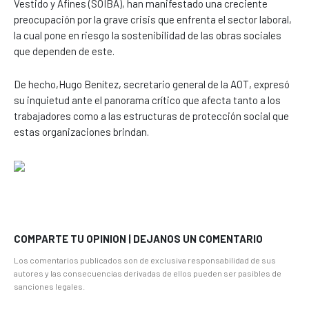
Vestido y Afines (SOIBA), han manifestado una creciente
preocupación por la grave crisis que enfrenta el sector laboral,
la cual pone en riesgo la sostenibilidad de las obras sociales
que dependen de este.
De hecho,Hugo Benítez, secretario general de la AOT, expresó
su inquietud ante el panorama crítico que afecta tanto a los
trabajadores como a las estructuras de protección social que
estas organizaciones brindan.
COMPARTE TU OPINION | DEJANOS UN COMENTARIO
Los comentarios publicados son de exclusiva responsabilidad de sus
autores y las consecuencias derivadas de ellos pueden ser pasibles de
sanciones legales.