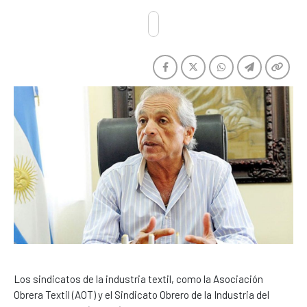
Los sindicatos de la industria textil, como la Asociación
Obrera Textil (AOT) y el Sindicato Obrero de la Industria del