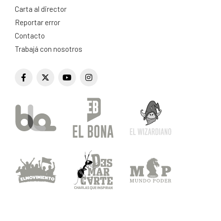
Carta al director
Reportar error
Contacto
Trabajá con nosotros