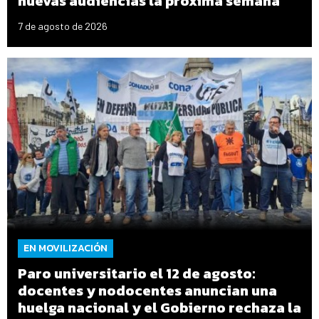
nuevas audiencias la próxima semana
7 de agosto de 2026
EN MOVILIZACIÓN
Paro universitario el 12 de agosto:
docentes y nodocentes anuncian una
huelga nacional y el Gobierno rechaza la