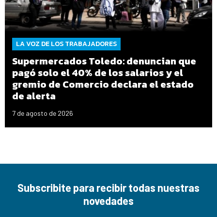
LA VOZ DE LOS TRABAJADORES
Supermercados Toledo: denuncian que
pagó solo el 40% de los salarios y el
gremio de Comercio declara el estado
de alerta
7 de agosto de 2026
Subscribite para recibir todas nuestras
novedades