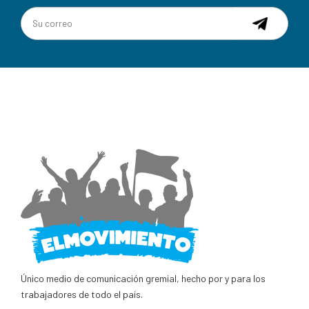
Único medio de comunicación gremial, hecho por y para los
trabajadores de todo el país.