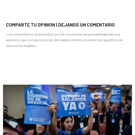
COMPARTE TU OPINION | DEJANOS UN COMENTARIO
Los comentarios publicados son de exclusiva responsabilidad de sus
autores y las consecuencias derivadas de ellos pueden ser pasibles de
sanciones legales.