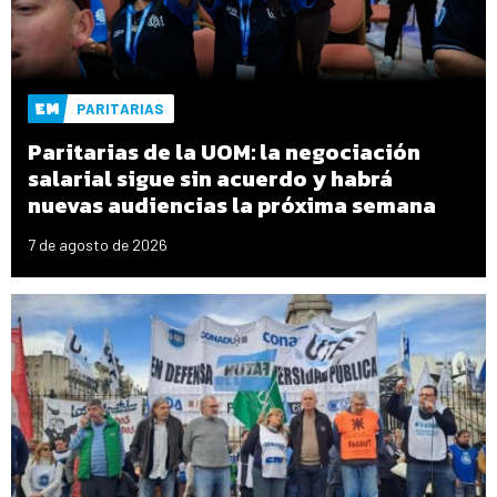
PARITARIAS
Paritarias de la UOM: la negociación
salarial sigue sin acuerdo y habrá
nuevas audiencias la próxima semana
7 de agosto de 2026