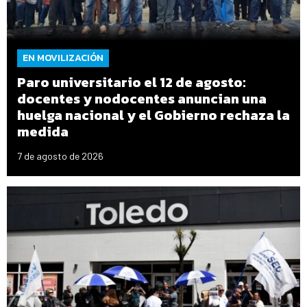
EN MOVILIZACIÓN
Paro universitario el 12 de agosto:
docentes y nodocentes anuncian una
huelga nacional y el Gobierno rechaza la
medida
7 de agosto de 2026