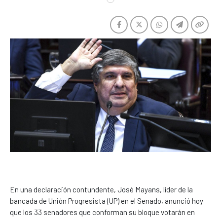
En una declaración contundente, José Mayans, líder de la
bancada de Unión Progresista (UP) en el Senado, anunció hoy
que los 33 senadores que conforman su bloque votarán en