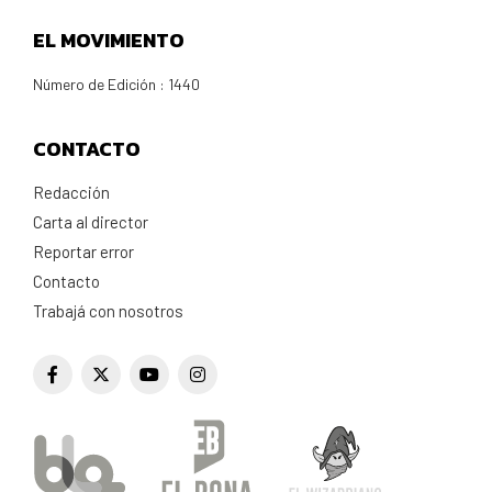
EL MOVIMIENTO
Número de Edición : 1440
CONTACTO
Redacción
Carta al director
Reportar error
Contacto
Trabajá con nosotros