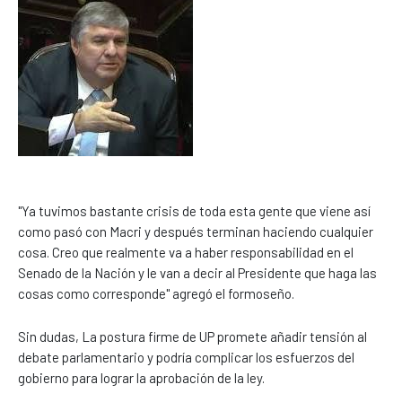
"Ya tuvimos bastante crisis de toda esta gente que viene así
como pasó con Macri y después terminan haciendo cualquier
cosa. Creo que realmente va a haber responsabilidad en el
Senado de la Nación y le van a decir al Presidente que haga las
cosas como corresponde" agregó el formoseño.
Sin dudas, La postura firme de UP promete añadir tensión al
debate parlamentario y podría complicar los esfuerzos del
gobierno para lograr la aprobación de la ley.