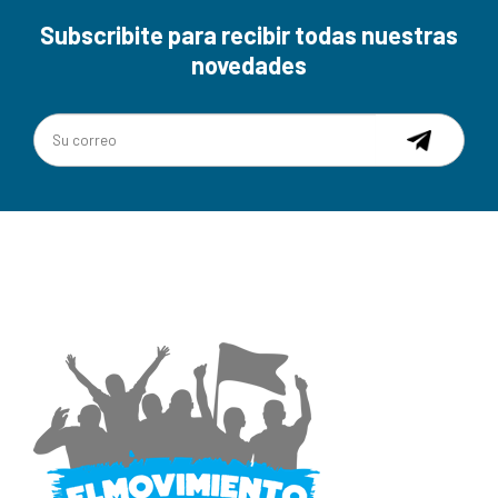
Subscribite para recibir todas nuestras
novedades