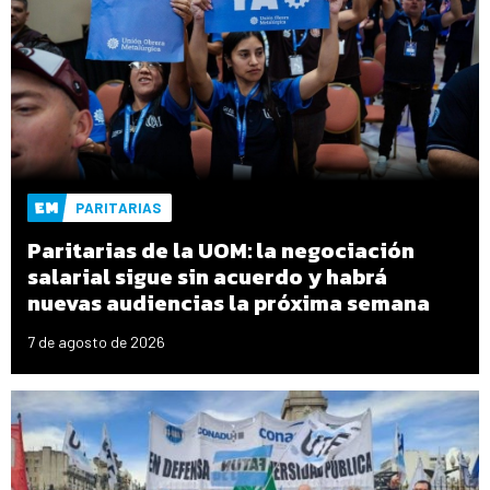
PARITARIAS
Paritarias de la UOM: la negociación
salarial sigue sin acuerdo y habrá
nuevas audiencias la próxima semana
7 de agosto de 2026