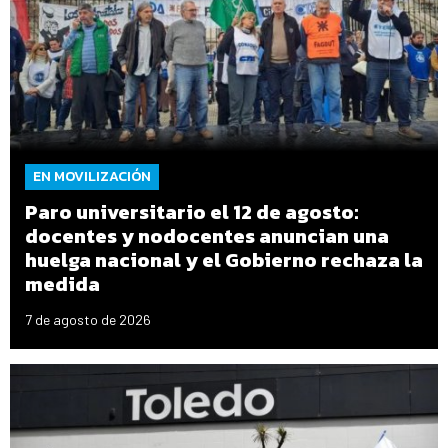
EN MOVILIZACIÓN
Paro universitario el 12 de agosto:
docentes y nodocentes anuncian una
huelga nacional y el Gobierno rechaza la
medida
7 de agosto de 2026