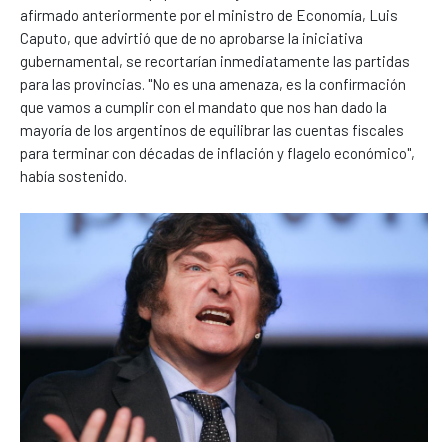
afirmado anteriormente por el ministro de Economía, Luis
Caputo, que advirtió que de no aprobarse la iniciativa
gubernamental, se recortarían inmediatamente las partidas
para las provincias. "No es una amenaza, es la confirmación
que vamos a cumplir con el mandato que nos han dado la
mayoría de los argentinos de equilibrar las cuentas fiscales
para terminar con décadas de inflación y flagelo económico",
había sostenido.