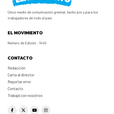
Único medio de comunicación gremial, hecho por y para los
trabajadores de todo el país.
EL MOVIMIENTO
Número de Edición : 1440
CONTACTO
Redacción
Carta al director
Reportar error
Contacto
Trabajá con nosotros