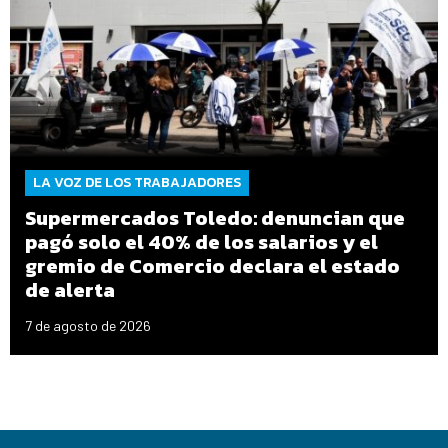
LA VOZ DE LOS TRABAJADORES
Supermercados Toledo: denuncian que
pagó solo el 40% de los salarios y el
gremio de Comercio declara el estado
de alerta
7 de agosto de 2026