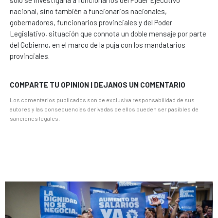
nacional, sino también a funcionarios nacionales,
gobernadores, funcionarios provinciales y del Poder
Legislativo, situación que connota un doble mensaje por parte
del Gobierno, en el marco de la puja con los mandatarios
provinciales.
COMPARTE TU OPINION | DEJANOS UN COMENTARIO
Los comentarios publicados son de exclusiva responsabilidad de sus
autores y las consecuencias derivadas de ellos pueden ser pasibles de
sanciones legales.