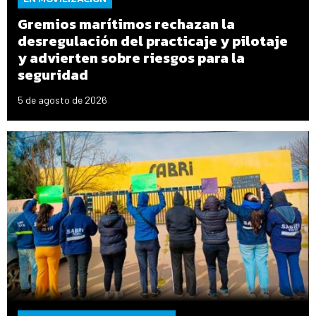
Gremios marítimos rechazan la
desregulación del practicaje y pilotaje
y advierten sobre riesgos para la
seguridad
5 de agosto de 2026