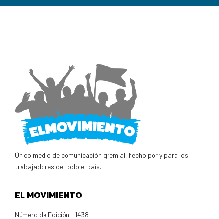
Único medio de comunicación gremial, hecho por y para los
trabajadores de todo el país.
EL MOVIMIENTO
Número de Edición : 1438