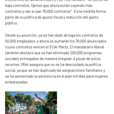
baja contratos, fíjense que ahora están cayendo más
contratos y van a caer 70,000 contratos" . Esta medida forma
parte de su política de ajuste fiscal y reducción del gasto
público.
Desde su asunción, ya se han dado de baja los contratos de
50,000 empleados, y ahora se sumarán los 70,000 anunciados
cuyos contratos vencen el 31 de Marzo..El mandatario liberal
también destacó que se han eliminado 200,000 programas
sociales entregados de manera irregular. A pesar de estos
recortes, Milei asegura que no se ha descuidado la política
social, ya que se han duplicado las asignaciones familiares y
se ha aumentado la asistencia en el plan mil días para mujeres
embarazadas