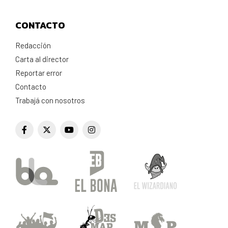
CONTACTO
Redacción
Carta al director
Reportar error
Contacto
Trabajá con nosotros