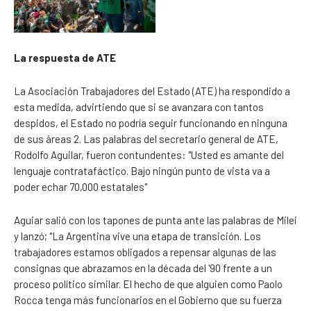
La respuesta de ATE
La Asociación Trabajadores del Estado (ATE) ha respondido a
esta medida, advirtiendo que si se avanzara con tantos
despidos, el Estado no podría seguir funcionando en ninguna
de sus áreas 2. Las palabras del secretario general de ATE,
Rodolfo Aguilar, fueron contundentes: "Usted es amante del
lenguaje contratafáctico. Bajo ningún punto de vista va a
poder echar 70,000 estatales"
Aguiar salió con los tapones de punta ante las palabras de Milei
y lanzó; "La Argentina vive una etapa de transición. Los
trabajadores estamos obligados a repensar algunas de las
consignas que abrazamos en la década del '90 frente a un
proceso político similar. El hecho de que alguien como Paolo
Rocca tenga más funcionarios en el Gobierno que su fuerza