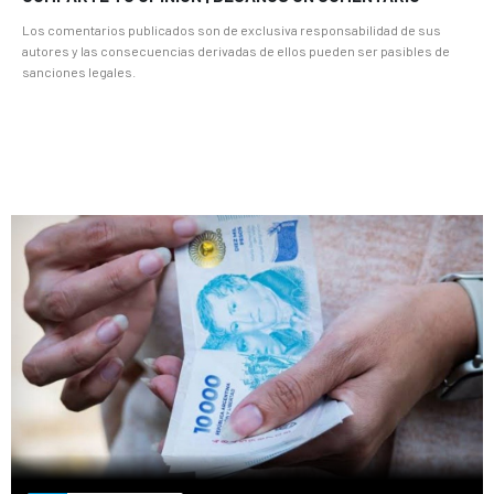
Los comentarios publicados son de exclusiva responsabilidad de sus
autores y las consecuencias derivadas de ellos pueden ser pasibles de
sanciones legales.