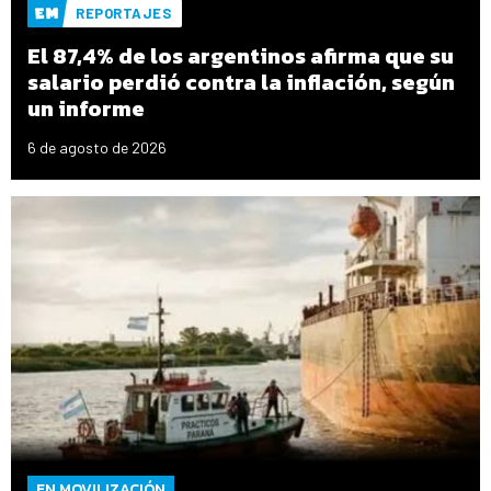
REPORTAJES
El 87,4% de los argentinos afirma que su
salario perdió contra la inflación, según
un informe
6 de agosto de 2026
EN MOVILIZACIÓN