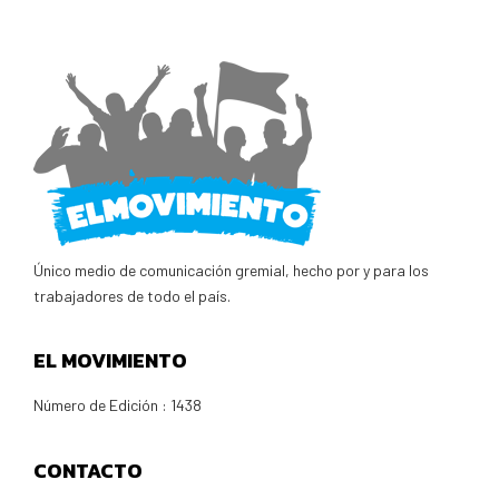
Único medio de comunicación gremial, hecho por y para los
trabajadores de todo el país.
EL MOVIMIENTO
Número de Edición : 1438
CONTACTO