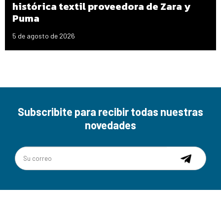
histórica textil proveedora de Zara y
Puma
5 de agosto de 2026
Subscribite para recibir todas nuestras
novedades