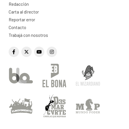
Redacción
Carta al director
Reportar error
Contacto
Trabajá con nosotros