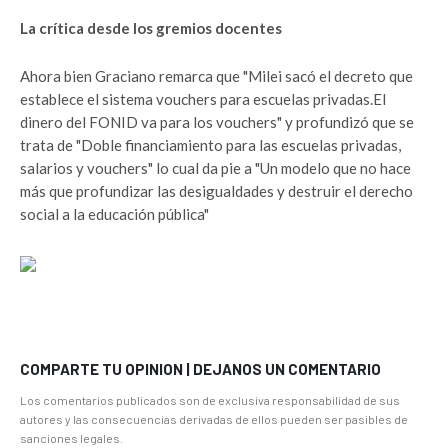
La crítica desde los gremios docentes
Ahora bien Graciano remarca que "Milei sacó el decreto que
establece el sistema vouchers para escuelas privadas.
El
dinero del FONID va para los vouchers" y profundizó que se
trata de "Doble financiamiento para las escuelas privadas,
salarios y vouchers" lo cual da pie a "Un modelo que no hace
más que profundizar las desigualdades y destruir el derecho
social a la educación pública"
COMPARTE TU OPINION | DEJANOS UN COMENTARIO
Los comentarios publicados son de exclusiva responsabilidad de sus
autores y las consecuencias derivadas de ellos pueden ser pasibles de
sanciones legales.