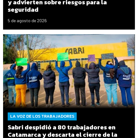
y advierten sobre riesgos para la
seguridad
5 de agosto de 2026
LA VOZ DE LOS TRABAJADORES
Sabri despidió a 80 trabajadores en
Catamarca y descarta el cierre de la