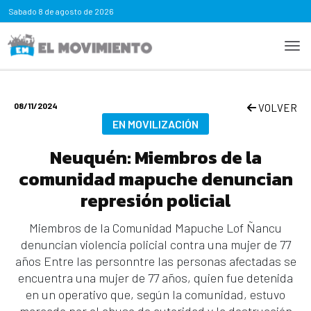
Sabado
8 de agosto de 2026
08/11/2024
VOLVER
EN MOVILIZACIÓN
Neuquén: Miembros de la
comunidad mapuche denuncian
represión policial
Miembros de la Comunidad Mapuche Lof Ñancu
denuncian violencia policial contra una mujer de 77
años Entre las personntre las personas afectadas se
encuentra una mujer de 77 años, quien fue detenida
en un operativo que, según la comunidad, estuvo