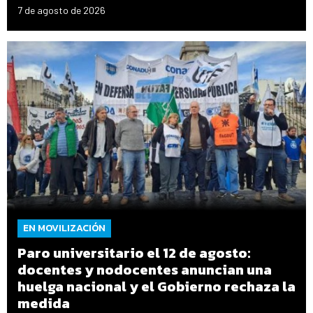
7 de agosto de 2026
EN MOVILIZACIÓN
Paro universitario el 12 de agosto:
docentes y nodocentes anuncian una
huelga nacional y el Gobierno rechaza la
medida