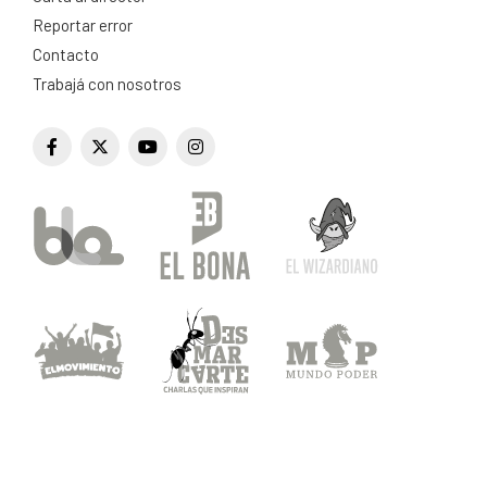
Reportar error
Contacto
Trabajá con nosotros