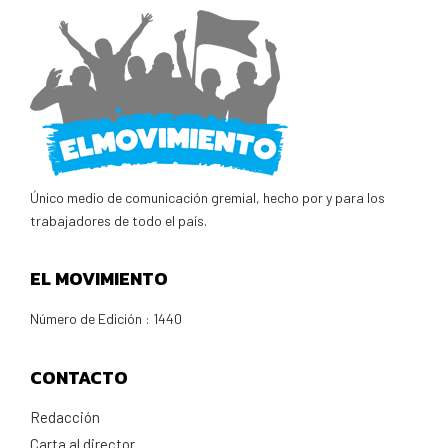
Único medio de comunicación gremial, hecho por y para los
trabajadores de todo el país.
EL MOVIMIENTO
Número de Edición : 1440
CONTACTO
Redacción
Carta al director