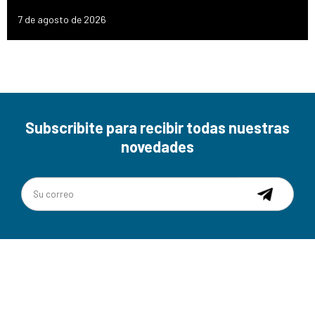
7 de agosto de 2026
Subscribite para recibir todas nuestras
novedades