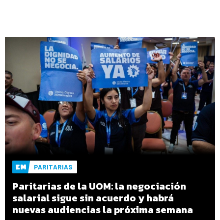
PARITARIAS
Paritarias de la UOM: la negociación
salarial sigue sin acuerdo y habrá
nuevas audiencias la próxima semana