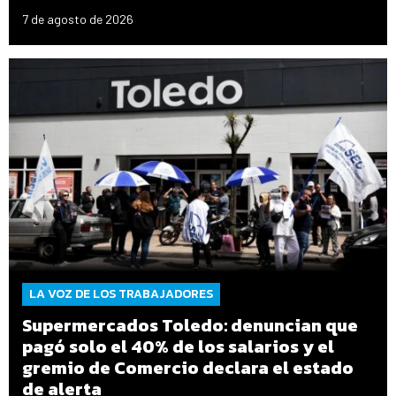
7 de agosto de 2026
LA VOZ DE LOS TRABAJADORES
Supermercados Toledo: denuncian que
pagó solo el 40% de los salarios y el
gremio de Comercio declara el estado
de alerta