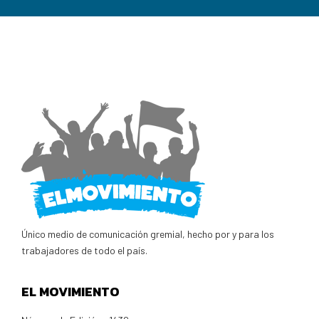
Único medio de comunicación gremial, hecho por y para los
trabajadores de todo el país.
EL MOVIMIENTO