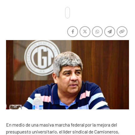
En medio de una masiva marcha federal por la mejora del
presupuesto universitario, el líder sindical de Camioneros,