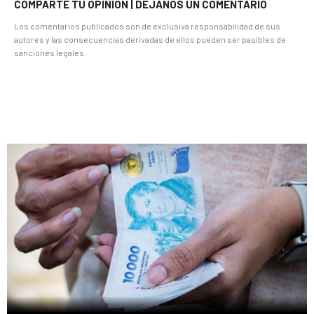
COMPARTE TU OPINION | DEJANOS UN COMENTARIO
Los comentarios publicados son de exclusiva responsabilidad de sus
autores y las consecuencias derivadas de ellos pueden ser pasibles de
sanciones legales.