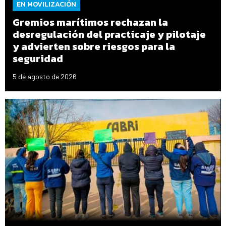
EN MOVILIZACIÓN
Gremios marítimos rechazan la
desregulación del practicaje y pilotaje
y advierten sobre riesgos para la
seguridad
5 de agosto de 2026