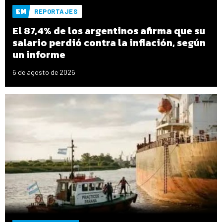
REPORTAJES
El 87,4% de los argentinos afirma que su
salario perdió contra la inflación, según
un informe
6 de agosto de 2026