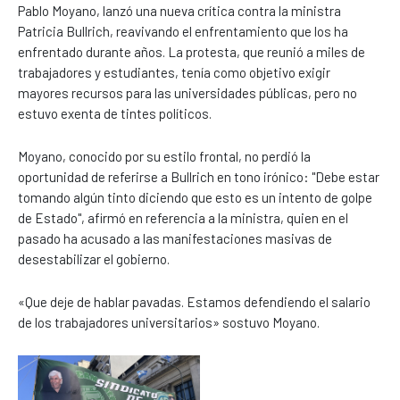
Pablo Moyano, lanzó una nueva crítica contra la ministra
Patricia Bullrich, reavivando el enfrentamiento que los ha
enfrentado durante años. La protesta, que reunió a miles de
trabajadores y estudiantes, tenía como objetivo exigir
mayores recursos para las universidades públicas, pero no
estuvo exenta de tintes políticos.
Moyano, conocido por su estilo frontal, no perdió la
oportunidad de referirse a Bullrich en tono irónico: "Debe estar
tomando algún tinto diciendo que esto es un intento de golpe
de Estado", afirmó en referencia a la ministra, quien en el
pasado ha acusado a las manifestaciones masivas de
desestabilizar el gobierno.
«Que deje de hablar pavadas. Estamos defendiendo el salario
de los trabajadores universitarios» sostuvo Moyano.