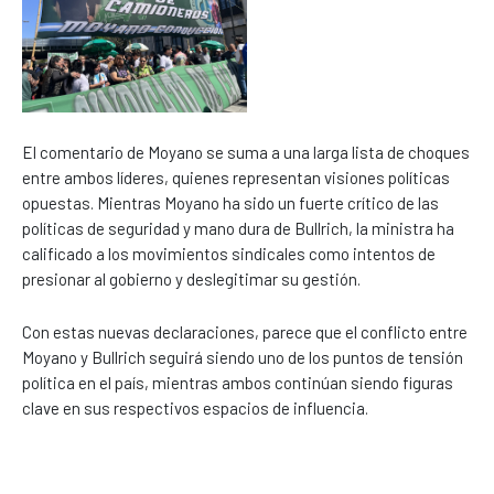
El comentario de Moyano se suma a una larga lista de choques
entre ambos líderes, quienes representan visiones políticas
opuestas. Mientras Moyano ha sido un fuerte crítico de las
políticas de seguridad y mano dura de Bullrich, la ministra ha
calificado a los movimientos sindicales como intentos de
presionar al gobierno y deslegitimar su gestión.
Con estas nuevas declaraciones, parece que el conflicto entre
Moyano y Bullrich seguirá siendo uno de los puntos de tensión
política en el país, mientras ambos continúan siendo figuras
clave en sus respectivos espacios de influencia.