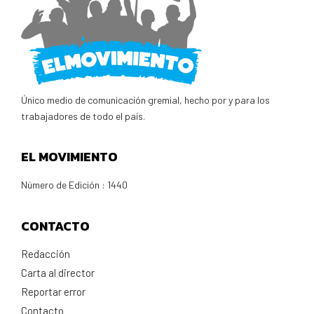
Único medio de comunicación gremial, hecho por y para los
trabajadores de todo el país.
EL MOVIMIENTO
Número de Edición : 1440
CONTACTO
Redacción
Carta al director
Reportar error
Contacto