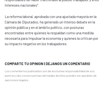
intereses nacionales".
La reforma laboral, aprobada con una ajustada mayoría en la
Cámara de Diputados, ha generado un intenso debate en la
opinión pública y en el ámbito político, con posturas
encontradas entre quienes la respaldan como una medida
necesaria para impulsar la economía y quienes la critican por
su impacto negativo en los trabajadores.
COMPARTE TU OPINION | DEJANOS UN COMENTARIO
Los comentarios publicados son de exclusiva responsabilidad de sus
autores y las consecuencias derivadas de ellos pueden ser pasibles de
sanciones legales.