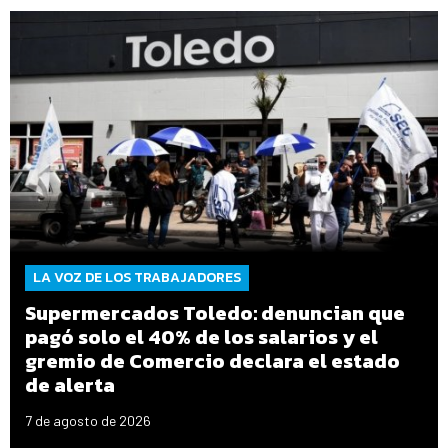
LA VOZ DE LOS TRABAJADORES
Supermercados Toledo: denuncian que
pagó solo el 40% de los salarios y el
gremio de Comercio declara el estado
de alerta
7 de agosto de 2026