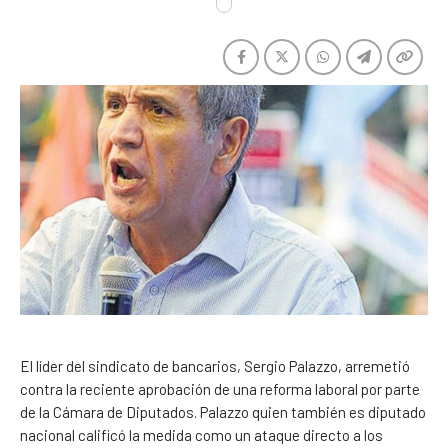
El líder del sindicato de bancarios, Sergio Palazzo, arremetió
contra la reciente aprobación de una reforma laboral por parte
de la Cámara de Diputados. Palazzo quien también es diputado
nacional calificó la medida como un ataque directo a los