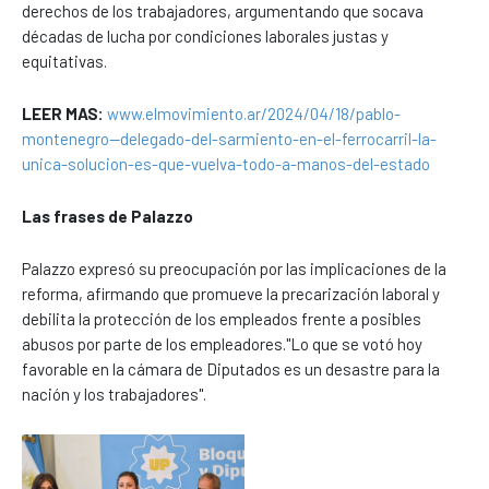
derechos de los trabajadores, argumentando que socava
décadas de lucha por condiciones laborales justas y
equitativas.
LEER MAS:
www.elmovimiento.ar/2024/04/18/pablo-
montenegro--delegado-del-sarmiento-en-el-ferrocarril-la-
unica-solucion-es-que-vuelva-todo-a-manos-del-estado
Las frases de Palazzo
Palazzo expresó su preocupación por las implicaciones de la
reforma, afirmando que promueve la precarización laboral y
debilita la protección de los empleados frente a posibles
abusos por parte de los empleadores."Lo que se votó hoy
favorable en la cámara de Diputados es un desastre para la
nación y los trabajadores".