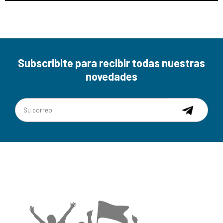
Subscribite para recibir todas nuestras
novedades