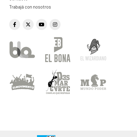
Trabajá con nosotros