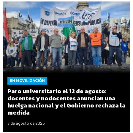
EN MOVILIZACIÓN
Paro universitario el 12 de agosto:
docentes y nodocentes anuncian una
huelga nacional y el Gobierno rechaza la
medida
7 de agosto de 2026