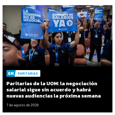
PARITARIAS
Paritarias de la UOM: la negociación
salarial sigue sin acuerdo y habrá
nuevas audiencias la próxima semana
7 de agosto de 2026