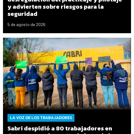
y advierten sobre riesgos para la
seguridad
5 de agosto de 2026
LA VOZ DE LOS TRABAJADORES
Sabri despidió a 80 trabajadores en