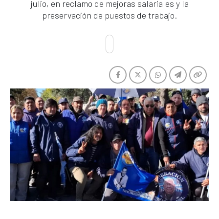
julio, en reclamo de mejoras salariales y la
preservación de puestos de trabajo.