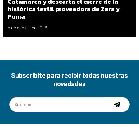
Catamarca y descarta el cierre de la
histórica textil proveedora de Zara y
Puma
5 de agosto de 2026
Subscribite para recibir todas nuestras
novedades