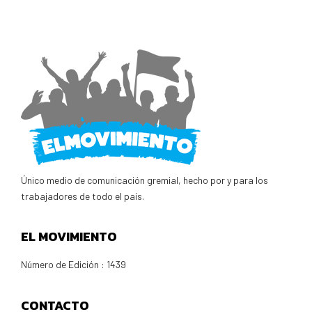
Único medio de comunicación gremial, hecho por y para los
trabajadores de todo el país.
EL MOVIMIENTO
Número de Edición : 1439
CONTACTO