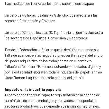
Las medidas de fuerza se llevarán a cabo en dos etapas:
Un paro de 48 horas los días 7 y 8 de julio, que afectará a las
áreas de Fabricación y Envases.
Un paro de 72 horas los días 10, 11 y 14 de julio, que involucrará a
los sectores de Depósitos, Conversión y Recorteros.
Desde la Federación señalaron que la decisión responde a la
falta de avances en las negociaciones paritarias y al deterioro
del poder adquisitivo de los trabajadores en el contexto
inflacionario actual. "Estamos luchando por salarios dignos y
por la estabilidad laboral en toda la industria del papel", afirmó
José Ramón Luque, secretario general del gremio.
Impacto en la industria papelera
El paro podría tener un impacto significativo en la cadena de
suministro de papel, embalajes y derivados, en especial en
sectores productivos que dependen de insumos nacionales.