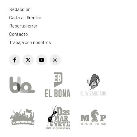
Redacción
Carta al director
Reportar error
Contacto
Trabajá con nosotros