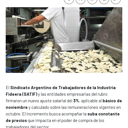
El
Sindicato Argentino de Trabajadores de la Industria
Fideera (SATIF)
y las entidades empresarias del rubro
firmaron un nuevo ajuste salarial del
3%
, aplicable al
básico de
noviembre
y calculado sobre las remuneraciones vigentes en
octubre. El incremento busca acompañar la
suba constante
de precios
que impacta en el poder de compra de los
trabajadores del sector.