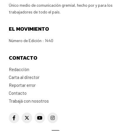
Único medio de comunicación gremial, hecho por y para los
trabajadores de todo el país.
EL MOVIMIENTO
Número de Edición : 1440
CONTACTO
Redacción
Carta al director
Reportar error
Contacto
Trabajá con nosotros