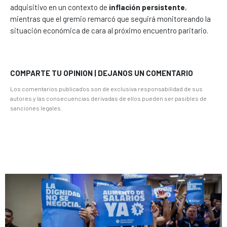
adquisitivo en un contexto de
inflación persistente
,
mientras que el gremio remarcó que seguirá monitoreando la
situación económica de cara al próximo encuentro paritario.
COMPARTE TU OPINION | DEJANOS UN COMENTARIO
Los comentarios publicados son de exclusiva responsabilidad de sus
autores y las consecuencias derivadas de ellos pueden ser pasibles de
sanciones legales.