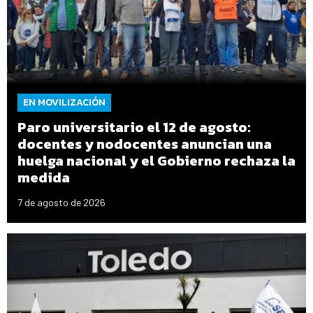
EN MOVILIZACIÓN
Paro universitario el 12 de agosto:
docentes y nodocentes anuncian una
huelga nacional y el Gobierno rechaza la
medida
7 de agosto de 2026