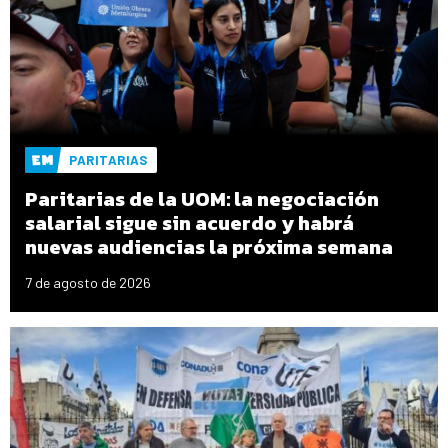
PARITARIAS
Paritarias de la UOM: la negociación
salarial sigue sin acuerdo y habrá
nuevas audiencias la próxima semana
7 de agosto de 2026