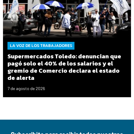
LA VOZ DE LOS TRABAJADORES
Supermercados Toledo: denuncian que
pagó solo el 40% de los salarios y el
gremio de Comercio declara el estado
de alerta
7 de agosto de 2026