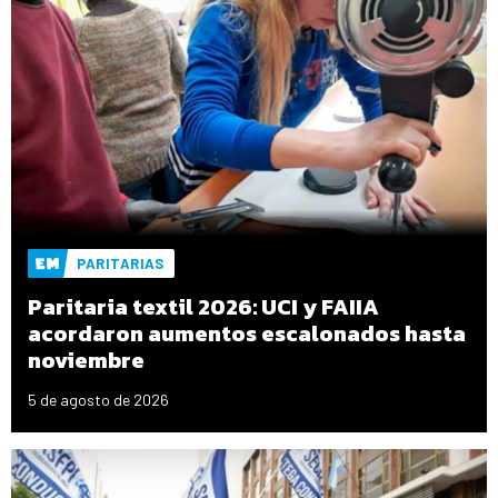
PARITARIAS
Paritaria textil 2026: UCI y FAIIA
acordaron aumentos escalonados hasta
noviembre
5 de agosto de 2026