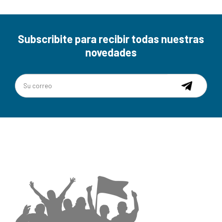
Subscribite para recibir todas nuestras
novedades