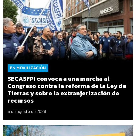
EN MOVILIZACIÓN
SECASFPI convoca a una marcha al
Congreso contra la reforma de la Ley de
Tierras y sobre la extranjerización de
recursos
5 de agosto de 2026