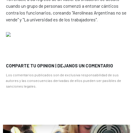
cuando un grupo de personas comenzó a entonar cánticos
contra los funcionarios, coreando "Aerolíneas Argentinas no se
vende" y "La universidad es de los trabajadores".
COMPARTE TU OPINION | DEJANOS UN COMENTARIO
Los comentarios publicados son de exclusiva responsabilidad de sus
autores y las consecuencias derivadas de ellos pueden ser pasibles de
sanciones legales.