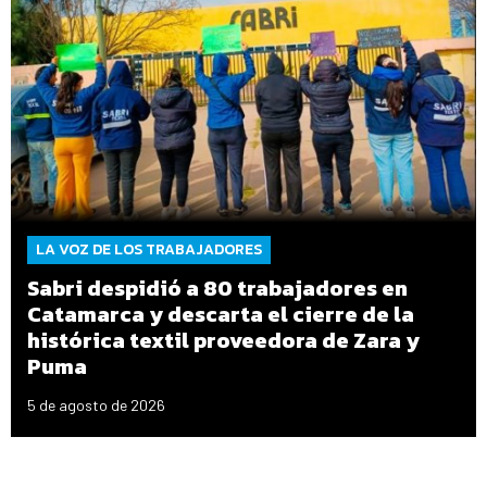
LA VOZ DE LOS TRABAJADORES
Sabri despidió a 80 trabajadores en
Catamarca y descarta el cierre de la
histórica textil proveedora de Zara y
Puma
5 de agosto de 2026