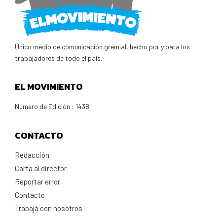
Único medio de comunicación gremial, hecho por y para los
trabajadores de todo el país.
EL MOVIMIENTO
Número de Edición : 1438
CONTACTO
Redacción
Carta al director
Reportar error
Contacto
Trabajá con nosotros