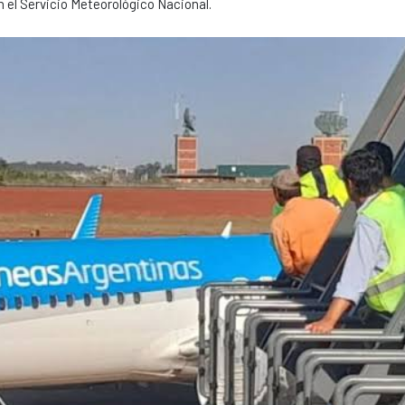
 el Servicio Meteorológico Nacional.