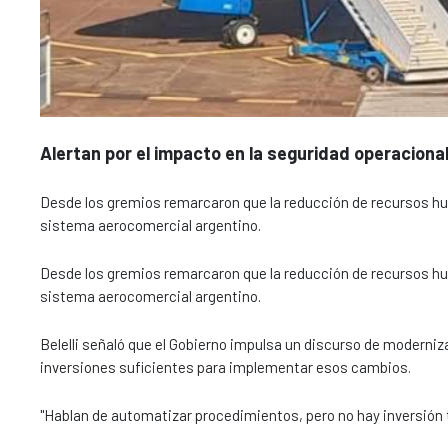
Alertan por el impacto en la seguridad operaciona
Desde los gremios remarcaron que la reducción de recursos hum
sistema aerocomercial argentino.
Desde los gremios remarcaron que la reducción de recursos hum
sistema aerocomercial argentino.
Belelli señaló que el Gobierno impulsa un discurso de moderni
inversiones suficientes para implementar esos cambios.
"Hablan de automatizar procedimientos, pero no hay inversión te