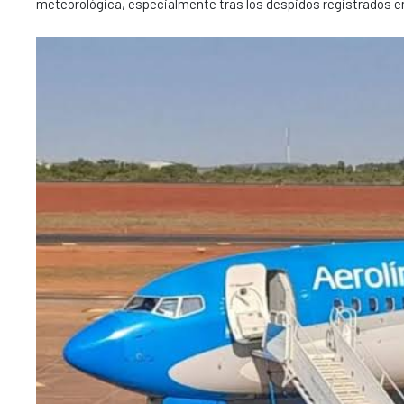
meteorológica, especialmente tras los despidos registrados en