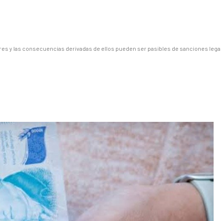
es y las consecuencias derivadas de ellos pueden ser pasibles de sanciones lega