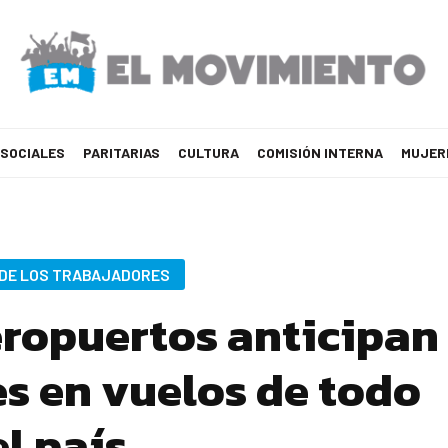
 SOCIALES
PARITARIAS
CULTURA
COMISIÓN INTERNA
MUJER
 DE LOS TRABAJADORES
eropuertos anticipan
s en vuelos de todo
el país