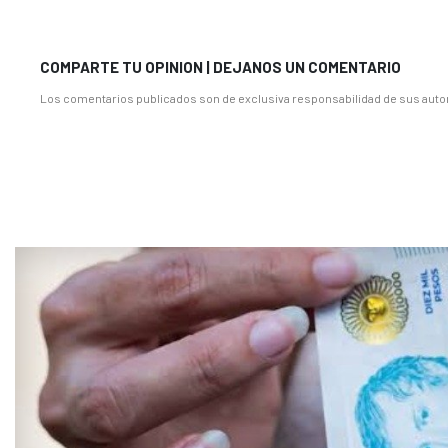
COMPARTE TU OPINION | DEJANOS UN COMENTARIO
Los comentarios publicados son de exclusiva responsabilidad de sus autor