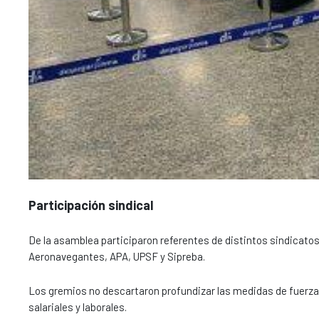
Participación sindical
De la asamblea participaron referentes de distintos sindicatos
Aeronavegantes, APA, UPSF y Sipreba.
Los gremios no descartaron profundizar las medidas de fuerza s
salariales y laborales.