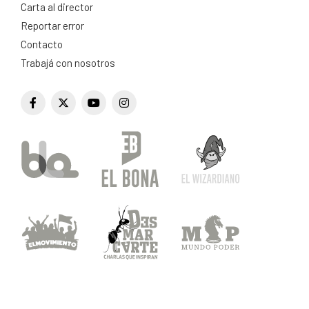
Carta al director
Reportar error
Contacto
Trabajá con nosotros