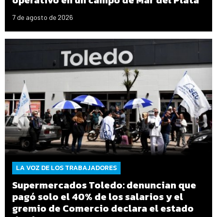
7 de agosto de 2026
LA VOZ DE LOS TRABAJADORES
Supermercados Toledo: denuncian que
pagó solo el 40% de los salarios y el
gremio de Comercio declara el estado