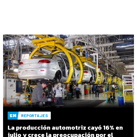
REPORTAJES
La producción automotriz cayó 16% en
julio y crece la preocupación por el