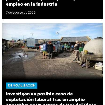
empleo en la industria
7 de agosto de 2026
EN MOVILIZACIÓN
Investigan un posible caso de
explotación laboral tras un amplio
operativo en un campo de Mar del Plata