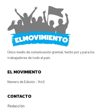
Único medio de comunicación gremial, hecho por y para los
trabajadores de todo el país.
EL MOVIMIENTO
Número de Edición : 1442
CONTACTO
Redacción