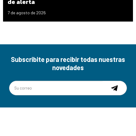
de alerta
7 de agosto de 2026
Subscribite para recibir todas nuestras
novedades