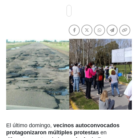
El último domingo,
vecinos autoconvocados
protagonizaron múltiples protestas
en