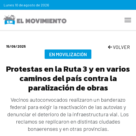
Lunes
10 de agosto de 2026
15/09/2025
VOLVER
EN MOVILIZACIÓN
Protestas en la Ruta 3 y en varios
caminos del país contra la
paralización de obras
Vecinos autoconvocados realizaron un banderazo
federal para exigir la reactivación de las autovías y
denunciar el deterioro de la infraestructura vial. Los
reclamos se replicaron en distintas ciudades
bonaerenses y en otras provincias.