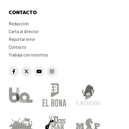
CONTACTO
Redacción
Carta al director
Reportar error
Contacto
Trabajá con nosotros