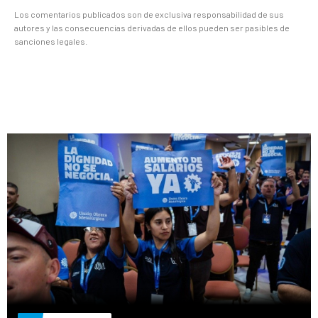
Los comentarios publicados son de exclusiva responsabilidad de sus
autores y las consecuencias derivadas de ellos pueden ser pasibles de
sanciones legales.