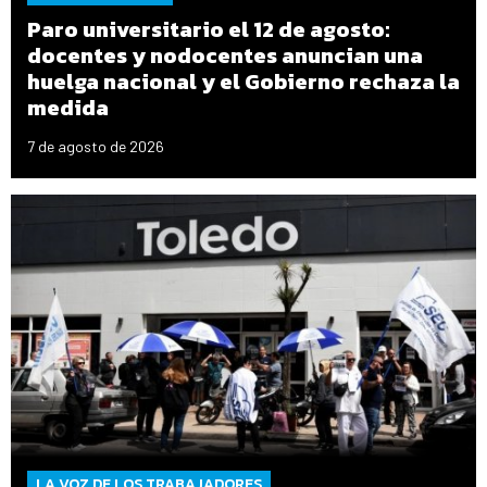
Paro universitario el 12 de agosto:
docentes y nodocentes anuncian una
huelga nacional y el Gobierno rechaza la
medida
7 de agosto de 2026
LA VOZ DE LOS TRABAJADORES