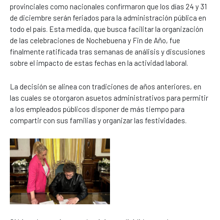
provinciales como nacionales confirmaron que los días 24 y 31
de diciembre serán feriados para la administración pública en
todo el país. Esta medida, que busca facilitar la organización
de las celebraciones de Nochebuena y Fin de Año, fue
finalmente ratificada tras semanas de análisis y discusiones
sobre el impacto de estas fechas en la actividad laboral.
La decisión se alinea con tradiciones de años anteriores, en
las cuales se otorgaron asuetos administrativos para permitir
a los empleados públicos disponer de más tiempo para
compartir con sus familias y organizar las festividades.