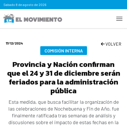
Sabado
8 de agosto de 2026
17/12/2024
VOLVER
COMISIÓN INTERNA
Provincia y Nación confirman
que el 24 y 31 de diciembre serán
feriados para la administración
pública
Esta medida, que busca facilitar la organización de
las celebraciones de Nochebuena y Fin de Año, fue
finalmente ratificada tras semanas de análisis y
discusiones sobre el impacto de estas fechas en la