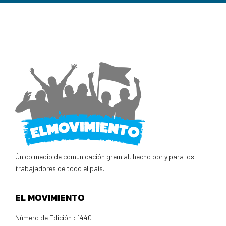
Único medio de comunicación gremial, hecho por y para los
trabajadores de todo el país.
EL MOVIMIENTO
Número de Edición : 1440