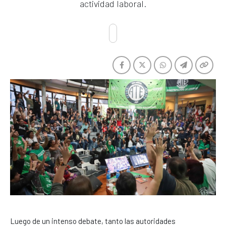
actividad laboral.
Luego de un intenso debate, tanto las autoridades