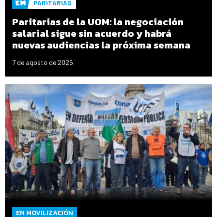
PARITARIAS
Paritarias de la UOM: la negociación
salarial sigue sin acuerdo y habrá
nuevas audiencias la próxima semana
7 de agosto de 2026
EN MOVILIZACIÓN