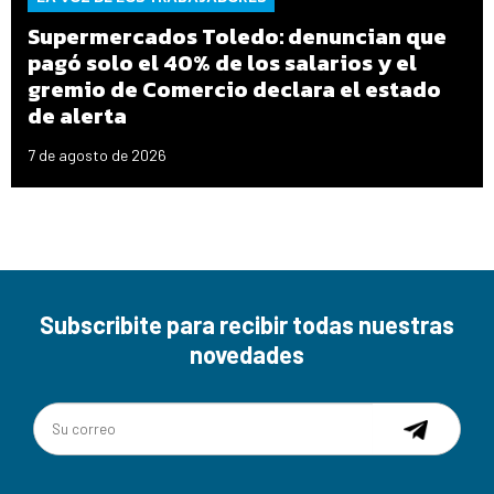
Supermercados Toledo: denuncian que
pagó solo el 40% de los salarios y el
gremio de Comercio declara el estado
de alerta
7 de agosto de 2026
Subscribite para recibir todas nuestras
novedades