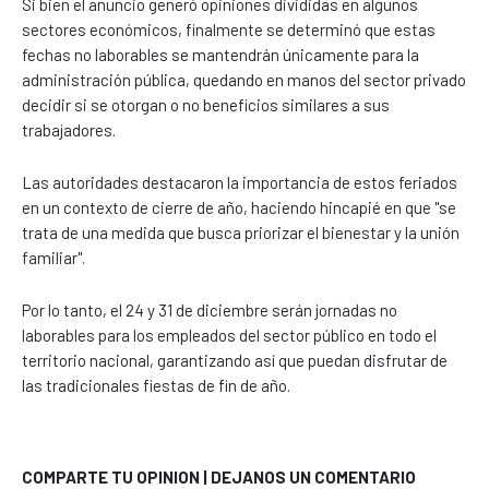
Si bien el anuncio generó opiniones divididas en algunos
sectores económicos, finalmente se determinó que estas
fechas no laborables se mantendrán únicamente para la
administración pública, quedando en manos del sector privado
decidir si se otorgan o no beneficios similares a sus
trabajadores.
Las autoridades destacaron la importancia de estos feriados
en un contexto de cierre de año, haciendo hincapié en que "se
trata de una medida que busca priorizar el bienestar y la unión
familiar".
Por lo tanto, el 24 y 31 de diciembre serán jornadas no
laborables para los empleados del sector público en todo el
territorio nacional, garantizando así que puedan disfrutar de
las tradicionales fiestas de fin de año.
COMPARTE TU OPINION | DEJANOS UN COMENTARIO