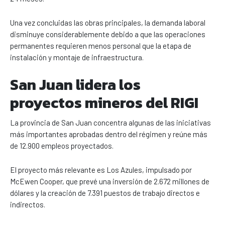
Una vez concluidas las obras principales, la demanda laboral
disminuye considerablemente debido a que las operaciones
permanentes requieren menos personal que la etapa de
instalación y montaje de infraestructura.
San Juan lidera los
proyectos mineros del RIGI
La provincia de San Juan concentra algunas de las iniciativas
más importantes aprobadas dentro del régimen y reúne más
de 12.900 empleos proyectados.
El proyecto más relevante es Los Azules, impulsado por
McEwen Cooper, que prevé una inversión de 2.672 millones de
dólares y la creación de 7.391 puestos de trabajo directos e
indirectos.