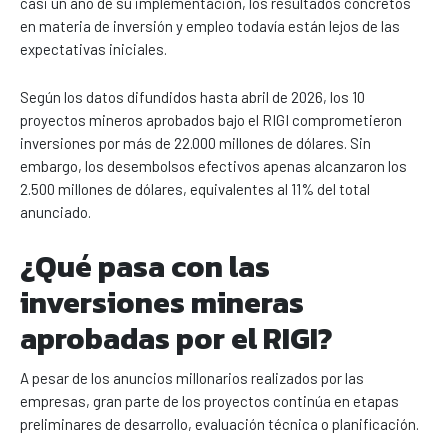
casi un año de su implementación, los resultados concretos
en materia de inversión y empleo todavía están lejos de las
expectativas iniciales.
Según los datos difundidos hasta abril de 2026, los 10
proyectos mineros aprobados bajo el RIGI comprometieron
inversiones por más de 22.000 millones de dólares. Sin
embargo, los desembolsos efectivos apenas alcanzaron los
2.500 millones de dólares, equivalentes al 11% del total
anunciado.
¿Qué pasa con las
inversiones mineras
aprobadas por el RIGI?
A pesar de los anuncios millonarios realizados por las
empresas, gran parte de los proyectos continúa en etapas
preliminares de desarrollo, evaluación técnica o planificación.