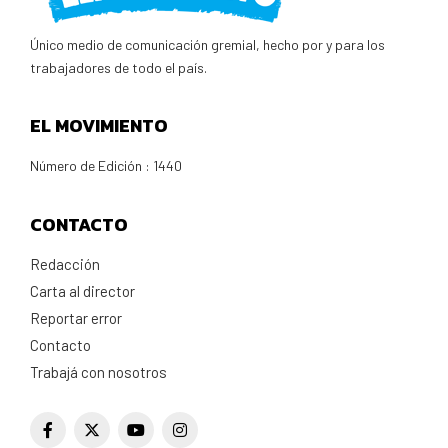
Único medio de comunicación gremial, hecho por y para los
trabajadores de todo el país.
EL MOVIMIENTO
Número de Edición : 1440
CONTACTO
Redacción
Carta al director
Reportar error
Contacto
Trabajá con nosotros