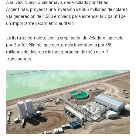
A su vez, Nuevo Gualcamayo, desarrollado por Minas
Argentinas, proyecta una inversión de 665 millones de dólares
y la generación de 4.500 empleos para extender la vida útil de
un importante yacimiento aurífero.
La lista se completa con la ampliación de Veladero, operada
por Barrick Mining, que contempla inversiones por 380
millones de dólares y la incorporación de más de mil
trabajadores.