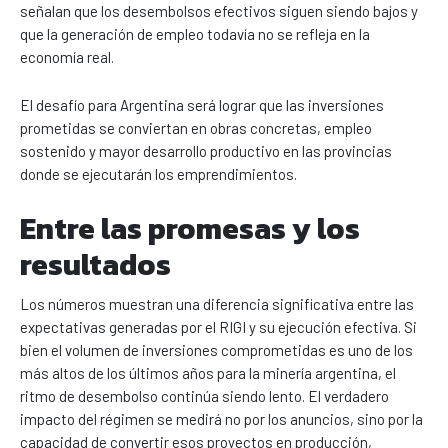
señalan que los desembolsos efectivos siguen siendo bajos y
que la generación de empleo todavía no se refleja en la
economía real.
El desafío para Argentina será lograr que las inversiones
prometidas se conviertan en obras concretas, empleo
sostenido y mayor desarrollo productivo en las provincias
donde se ejecutarán los emprendimientos.
Entre las promesas y los
resultados
Los números muestran una diferencia significativa entre las
expectativas generadas por el RIGI y su ejecución efectiva. Si
bien el volumen de inversiones comprometidas es uno de los
más altos de los últimos años para la minería argentina, el
ritmo de desembolso continúa siendo lento. El verdadero
impacto del régimen se medirá no por los anuncios, sino por la
capacidad de convertir esos proyectos en producción,