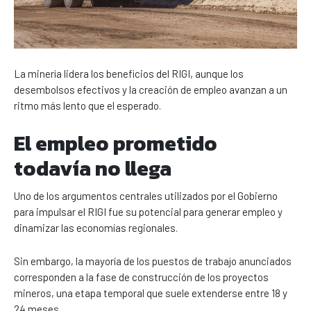
La minería lidera los beneficios del RIGI, aunque los
desembolsos efectivos y la creación de empleo avanzan a un
ritmo más lento que el esperado.
El empleo prometido
todavía no llega
Uno de los argumentos centrales utilizados por el Gobierno
para impulsar el RIGI fue su potencial para generar empleo y
dinamizar las economías regionales.
Sin embargo, la mayoría de los puestos de trabajo anunciados
corresponden a la fase de construcción de los proyectos
mineros, una etapa temporal que suele extenderse entre 18 y
24 meses.