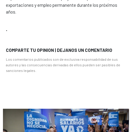
exportaciones y empleo permanente durante los próximos
años.
.
COMPARTE TU OPINION | DEJANOS UN COMENTARIO
Los comentarios publicados son de exclusiva responsabilidad de sus
autores y las consecuencias derivadas de ellos pueden ser pasibles de
sanciones legales.