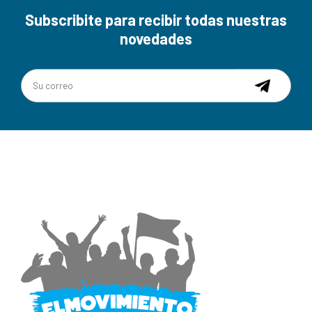
Subscribite para recibir todas nuestras
novedades