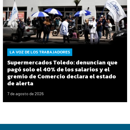
LA VOZ DE LOS TRABAJADORES
Supermercados Toledo: denuncian que
pagó solo el 40% de los salarios y el
gremio de Comercio declara el estado
de alerta
7 de agosto de 2026