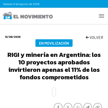
Sabado
8 de agosto de 2026
12/06/2026
VOLVER
EN MOVILIZACIÓN
RIGI y minería en Argentina: los
10 proyectos aprobados
invirtieron apenas el 11% de los
fondos comprometidos