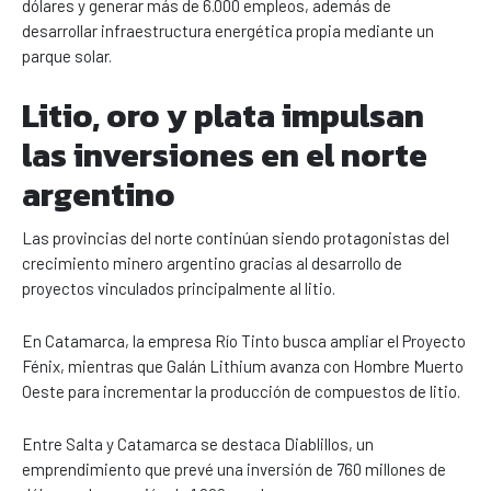
dólares y generar más de 6.000 empleos, además de
desarrollar infraestructura energética propia mediante un
parque solar.
Litio, oro y plata impulsan
las inversiones en el norte
argentino
Las provincias del norte continúan siendo protagonistas del
crecimiento minero argentino gracias al desarrollo de
proyectos vinculados principalmente al litio.
En Catamarca, la empresa Río Tinto busca ampliar el Proyecto
Fénix, mientras que Galán Lithium avanza con Hombre Muerto
Oeste para incrementar la producción de compuestos de litio.
Entre Salta y Catamarca se destaca Diablillos, un
emprendimiento que prevé una inversión de 760 millones de