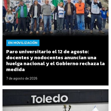
EN MOVILIZACIÓN
Paro universitario el 12 de agosto:
docentes y nodocentes anuncian una
huelga nacional y el Gobierno rechaza la
medida
7 de agosto de 2026