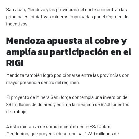
San Juan, Mendoza y las provincias del norte concentran las
principales iniciativas mineras impulsadas por el régimen de
incentivos.
Mendoza apuesta al cobre y
amplía su participación en el
RIGI
Mendoza también logró posicionarse entre las provincias con
mayor presencia dentro del régimen.
El proyecto de Minera San Jorge contempla una inversión de
891 millones de dólares y estima la creación de 6.300 puestos
de trabajo.
A esta iniciativa se sumó recientemente PSJ Cobre
Mendocino, que proyecta desembolsar 1.239 millones de