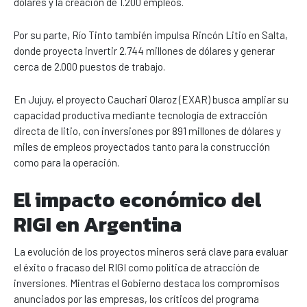
dólares y la creación de 1.200 empleos.
Por su parte, Río Tinto también impulsa Rincón Litio en Salta,
donde proyecta invertir 2.744 millones de dólares y generar
cerca de 2.000 puestos de trabajo.
En Jujuy, el proyecto Cauchari Olaroz (EXAR) busca ampliar su
capacidad productiva mediante tecnología de extracción
directa de litio, con inversiones por 891 millones de dólares y
miles de empleos proyectados tanto para la construcción
como para la operación.
El impacto económico del
RIGI en Argentina
La evolución de los proyectos mineros será clave para evaluar
el éxito o fracaso del RIGI como política de atracción de
inversiones. Mientras el Gobierno destaca los compromisos
anunciados por las empresas, los críticos del programa