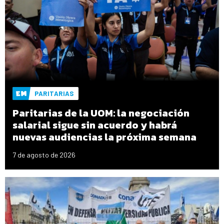
PARITARIAS
Paritarias de la UOM: la negociación
salarial sigue sin acuerdo y habrá
nuevas audiencias la próxima semana
7 de agosto de 2026