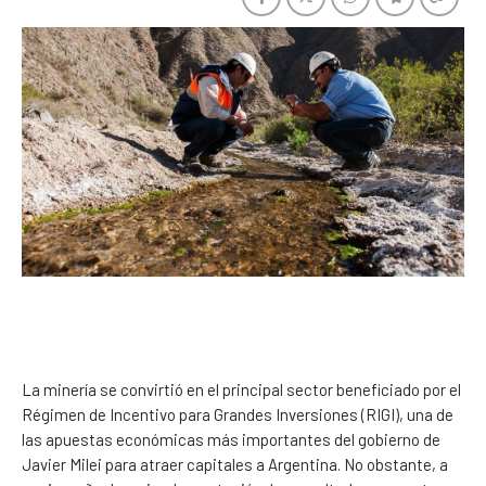
La minería se convirtió en el principal sector beneficiado por el
Régimen de Incentivo para Grandes Inversiones (RIGI), una de
las apuestas económicas más importantes del gobierno de
Javier Milei para atraer capitales a Argentina. No obstante, a