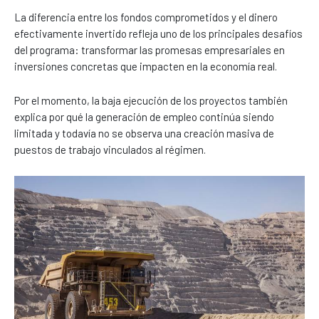
La diferencia entre los fondos comprometidos y el dinero
efectivamente invertido refleja uno de los principales desafíos
del programa: transformar las promesas empresariales en
inversiones concretas que impacten en la economía real.
Por el momento, la baja ejecución de los proyectos también
explica por qué la generación de empleo continúa siendo
limitada y todavía no se observa una creación masiva de
puestos de trabajo vinculados al régimen.