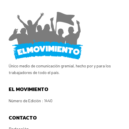
Único medio de comunicación gremial, hecho por y para los
trabajadores de todo el país.
EL MOVIMIENTO
Número de Edición : 1440
CONTACTO
Redacción