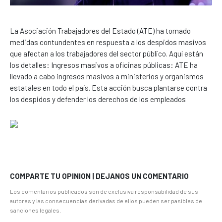
La Asociación Trabajadores del Estado (ATE) ha tomado
medidas contundentes en respuesta a los despidos masivos
que afectan a los trabajadores del sector público. Aquí están
los detalles: Ingresos masivos a oficinas públicas: ATE ha
llevado a cabo ingresos masivos a ministerios y organismos
estatales en todo el país. Esta acción busca plantarse contra
los despidos y defender los derechos de los empleados
COMPARTE TU OPINION | DEJANOS UN COMENTARIO
Los comentarios publicados son de exclusiva responsabilidad de sus
autores y las consecuencias derivadas de ellos pueden ser pasibles de
sanciones legales.