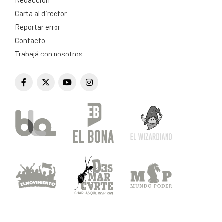
Carta al director
Reportar error
Contacto
Trabajá con nosotros