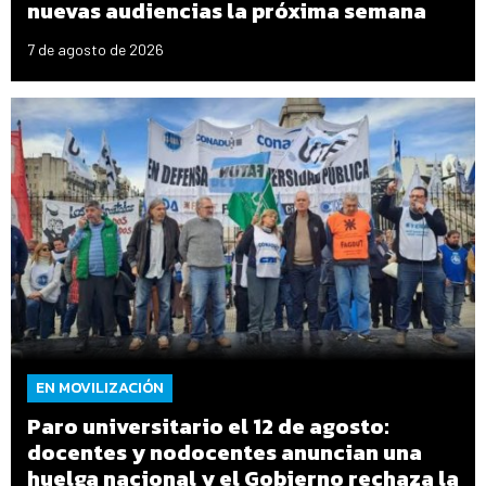
nuevas audiencias la próxima semana
7 de agosto de 2026
EN MOVILIZACIÓN
Paro universitario el 12 de agosto:
docentes y nodocentes anuncian una
huelga nacional y el Gobierno rechaza la