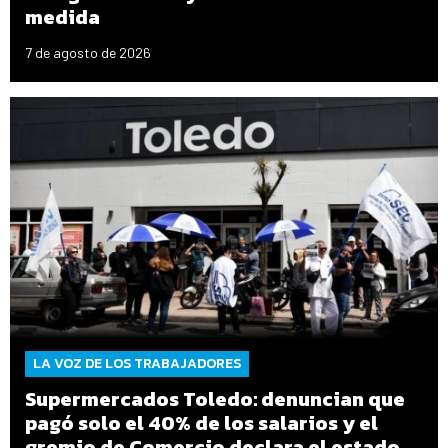
medida
7 de agosto de 2026
LA VOZ DE LOS TRABAJADORES
Supermercados Toledo: denuncian que
pagó solo el 40% de los salarios y el
gremio de Comercio declara el estado