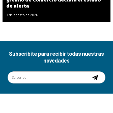
de alerta
7 de agosto de 2026
Subscribite para recibir todas nuestras
novedades