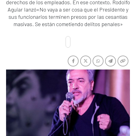
derechos de los empleados. En ese contexto, Rodolfo
Aguiar lanzó«No vaya a ser cosa que el Presidente y
sus funcionarios terminen presos por las cesantías
masivas. Se están cometiendo delitos penales»