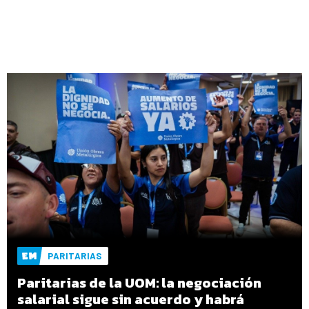
PARITARIAS
Paritarias de la UOM: la negociación
salarial sigue sin acuerdo y habrá