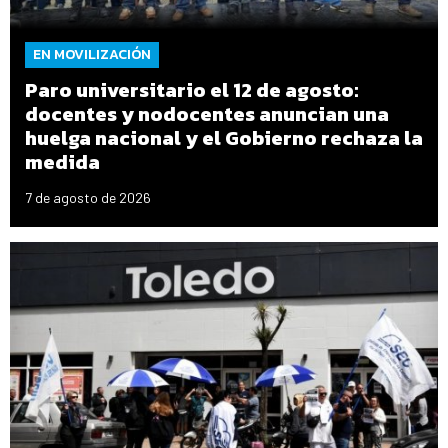
EN MOVILIZACIÓN
Paro universitario el 12 de agosto:
docentes y nodocentes anuncian una
huelga nacional y el Gobierno rechaza la
medida
7 de agosto de 2026