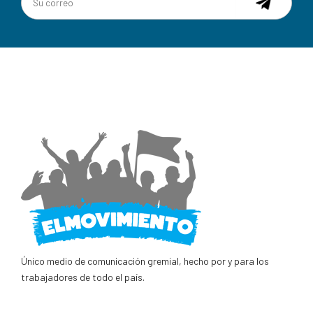
Único medio de comunicación gremial, hecho por y para los
trabajadores de todo el país.