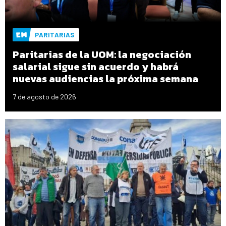
PARITARIAS
Paritarias de la UOM: la negociación
salarial sigue sin acuerdo y habrá
nuevas audiencias la próxima semana
7 de agosto de 2026