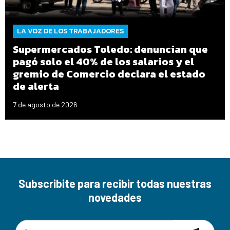
LA VOZ DE LOS TRABAJADORES
Supermercados Toledo: denuncian que
pagó solo el 40% de los salarios y el
gremio de Comercio declara el estado
de alerta
7 de agosto de 2026
Subscribite para recibir todas nuestras
novedades