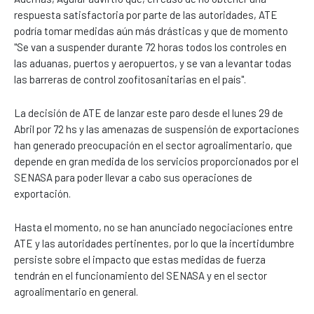
respuesta satisfactoria por parte de las autoridades, ATE
podría tomar medidas aún más drásticas y que de momento
"Se van a suspender durante 72 horas todos los controles en
las aduanas, puertos y aeropuertos, y se van a levantar todas
las barreras de control zoofitosanitarias en el país".
La decisión de ATE de lanzar este paro desde el lunes 29 de
Abril por 72 hs y las amenazas de suspensión de exportaciones
han generado preocupación en el sector agroalimentario, que
depende en gran medida de los servicios proporcionados por el
SENASA para poder llevar a cabo sus operaciones de
exportación.
Hasta el momento, no se han anunciado negociaciones entre
ATE y las autoridades pertinentes, por lo que la incertidumbre
persiste sobre el impacto que estas medidas de fuerza
tendrán en el funcionamiento del SENASA y en el sector
agroalimentario en general.