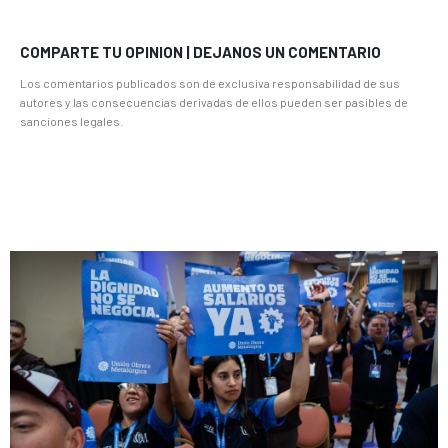
COMPARTE TU OPINION | DEJANOS UN COMENTARIO
Los comentarios publicados son de exclusiva responsabilidad de sus
autores y las consecuencias derivadas de ellos pueden ser pasibles de
sanciones legales.