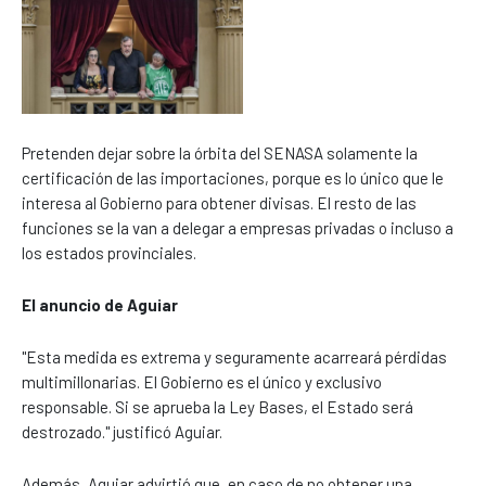
Pretenden dejar sobre la órbita del SENASA solamente la
certificación de las importaciones, porque es lo único que le
interesa al Gobierno para obtener divisas. El resto de las
funciones se la van a delegar a empresas privadas o incluso a
los estados provinciales.
El anuncio de Aguiar
"Esta medida es extrema y seguramente acarreará pérdidas
multimillonarias. El Gobierno es el único y exclusivo
responsable. Si se aprueba la Ley Bases, el Estado será
destrozado." justificó Aguiar.
Además, Aguiar advirtió que, en caso de no obtener una