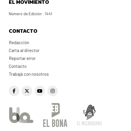
EL MOVIMIENTO
Número de Edición : 1441
CONTACTO
Redacción
Carta al director
Reportar error
Contacto
Trabajá con nosotros