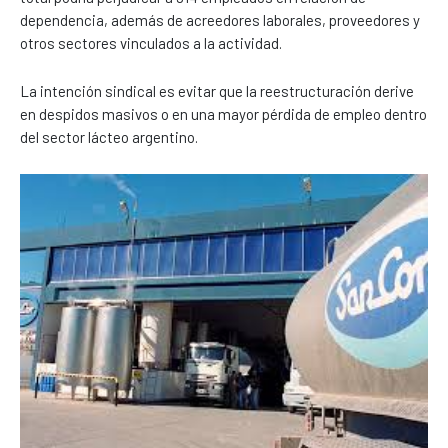
dependencia, además de acreedores laborales, proveedores y
otros sectores vinculados a la actividad.
La intención sindical es evitar que la reestructuración derive
en despidos masivos o en una mayor pérdida de empleo dentro
del sector lácteo argentino.