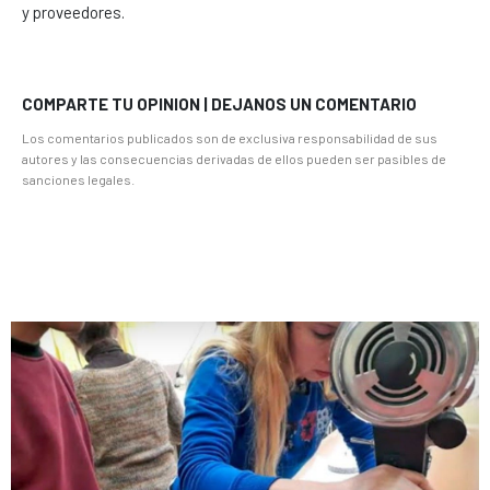
y proveedores.
COMPARTE TU OPINION | DEJANOS UN COMENTARIO
Los comentarios publicados son de exclusiva responsabilidad de sus
autores y las consecuencias derivadas de ellos pueden ser pasibles de
sanciones legales.