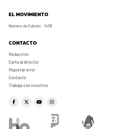
EL MOVIMIENTO
Número de Edición : 1438
CONTACTO
Redacción
Carta al director
Reportar error
Contacto
Trabajá con nosotros