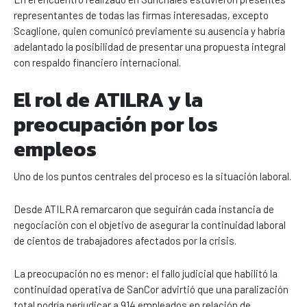
representantes de todas las firmas interesadas, excepto
Scaglione, quien comunicó previamente su ausencia y habría
adelantado la posibilidad de presentar una propuesta integral
con respaldo financiero internacional.
El rol de ATILRA y la
preocupación por los
empleos
Uno de los puntos centrales del proceso es la situación laboral.
Desde ATILRA remarcaron que seguirán cada instancia de
negociación con el objetivo de asegurar la continuidad laboral
de cientos de trabajadores afectados por la crisis.
La preocupación no es menor: el fallo judicial que habilitó la
continuidad operativa de SanCor advirtió que una paralización
total podría perjudicar a 914 empleados en relación de