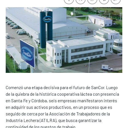
Comenzó una etapa decisiva para el futuro de SanCor. Luego
de la quiebra de la histórica cooperativa láctea con presencia
en Santa Fe y Córdoba, seis empresas manifestaron interés
en adquirir sus activos productivos, en un proceso que es
seguido de cerca por la Asociación de Trabajadores de la
Industria Lechera (ATILRA), que busca garantizar la
continuidad de los puestos de trabajo.