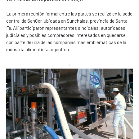
La primera reunión formal entre las partes se realizó en la sede
central de SanCor, ubicada en Sunchales, provincia de Santa
Fe. Allí participaron representantes sindicales, autoridades
judiciales y posibles compradores interesados en quedarse
con parte de una de las compañías más emblemáticas de la
industria alimenticia argentina.
?