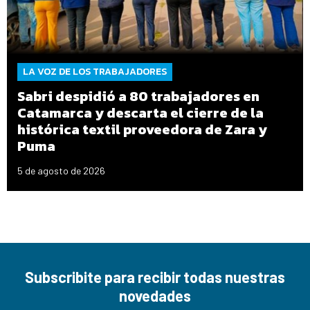
LA VOZ DE LOS TRABAJADORES
Sabri despidió a 80 trabajadores en
Catamarca y descarta el cierre de la
histórica textil proveedora de Zara y
Puma
5 de agosto de 2026
Subscribite para recibir todas nuestras
novedades