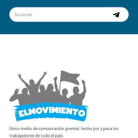
Único medio de comunicación gremial, hecho por y para los
trabajadores de todo el país.