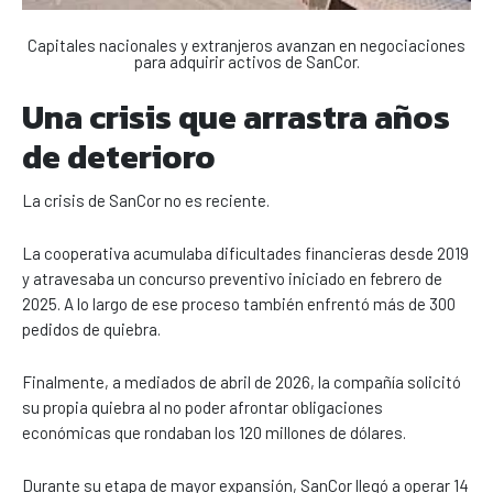
Capitales nacionales y extranjeros avanzan en negociaciones
para adquirir activos de SanCor.
Una crisis que arrastra años
de deterioro
La crisis de SanCor no es reciente.
La cooperativa acumulaba dificultades financieras desde 2019
y atravesaba un concurso preventivo iniciado en febrero de
2025. A lo largo de ese proceso también enfrentó más de 300
pedidos de quiebra.
Finalmente, a mediados de abril de 2026, la compañía solicitó
su propia quiebra al no poder afrontar obligaciones
económicas que rondaban los 120 millones de dólares.
Durante su etapa de mayor expansión, SanCor llegó a operar 14