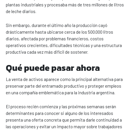
plantas industriales y procesaba más de tres millones de litros
de leche diarios.
Sin embargo, durante el último año la producción cayó
drásticamente hasta ubicarse cerca de los 500.000 litros
diarios, afectada por problemas financieros, costos
operativos crecientes, dificultades técnicas y una estructura
productiva cada vez más difícil de sostener.
Qué puede pasar ahora
La venta de activos aparece como la principal alternativa para
preservar parte del entramado productivo y proteger empleos
en una compañía emblemática para la industria argentina.
El proceso recién comienza y las próximas semanas serán
determinantes para conocer si alguno de los interesados
presenta una oferta concreta que permita darle continuidad a
las operaciones y evitar un impacto mayor sobre trabajadores