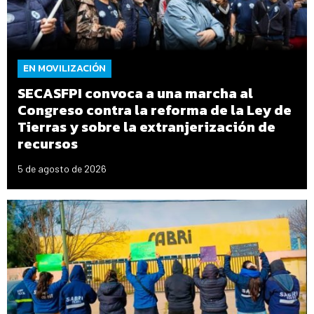
EN MOVILIZACIÓN
SECASFPI convoca a una marcha al
Congreso contra la reforma de la Ley de
Tierras y sobre la extranjerización de
recursos
5 de agosto de 2026