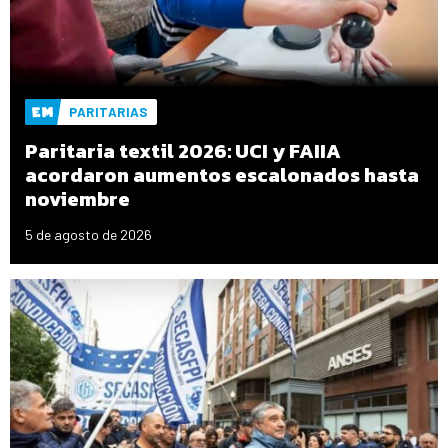
PARITARIAS
Paritaria textil 2026: UCI y FAIIA
acordaron aumentos escalonados hasta
noviembre
5 de agosto de 2026