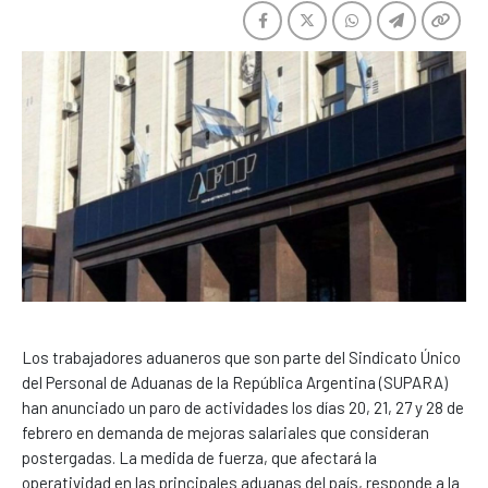
Los trabajadores aduaneros que son parte del Sindicato Único
del Personal de Aduanas de la República Argentina (SUPARA)
han anunciado un paro de actividades los días 20, 21, 27 y 28 de
febrero en demanda de mejoras salariales que consideran
postergadas. La medida de fuerza, que afectará la
operatividad en las principales aduanas del país, responde a la