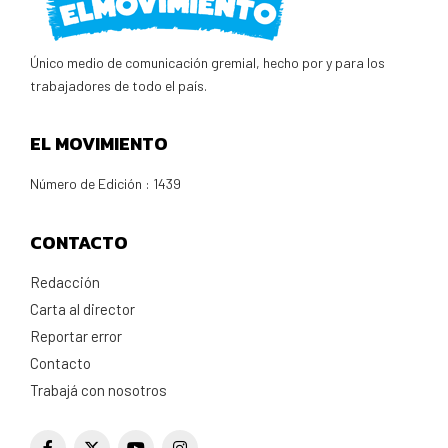
Único medio de comunicación gremial, hecho por y para los
trabajadores de todo el país.
EL MOVIMIENTO
Número de Edición : 1439
CONTACTO
Redacción
Carta al director
Reportar error
Contacto
Trabajá con nosotros