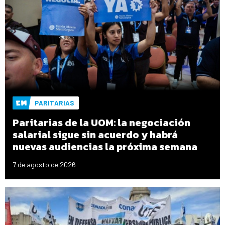
PARITARIAS
Paritarias de la UOM: la negociación
salarial sigue sin acuerdo y habrá
nuevas audiencias la próxima semana
7 de agosto de 2026