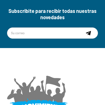
Subscribite para recibir todas nuestras
novedades