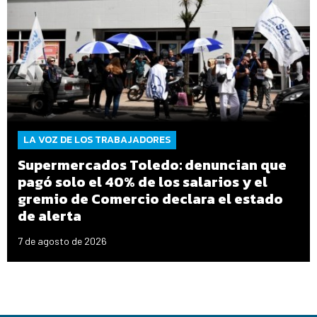
LA VOZ DE LOS TRABAJADORES
Supermercados Toledo: denuncian que
pagó solo el 40% de los salarios y el
gremio de Comercio declara el estado
de alerta
7 de agosto de 2026