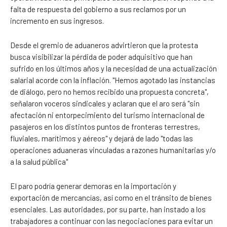
falta de respuesta del gobierno a sus reclamos por un
incremento en sus ingresos.
Desde el gremio de aduaneros advirtieron que la protesta
busca visibilizar la pérdida de poder adquisitivo que han
sufrido en los últimos años y la necesidad de una actualización
salarial acorde con la inflación. "Hemos agotado las instancias
de diálogo, pero no hemos recibido una propuesta concreta",
señalaron voceros sindicales y aclaran que el aro será "sin
afectación ni entorpecimiento del turismo internacional de
pasajeros en los distintos puntos de fronteras terrestres,
fluviales, marítimos y aéreos" y dejará de lado "todas las
operaciones aduaneras vinculadas a razones humanitarias y/o
a la salud pública"
El paro podría generar demoras en la importación y
exportación de mercancías, así como en el tránsito de bienes
esenciales. Las autoridades, por su parte, han instado a los
trabajadores a continuar con las negociaciones para evitar un