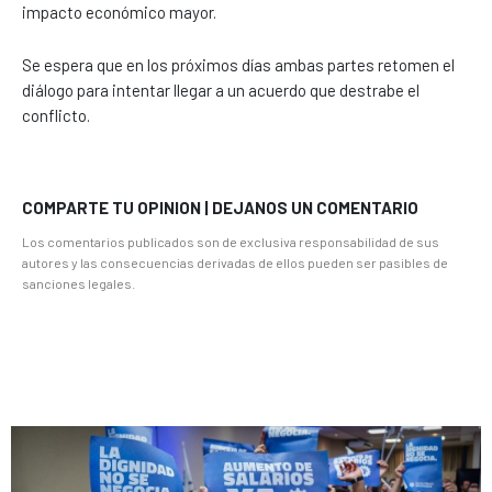
impacto económico mayor.
Se espera que en los próximos días ambas partes retomen el
diálogo para intentar llegar a un acuerdo que destrabe el
conflicto.
COMPARTE TU OPINION | DEJANOS UN COMENTARIO
Los comentarios publicados son de exclusiva responsabilidad de sus
autores y las consecuencias derivadas de ellos pueden ser pasibles de
sanciones legales.