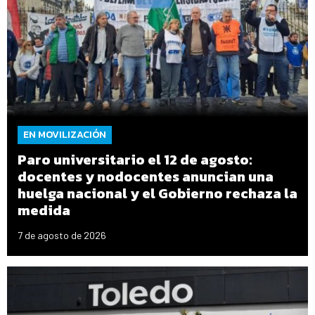
EN MOVILIZACIÓN
Paro universitario el 12 de agosto:
docentes y nodocentes anuncian una
huelga nacional y el Gobierno rechaza la
medida
7 de agosto de 2026