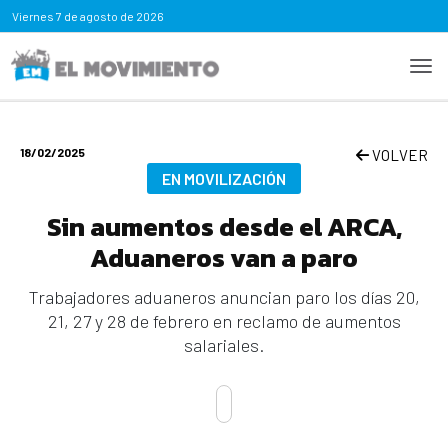
Viernes
7 de agosto de 2026
18/02/2025
VOLVER
EN MOVILIZACIÓN
Sin aumentos desde el ARCA,
Aduaneros van a paro
Trabajadores aduaneros anuncian paro los días 20,
21, 27 y 28 de febrero en reclamo de aumentos
salariales.