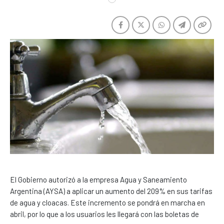
El Gobierno autorizó a la empresa Agua y Saneamiento
Argentina (AYSA) a aplicar un aumento del 209% en sus tarifas
de agua y cloacas. Este incremento se pondrá en marcha en
abril, por lo que a los usuarios les llegará con las boletas de