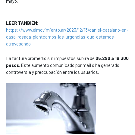
mayo.
LEER TAMBIÉN:
https://www.elmovimiento.ar/2023/12/13/daniel-catalano-en-
casa-rosada-planteamos-las-urgencias-que-estamos-
atravesando
La factura promedio sin impuestos subirá de
$5.290 a 16.300
pesos
. Este aumento comunicado por mail o ha generado
controversia y preocupación entre los usuarios.