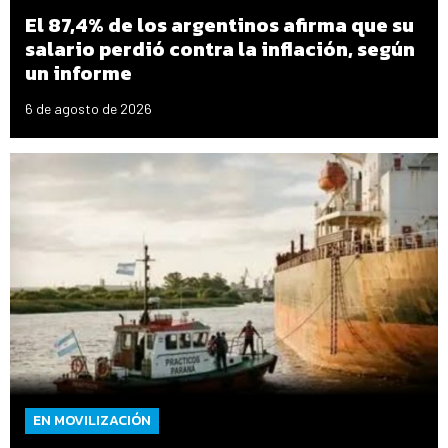
El 87,4% de los argentinos afirma que su
salario perdió contra la inflación, según
un informe
6 de agosto de 2026
EN MOVILIZACIÓN