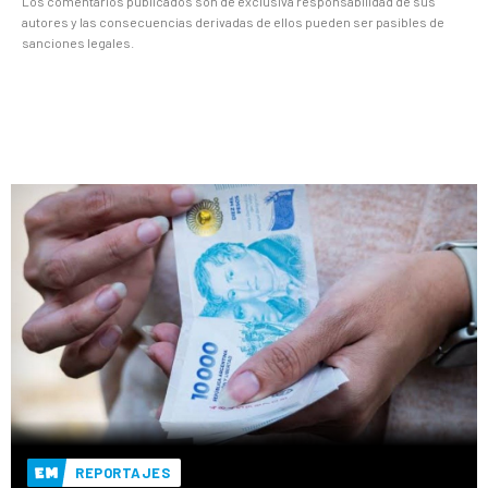
Los comentarios publicados son de exclusiva responsabilidad de sus
autores y las consecuencias derivadas de ellos pueden ser pasibles de
sanciones legales.
REPORTAJES