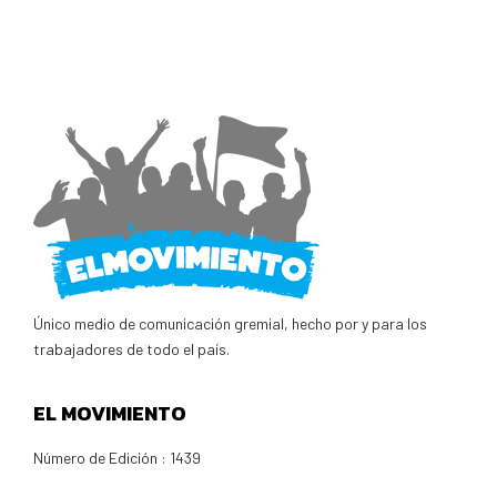
Único medio de comunicación gremial, hecho por y para los
trabajadores de todo el país.
EL MOVIMIENTO
Número de Edición : 1439