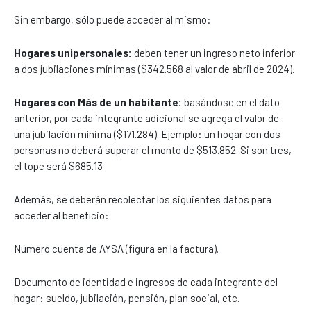
Sin embargo, sólo puede acceder al mismo:
Hogares unipersonales:
deben tener un ingreso neto inferior
a dos jubilaciones mínimas ($342.568 al valor de abril de 2024).
Hogares con Más de un habitante:
basándose en el dato
anterior, por cada integrante adicional se agrega el valor de
una jubilación mínima ($171.284). Ejemplo: un hogar con dos
personas no deberá superar el monto de $513.852. Si son tres,
el tope será $685.13
Además, se deberán recolectar los siguientes datos para
acceder al beneficio:
Número cuenta de AYSA (figura en la factura).
Documento de identidad e ingresos de cada integrante del
hogar: sueldo, jubilación, pensión, plan social, etc.