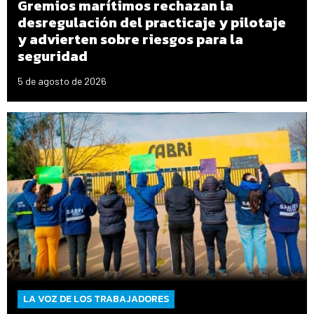
Gremios marítimos rechazan la
desregulación del practicaje y pilotaje
y advierten sobre riesgos para la
seguridad
5 de agosto de 2026
LA VOZ DE LOS TRABAJADORES