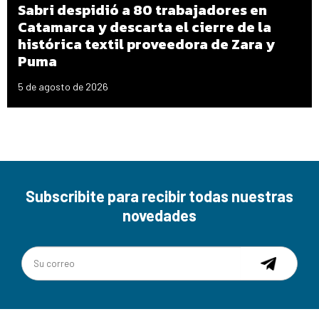
Sabri despidió a 80 trabajadores en
Catamarca y descarta el cierre de la
histórica textil proveedora de Zara y
Puma
5 de agosto de 2026
Subscribite para recibir todas nuestras
novedades