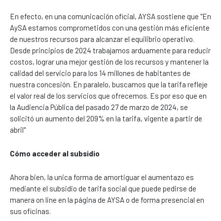
En efecto, en una comunicación oficial, AYSA sostiene que "En
AySA estamos comprometidos con una gestión más eficiente
de nuestros recursos para alcanzar el equilibrio operativo.
Desde principios de 2024 trabajamos arduamente para reducir
costos, lograr una mejor gestión de los recursos y mantener la
calidad del servicio para los 14 millones de habitantes de
nuestra concesión. En paralelo, buscamos que la tarifa refleje
el valor real de los servicios que ofrecemos. Es por eso que en
la Audiencia Pública del pasado 27 de marzo de 2024, se
solicitó un aumento del 209% en la tarifa, vigente a partir de
abril"
Cómo acceder al subsidio
Ahora bien, la unica forma de amortiguar el aumentazo es
mediante el subsidio de tarifa social que puede pedirse de
manera on line en la página de AYSA o de forma presencial en
sus oficinas.