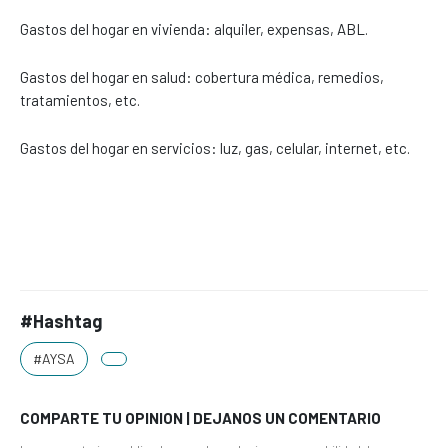
Gastos del hogar en vivienda: alquiler, expensas, ABL.
Gastos del hogar en salud: cobertura médica, remedios,
tratamientos, etc.
Gastos del hogar en servicios: luz, gas, celular, internet, etc.
#Hashtag
#AYSA
COMPARTE TU OPINION | DEJANOS UN COMENTARIO