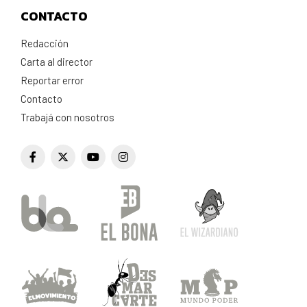
CONTACTO
Redacción
Carta al director
Reportar error
Contacto
Trabajá con nosotros