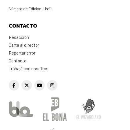
Número de Edición : 1441
CONTACTO
Redacción
Carta al director
Reportar error
Contacto
Trabajá con nosotros