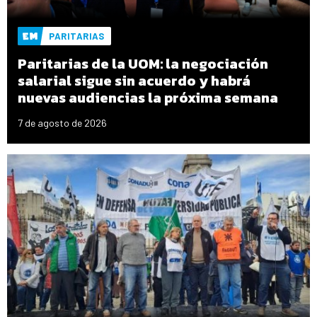
PARITARIAS
Paritarias de la UOM: la negociación
salarial sigue sin acuerdo y habrá
nuevas audiencias la próxima semana
7 de agosto de 2026