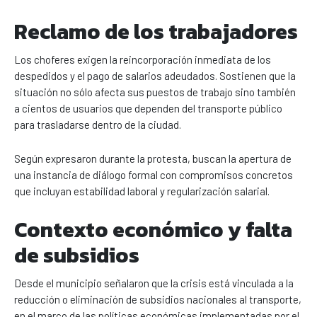
Reclamo de los trabajadores
Los choferes exigen la reincorporación inmediata de los
despedidos y el pago de salarios adeudados. Sostienen que la
situación no sólo afecta sus puestos de trabajo sino también
a cientos de usuarios que dependen del transporte público
para trasladarse dentro de la ciudad.
Según expresaron durante la protesta, buscan la apertura de
una instancia de diálogo formal con compromisos concretos
que incluyan estabilidad laboral y regularización salarial.
Contexto económico y falta
de subsidios
Desde el municipio señalaron que la crisis está vinculada a la
reducción o eliminación de subsidios nacionales al transporte,
en el marco de las políticas económicas implementadas por el