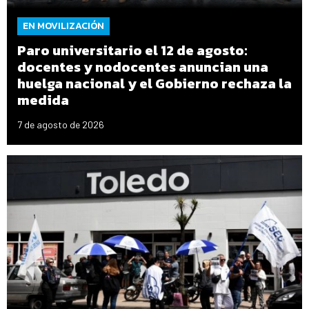
EN MOVILIZACIÓN
Paro universitario el 12 de agosto:
docentes y nodocentes anuncian una
huelga nacional y el Gobierno rechaza la
medida
7 de agosto de 2026