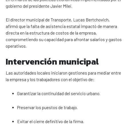
gobierno del presidente
Javier Milei
.
El director municipal de Transporte,
Lucas Bertchovich
,
afirmó que la falta de asistencia estatal impactó de manera
directa en la estructura de costos de la empresa,
comprometiendo su capacidad para afrontar salarios y gastos
operativos.
Intervención municipal
Las autoridades locales iniciaron gestiones para mediar entre
la empresa y los trabajadores con el objetivo de:
Garantizar la continuidad del servicio urbano.
Preservar los puestos de trabajo.
Evitar el cierre definitivo de la firma.