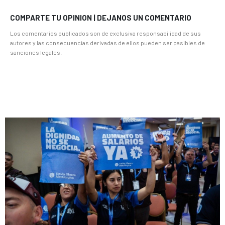
COMPARTE TU OPINION | DEJANOS UN COMENTARIO
Los comentarios publicados son de exclusiva responsabilidad de sus
autores y las consecuencias derivadas de ellos pueden ser pasibles de
sanciones legales.