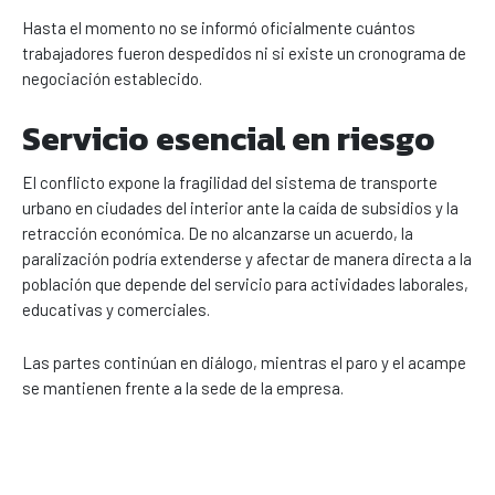
Hasta el momento no se informó oficialmente cuántos
trabajadores fueron despedidos ni si existe un cronograma de
negociación establecido.
Servicio esencial en riesgo
El conflicto expone la fragilidad del sistema de transporte
urbano en ciudades del interior ante la caída de subsidios y la
retracción económica. De no alcanzarse un acuerdo, la
paralización podría extenderse y afectar de manera directa a la
población que depende del servicio para actividades laborales,
educativas y comerciales.
Las partes continúan en diálogo, mientras el paro y el acampe
se mantienen frente a la sede de la empresa.