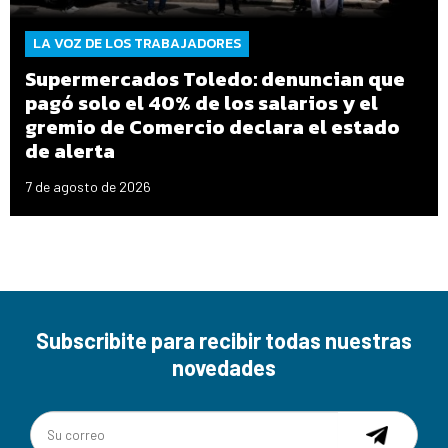
LA VOZ DE LOS TRABAJADORES
Supermercados Toledo: denuncian que
pagó solo el 40% de los salarios y el
gremio de Comercio declara el estado
de alerta
7 de agosto de 2026
Subscribite para recibir todas nuestras
novedades