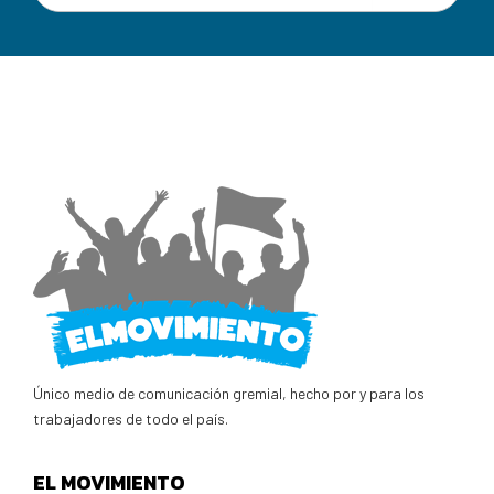
Único medio de comunicación gremial, hecho por y para los
trabajadores de todo el país.
EL MOVIMIENTO