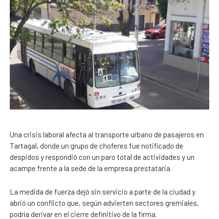
Una crisis laboral afecta al transporte urbano de pasajeros en
Tartagal
, donde un grupo de choferes fue notificado de
despidos y respondió con un paro total de actividades y un
acampe frente a la sede de la empresa prestataria.
La medida de fuerza dejó sin servicio a parte de la ciudad y
abrió un conflicto que, según advierten sectores gremiales,
podría derivar en el cierre definitivo de la firma.