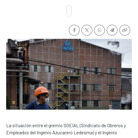
La situación entre el gremio SOEIAL (Sindicato de Obreros y
Empleados del Ingenio Azucarero Ledesma) y el Ingenio