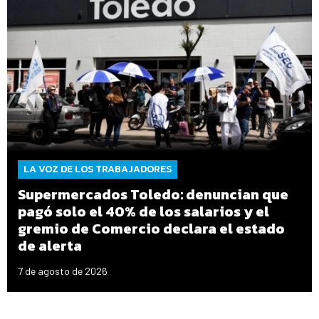
LA VOZ DE LOS TRABAJADORES
Supermercados Toledo: denuncian que
pagó solo el 40% de los salarios y el
gremio de Comercio declara el estado
de alerta
7 de agosto de 2026