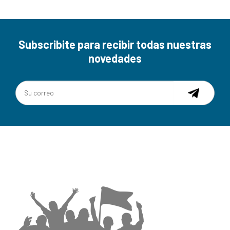
Subscribite para recibir todas nuestras
novedades