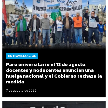
EN MOVILIZACIÓN
Paro universitario el 12 de agosto:
docentes y nodocentes anuncian una
huelga nacional y el Gobierno rechaza la
medida
7 de agosto de 2026