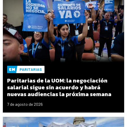
PARITARIAS
Paritarias de la UOM: la negociación
salarial sigue sin acuerdo y habrá
nuevas audiencias la próxima semana
7 de agosto de 2026