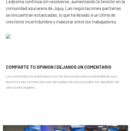
Ledesma continúa sin resolverse, aumentando la tensión en la
comunidad azucarera de Jujuy. Las negociaciones paritarias
se encuentran estancadas, lo que ha llevado a un clima de
creciente incertidumbre y malestar entre los trabajadores.
COMPARTE TU OPINION | DEJANOS UN COMENTARIO
Los comentarios publicados son de exclusiva responsabilidad de sus
autores y las consecuencias derivadas de ellos pueden ser pasibles de
sanciones legales.