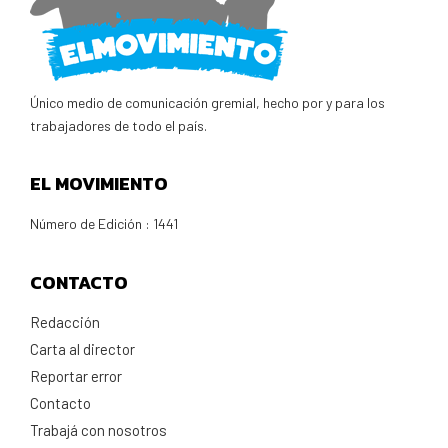
Único medio de comunicación gremial, hecho por y para los
trabajadores de todo el país.
EL MOVIMIENTO
Número de Edición : 1441
CONTACTO
Redacción
Carta al director
Reportar error
Contacto
Trabajá con nosotros