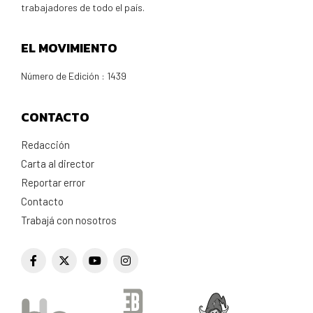
trabajadores de todo el país.
EL MOVIMIENTO
Número de Edición : 1439
CONTACTO
Redacción
Carta al director
Reportar error
Contacto
Trabajá con nosotros