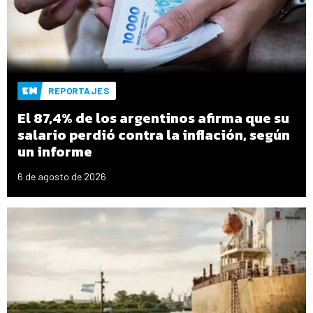
REPORTAJES
El 87,4% de los argentinos afirma que su
salario perdió contra la inflación, según
un informe
6 de agosto de 2026