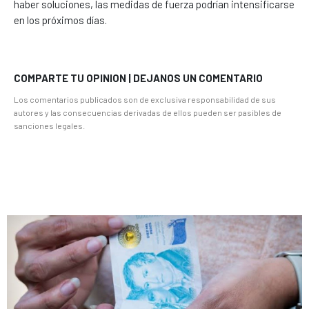
haber soluciones, las medidas de fuerza podrían intensificarse
en los próximos días.
COMPARTE TU OPINION | DEJANOS UN COMENTARIO
Los comentarios publicados son de exclusiva responsabilidad de sus
autores y las consecuencias derivadas de ellos pueden ser pasibles de
sanciones legales.