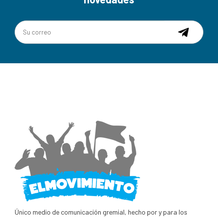
Único medio de comunicación gremial, hecho por y para los