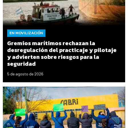
EN MOVILIZACIÓN
Gremios marítimos rechazan la
desregulación del practicaje y pilotaje
y advierten sobre riesgos para la
seguridad
5 de agosto de 2026