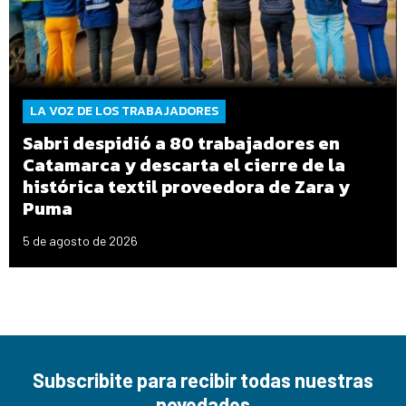
LA VOZ DE LOS TRABAJADORES
Sabri despidió a 80 trabajadores en
Catamarca y descarta el cierre de la
histórica textil proveedora de Zara y
Puma
5 de agosto de 2026
Subscribite para recibir todas nuestras
novedades