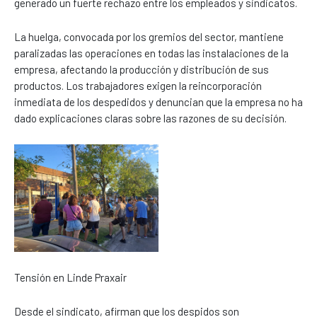
generado un fuerte rechazo entre los empleados y sindicatos.
La huelga, convocada por los gremios del sector, mantiene
paralizadas las operaciones en todas las instalaciones de la
empresa, afectando la producción y distribución de sus
productos. Los trabajadores exigen la reincorporación
inmediata de los despedidos y denuncian que la empresa no ha
dado explicaciones claras sobre las razones de su decisión.
Tensión en Linde Praxair
Desde el sindicato, afirman que los despidos son