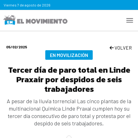
Viernes
7 de agosto de 2026
05/02/2025
VOLVER
EN MOVILIZACIÓN
Tercer día de paro total en Linde
Praxair por despidos de seis
trabajadores
A pesar de la lluvia torrencial Las cinco plantas de la
multinacional Quimica Linde Praxai cumplen hoy su
tercer día consecutivo de paro total y protesta por el
despido de seis trabajadores,