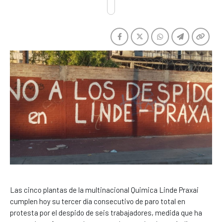
Las cinco plantas de la multinacional Quimica Linde Praxai
cumplen hoy su tercer día consecutivo de paro total en
protesta por el despido de seis trabajadores, medida que ha