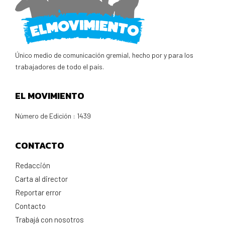
Único medio de comunicación gremial, hecho por y para los
trabajadores de todo el país.
EL MOVIMIENTO
Número de Edición : 1439
CONTACTO
Redacción
Carta al director
Reportar error
Contacto
Trabajá con nosotros