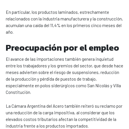
En particular, los productos laminados, estrechamente
relacionados con la industria manufacturera y la construcción,
acumulan una caída del 11,4% en los primeros cinco meses del
año.
Preocupación por el empleo
El avance de las importaciones también genera inquietud
entre los trabajadores y los gremios del sector, que desde hace
meses advierten sobre el riesgo de suspensiones, reducción
de la producción y pérdida de puestos de trabajo,
especialmente en polos siderúrgicos como San Nicolás y Villa
Constitución.
La Cámara Argentina del Acero también reiteró su reclamo por
una reducción de la carga impositiva, al considerar que los
elevados costos tributarios afectan la competitividad de la
industria frente a los productos importados.