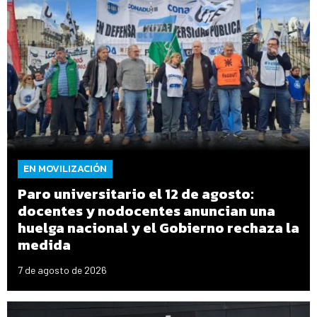
EN MOVILIZACIÓN
Paro universitario el 12 de agosto:
docentes y nodocentes anuncian una
huelga nacional y el Gobierno rechaza la
medida
7 de agosto de 2026