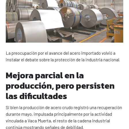
La preocupación por el avance del acero importado volvió a
instalar el debate sobre la protección de la industria nacional.
Mejora parcial en la
producción, pero persisten
las dificultades
Si bien la producción de acero crudo registró una recuperación
durante mayo, impulsada principalmente por la actividad
vinculada a Vaca Muerta, el resto de la cadena industrial
continúa mostrando señales de debilidad.