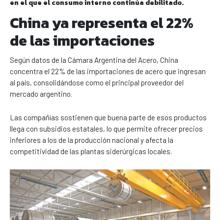
en el que el consumo interno continúa debilitado.
China ya representa el 22%
de las importaciones
Según datos de la Cámara Argentina del Acero, China
concentra el 22% de las importaciones de acero que ingresan
al país, consolidándose como el principal proveedor del
mercado argentino.
Las compañías sostienen que buena parte de esos productos
llega con subsidios estatales, lo que permite ofrecer precios
inferiores a los de la producción nacional y afecta la
competitividad de las plantas siderúrgicas locales.