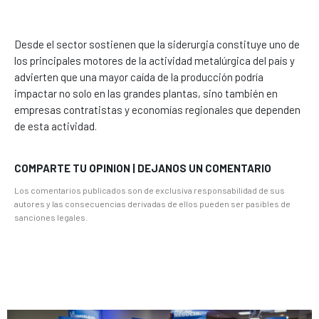
Desde el sector sostienen que la siderurgia constituye uno de
los principales motores de la actividad metalúrgica del país y
advierten que una mayor caída de la producción podría
impactar no solo en las grandes plantas, sino también en
empresas contratistas y economías regionales que dependen
de esta actividad.
COMPARTE TU OPINION | DEJANOS UN COMENTARIO
Los comentarios publicados son de exclusiva responsabilidad de sus
autores y las consecuencias derivadas de ellos pueden ser pasibles de
sanciones legales.