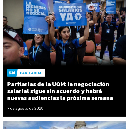
PARITARIAS
Paritarias de la UOM: la negociación
salarial sigue sin acuerdo y habrá
nuevas audiencias la próxima semana
7 de agosto de 2026