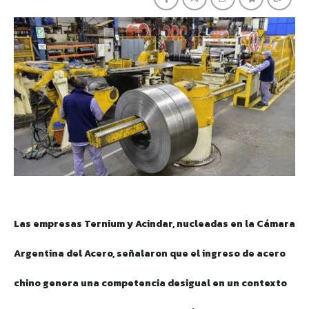
Las empresas Ternium y Acindar, nucleadas en la Cámara
Argentina del Acero, señalaron que el ingreso de acero
chino genera una competencia desigual en un contexto