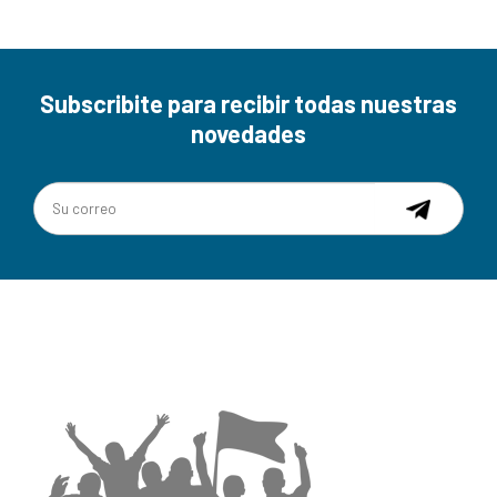
Subscribite para recibir todas nuestras
novedades