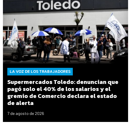
LA VOZ DE LOS TRABAJADORES
Supermercados Toledo: denuncian que
pagó solo el 40% de los salarios y el
gremio de Comercio declara el estado
de alerta
7 de agosto de 2026