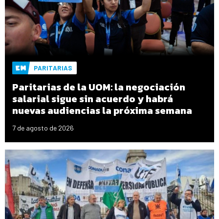
PARITARIAS
Paritarias de la UOM: la negociación
salarial sigue sin acuerdo y habrá
nuevas audiencias la próxima semana
7 de agosto de 2026