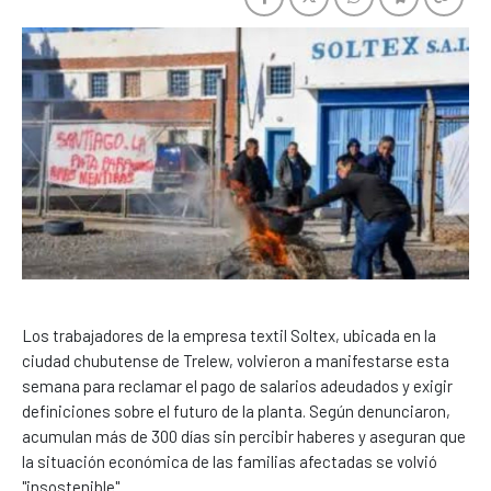
Los trabajadores de la empresa textil Soltex, ubicada en la
ciudad chubutense de Trelew, volvieron a manifestarse esta
semana para reclamar el pago de salarios adeudados y exigir
definiciones sobre el futuro de la planta. Según denunciaron,
acumulan más de 300 días sin percibir haberes y aseguran que
la situación económica de las familias afectadas se volvió
"insostenible".