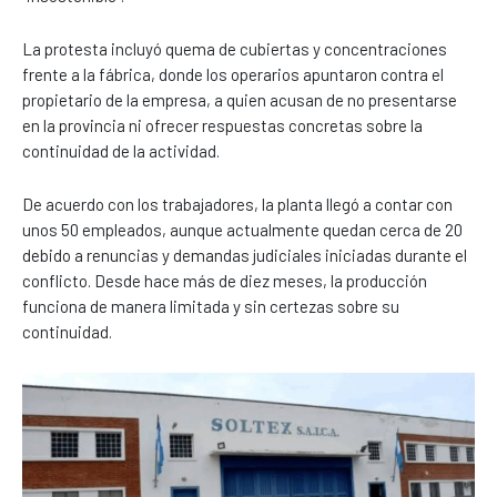
La protesta incluyó quema de cubiertas y concentraciones
frente a la fábrica, donde los operarios apuntaron contra el
propietario de la empresa, a quien acusan de no presentarse
en la provincia ni ofrecer respuestas concretas sobre la
continuidad de la actividad.
De acuerdo con los trabajadores, la planta llegó a contar con
unos 50 empleados, aunque actualmente quedan cerca de 20
debido a renuncias y demandas judiciales iniciadas durante el
conflicto. Desde hace más de diez meses, la producción
funciona de manera limitada y sin certezas sobre su
continuidad.