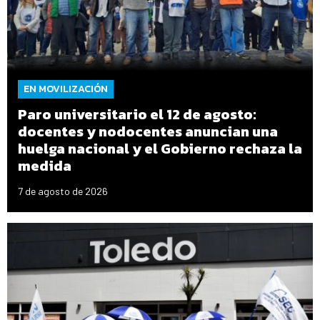
EN MOVILIZACIÓN
Paro universitario el 12 de agosto:
docentes y nodocentes anuncian una
huelga nacional y el Gobierno rechaza la
medida
7 de agosto de 2026