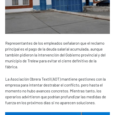
Representantes de los empleados señalaron que el reclamo
principal es el pago de la deuda salarial acumulada, aunque
también pidieron la intervención del Gobierno provincial y del
municipio de Trelew para evitar el cierre definitivo de la
fábrica.
La Asociación Obrera Textil (AOT) mantiene gestiones con la
empresa para intentar destrabar el conflicto, pero hasta el
momento no hubo avances concretos. Mientras tanto, los
operarios advirtieron que podrían profundizar las medidas de
fuerza en los próximos días si no aparecen soluciones.