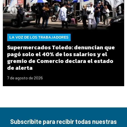
LA VOZ DE LOS TRABAJADORES
Supermercados Toledo: denuncian que
pagó solo el 40% de los salarios y el
gremio de Comercio declara el estado
de alerta
7 de agosto de 2026
Subscribite para recibir todas nuestras