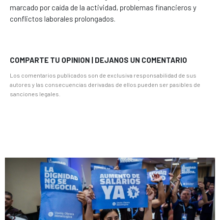
marcado por caída de la actividad, problemas financieros y
conflictos laborales prolongados.
COMPARTE TU OPINION | DEJANOS UN COMENTARIO
Los comentarios publicados son de exclusiva responsabilidad de sus
autores y las consecuencias derivadas de ellos pueden ser pasibles de
sanciones legales.