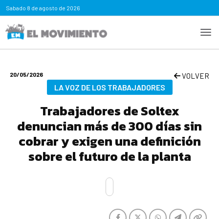
Sabado
8 de agosto de 2026
20/05/2026
VOLVER
LA VOZ DE LOS TRABAJADORES
Trabajadores de Soltex
denuncian más de 300 días sin
cobrar y exigen una definición
sobre el futuro de la planta