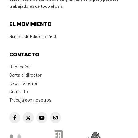
trabajadores de todo el país.
EL MOVIMIENTO
Número de Edición : 1440
CONTACTO
Redacción
Carta al director
Reportar error
Contacto
Trabajá con nosotros