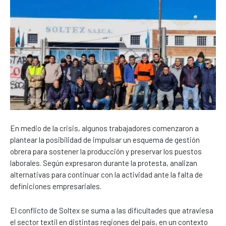
En medio de la crisis, algunos trabajadores comenzaron a
plantear la posibilidad de impulsar un esquema de gestión
obrera para sostener la producción y preservar los puestos
laborales. Según expresaron durante la protesta, analizan
alternativas para continuar con la actividad ante la falta de
definiciones empresariales.
El conflicto de Soltex se suma a las dificultades que atraviesa
el sector textil en distintas regiones del país, en un contexto