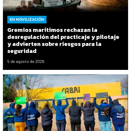
EN MOVILIZACIÓN
Gremios marítimos rechazan la
desregulación del practicaje y pilotaje
y advierten sobre riesgos para la
seguridad
5 de agosto de 2026