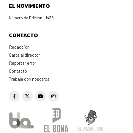
EL MOVIMIENTO
Número de Edición : 1438
CONTACTO
Redacción
Carta al director
Reportar error
Contacto
Trabajá con nosotros