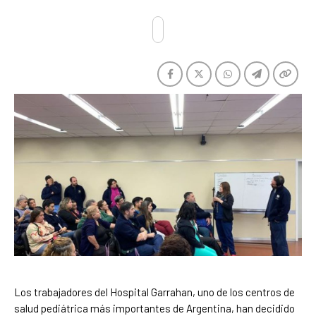
Los trabajadores del Hospital Garrahan, uno de los centros de
salud pediátrica más importantes de Argentina, han decidido