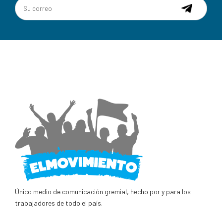
Único medio de comunicación gremial, hecho por y para los
trabajadores de todo el país.