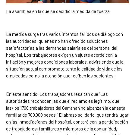
La asamblea en la que se decidió la medida de fuerza
La medida surge tras varios intentos fallidos de diálogo con
las autoridades, quienes no han ofrecido soluciones
satisfactorias a las demandas salariales del personal del
hospital. Los trabajadores exigen un ajuste acorde con la
inflación y mejores condiciones laborales, advirtiendo que la
situación actual compromete tanto la calidad de vida de los
empleados como la atención que reciben los pacientes.
En este sentido, Los trabajadores resaltan que "Las
autoridades reconocen las que el reclamo es legítimo, que
las/los 1700 trabajadores del Garrahan no alcanzan la canasta
familiar de 700.000 pesos." El abrazo solidario, que tendrá lugar
en las inmediaciones del hospital, contará con la participación
de trabajadores, familiares y miembros de la comunidad,