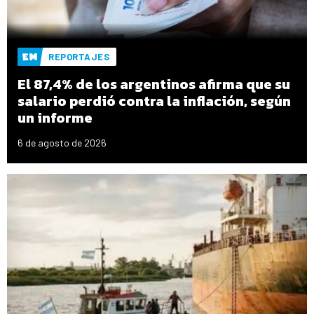
REPORTAJES
El 87,4% de los argentinos afirma que su
salario perdió contra la inflación, según
un informe
6 de agosto de 2026