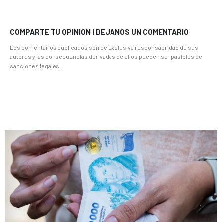
COMPARTE TU OPINION | DEJANOS UN COMENTARIO
Los comentarios publicados son de exclusiva responsabilidad de sus
autores y las consecuencias derivadas de ellos pueden ser pasibles de
sanciones legales.