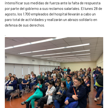
intensificar sus medidas de fuerza ante la falta de respuesta
por parte del gobierno a sus reclamos salariales. El lunes 28 de
agosto, los 1.700 empleados del hospital llevarán a cabo un
paro total de actividades y realizarán un abrazo solidario en
defensa de sus derechos.
.