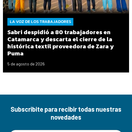
LA VOZ DE LOS TRABAJADORES
Sabri despidió a 80 trabajadores en
Catamarca y descarta el cierre de la
histórica textil proveedora de Zara y
Puma
5 de agosto de 2026
Subscribite para recibir todas nuestras
novedades