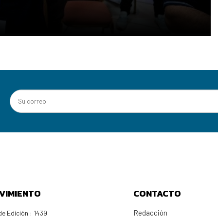
VIMIENTO
CONTACTO
Redacción
e Edición : 1439