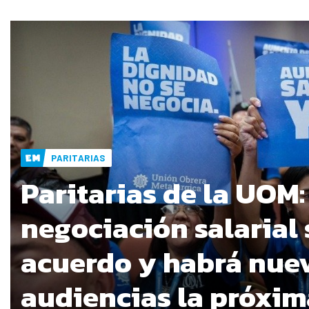
PARITARIAS
Paritarias de la UOM:
negociación salarial 
acuerdo y habrá nue
audiencias la próxi