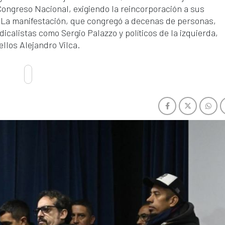
Congreso Nacional, exigiendo la reincorporación a sus
. La manifestación, que congregó a decenas de personas,
icalistas como Sergio Palazzo y políticos de la izquierda,
ellos Alejandro Vilca.