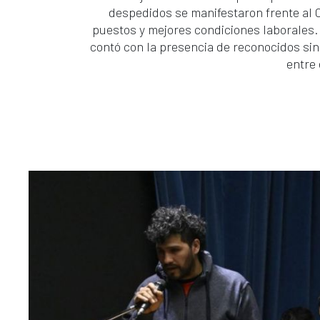
despedidos se manifestaron frente al 
puestos y mejores condiciones laborales
contó con la presencia de reconocidos sind
entre 