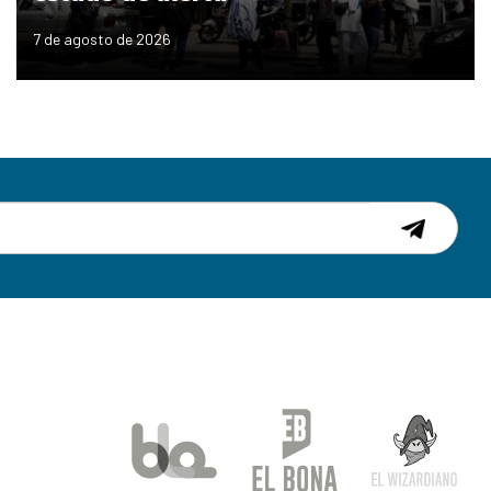
7 de agosto de 2026