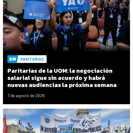
PARITARIAS
Paritarias de la UOM: la negociación
salarial sigue sin acuerdo y habrá
nuevas audiencias la próxima semana
7 de agosto de 2026