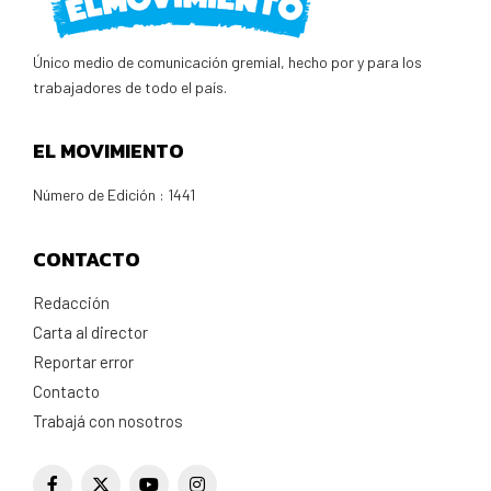
Único medio de comunicación gremial, hecho por y para los
trabajadores de todo el país.
EL MOVIMIENTO
Número de Edición : 1441
CONTACTO
Redacción
Carta al director
Reportar error
Contacto
Trabajá con nosotros