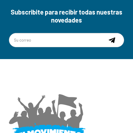
Subscribite para recibir todas nuestras
novedades