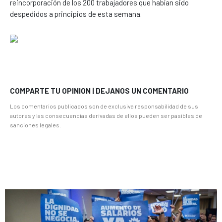
reincorporación de los 200 trabajadores que habían sido
despedidos a principios de esta semana.
COMPARTE TU OPINION | DEJANOS UN COMENTARIO
Los comentarios publicados son de exclusiva responsabilidad de sus
autores y las consecuencias derivadas de ellos pueden ser pasibles de
sanciones legales.