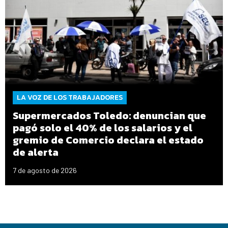
LA VOZ DE LOS TRABAJADORES
Supermercados Toledo: denuncian que
pagó solo el 40% de los salarios y el
gremio de Comercio declara el estado
de alerta
7 de agosto de 2026