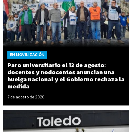
EN MOVILIZACIÓN
Paro universitario el 12 de agosto:
docentes y nodocentes anuncian una
huelga nacional y el Gobierno rechaza la
medida
7 de agosto de 2026