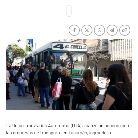
La Unión Tranviarios Automotor (UTA) alcanzó un acuerdo con
las empresas de transporte en Tucumán, logrando la