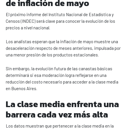
de inflación de mayo
El próximo informe del Instituto Nacional de Estadística y
Censos (INDEC) será clave para conocer la evolución de los
precios a nivel nacional.
Los analistas esperan que la inflación de mayo muestre una
desaceleración respecto de meses anteriores, impulsada por
una menor presión de los productos estacionales.
Sin embargo, la evolución futura de las canastas básicas
determinará si esa moderación logra reflejarse en una
reducción del costo necesario para acceder a la clase media
en Buenos Aires.
La clase media enfrenta una
barrera cada vez más alta
Los datos muestran que pertenecer a la clase media en la