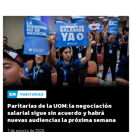
PARITARIAS
Paritarias de la UOM: la negociación
salarial sigue sin acuerdo y habrá
nuevas audiencias la próxima semana
7 de agosto de 2026