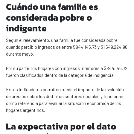
Cuándo una familia es
considerada pobre o
indigente
Según el relevamiento, una familia fue considerada pobre
cuando percibió ingresos de entre $844.145,73 y $1.549.224,96
durante mayo.
Por su parte, los hogares con ingresos inferiores a $844.145,72
fueron clasificados dentro de la categoría de indigencia.
Estos indicadores permiten medir el impacto de la evolución
de precios sobre los distintos sectores sociales y funcionan
como referencia para evaluar la situación económica de los
hogares argentinos.
La expectativa por el dato