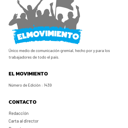
Único medio de comunicación gremial, hecho por y para los
trabajadores de todo el país.
EL MOVIMIENTO
Número de Edición : 1439
CONTACTO
Redacción
Carta al director