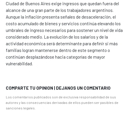
Ciudad de Buenos Aires exige ingresos que quedan fuera del
alcance de una gran parte de los trabajadores argentinos.
Aunque la inflación presenta señales de desaceleración, el
costo acumulado de bienes y servicios continúa elevando los
umbrales de ingreso necesarios para sostener un nivel de vida
considerado medio. La evolución de los salarios y de la
actividad económica será determinante para definir si más
familias logran mantenerse dentro de este segmento o
continúan desplazándose hacia categorías de mayor
vulnerabilidad.
COMPARTE TU OPINION | DEJANOS UN COMENTARIO
Los comentarios publicados son de exclusiva responsabilidad de sus
autores y las consecuencias derivadas de ellos pueden ser pasibles de
sanciones legales.