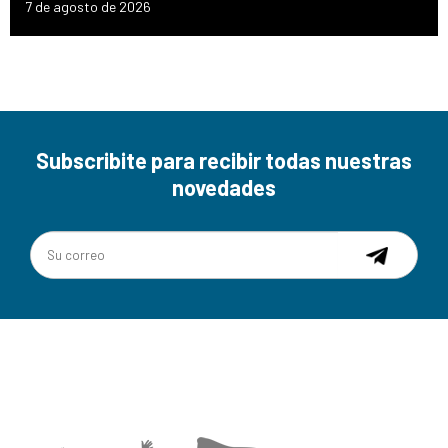
7 de agosto de 2026
Subscribite para recibir todas nuestras
novedades