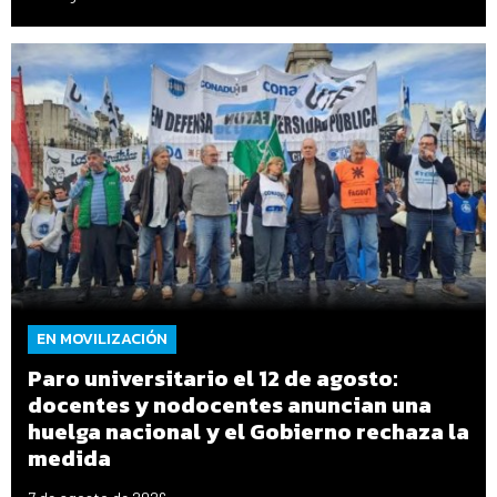
EN MOVILIZACIÓN
Paro universitario el 12 de agosto:
docentes y nodocentes anuncian una
huelga nacional y el Gobierno rechaza la
medida