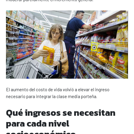
El aumento del costo de vida volvió a elevar el ingreso
necesario para integrar la clase media porteña.
Qué ingresos se necesitan
para cada nivel