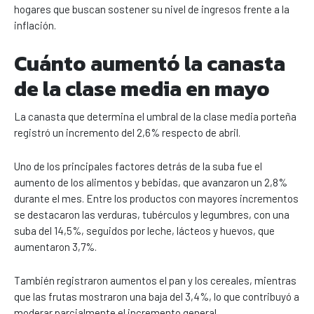
hogares que buscan sostener su nivel de ingresos frente a la
inflación.
Cuánto aumentó la canasta
de la clase media en mayo
La canasta que determina el umbral de la clase media porteña
registró un incremento del 2,6% respecto de abril.
Uno de los principales factores detrás de la suba fue el
aumento de los alimentos y bebidas, que avanzaron un 2,8%
durante el mes. Entre los productos con mayores incrementos
se destacaron las verduras, tubérculos y legumbres, con una
suba del 14,5%, seguidos por leche, lácteos y huevos, que
aumentaron 3,7%.
También registraron aumentos el pan y los cereales, mientras
que las frutas mostraron una baja del 3,4%, lo que contribuyó a
moderar parcialmente el incremento general.