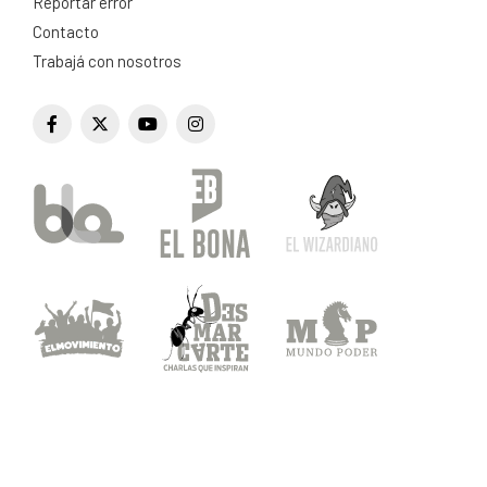
Reportar error
Contacto
Trabajá con nosotros