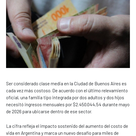
Ser considerado clase media en la Ciudad de Buenos Aires es
cada vez más costoso. De acuerdo con el último relevamiento
oficial, una familia tipo integrada por dos adultos y dos hijos
necesitó ingresos mensuales por $2.450.044,54 durante mayo
de 2026 para ubicarse dentro de ese sector.
La cifra refleja el impacto sostenido del aumento del costo de
vida en Argentina y marca un nuevo desafío para miles de