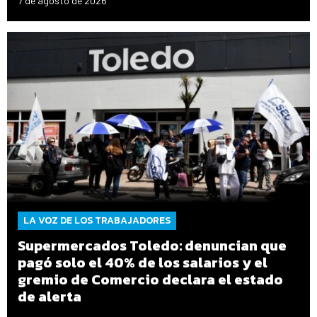
7 de agosto de 2026
LA VOZ DE LOS TRABAJADORES
Supermercados Toledo: denuncian que
pagó solo el 40% de los salarios y el
gremio de Comercio declara el estado
de alerta