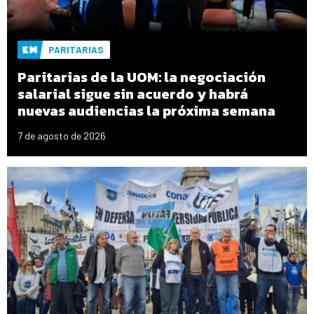
PARITARIAS
Paritarias de la UOM: la negociación
salarial sigue sin acuerdo y habrá
nuevas audiencias la próxima semana
7 de agosto de 2026