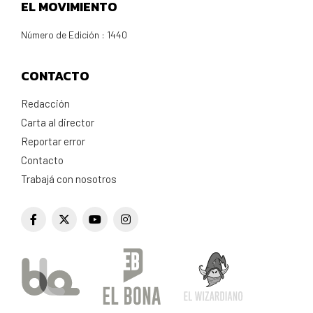
EL MOVIMIENTO
Número de Edición : 1440
CONTACTO
Redacción
Carta al director
Reportar error
Contacto
Trabajá con nosotros