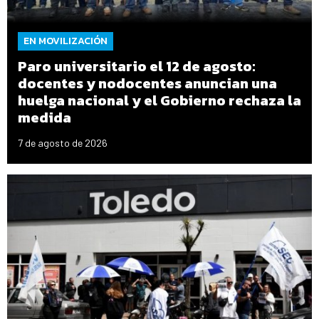
EN MOVILIZACIÓN
Paro universitario el 12 de agosto:
docentes y nodocentes anuncian una
huelga nacional y el Gobierno rechaza la
medida
7 de agosto de 2026