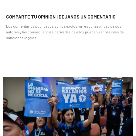
COMPARTE TU OPINION | DEJANOS UN COMENTARIO
Los comentarios publicados son de exclusiva responsabilidad de sus
autores y las consecuencias derivadas de ellos pueden ser pasibles de
sanciones legales.