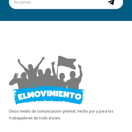
Único medio de comunicación gremial, hecho por y para los
trabajadores de todo el país.