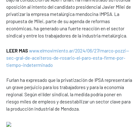
oposición al intento del candidato presidencial Javier Milei de
privatizar la empresa metalúrgica mendocina IMPSA. La
propuesta de Milei, parte de su agenda de reformas
económicas, ha generado una fuerte reacción en el sector
sindical y entre los trabajadores de la industria metalúrgica.
LEER MAS
www.elmovimiento.ar/2024/06/27/marco-pozzi--
sec-gral-de-aceiteros-de-rosario-el-paro-esta-firme-por-
tiempo-indeterminado
Furlan ha expresado que la privatización de IPSA representaría
un grave perjuicio para los trabajadores y para la economía
regional. Según el líder sindical, la medida podría poner en
riesgo miles de empleos y desestabilizar un sector clave para
la producción industrial de Mendoza.