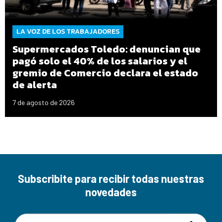
LA VOZ DE LOS TRABAJADORES
Supermercados Toledo: denuncian que
pagó solo el 40% de los salarios y el
gremio de Comercio declara el estado
de alerta
7 de agosto de 2026
Subscribite para recibir todas nuestras
novedades