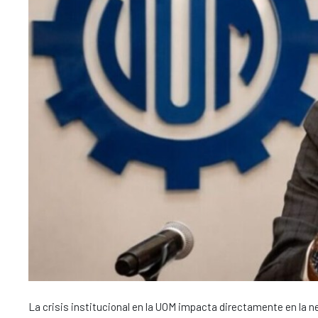
La crisis institucional en la UOM impacta directamente en la n