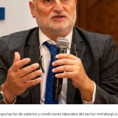
egociación de salarios y condiciones laborales del sector metalúrgico