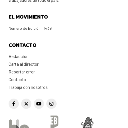
trabajadores de todo el país.
EL MOVIMIENTO
Número de Edición : 1439
CONTACTO
Redacción
Carta al director
Reportar error
Contacto
Trabajá con nosotros