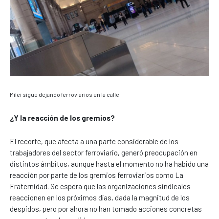
Milei sigue dejando ferroviarios en la calle
¿Y la reacción de los gremios?
El recorte, que afecta a una parte considerable de los
trabajadores del sector ferroviario, generó preocupación en
distintos ámbitos, aunque hasta el momento no ha habido una
reacción por parte de los gremios ferroviarios como La
Fraternidad. Se espera que las organizaciones sindicales
reaccionen en los próximos días, dada la magnitud de los
despidos, pero por ahora no han tomado acciones concretas