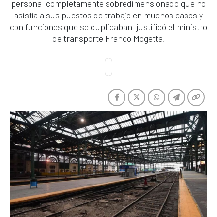
personal completamente sobredimensionado que no
asistía a sus puestos de trabajo en muchos casos y
con funciones que se duplicaban" justificó el ministro
de transporte Franco Mogetta,