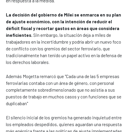
en respuesta a la medida.
La decisión del gobierno de Milei se enmarca en su plan
de ajuste económico, con la intención de reducir el
déficit fiscal y recortar gastos en áreas que considera
ineficientes.
Sin embargo, la situación deja a miles de
trabajadores en la incertidumbre y podría abrir un nuevo foco
de conflicto con los gremios del sector ferroviario, que
tradicionalmente han tenido un papel activo en la defensa de
los derechos laborales.
Además Mogetta remarcó que "Cada una de las 5 empresas
ferroviarias contaba con un área de género, con personal
completamente sobredimensionado que no asistía a sus
puestos de trabajo en muchos casos y con funciones que se
duplicaban"
El silencio inicial de los gremios ha generado inquietud entre
los empleados despedidos, quienes aguardan una respuesta
más enérgica frente a las políticas de ajuste implementadas