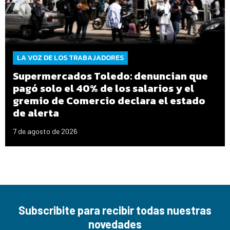
LA VOZ DE LOS TRABAJADORES
Supermercados Toledo: denuncian que
pagó solo el 40% de los salarios y el
gremio de Comercio declara el estado
de alerta
7 de agosto de 2026
Subscribite para recibir todas nuestras
novedades