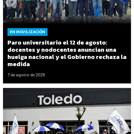
EN MOVILIZACIÓN
Paro universitario el 12 de agosto:
docentes y nodocentes anuncian una
huelga nacional y el Gobierno rechaza la
medida
7 de agosto de 2026