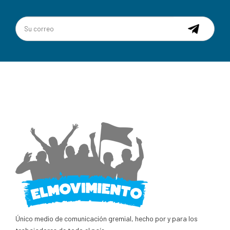
Único medio de comunicación gremial, hecho por y para los