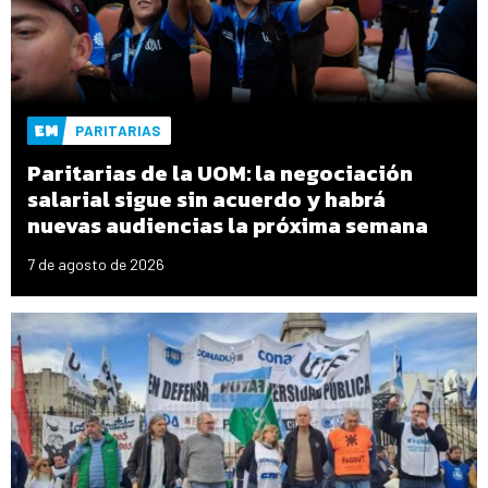
PARITARIAS
Paritarias de la UOM: la negociación
salarial sigue sin acuerdo y habrá
nuevas audiencias la próxima semana
7 de agosto de 2026